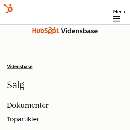
Menu
Vidensbase
Vidensbase
Salg
Dokumenter
Topartikler