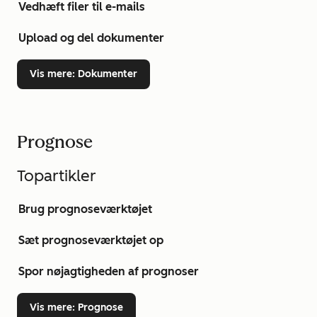
Vedhæft filer til e-mails
Upload og del dokumenter
Vis mere
: Dokumenter
Prognose
Topartikler
Brug prognoseværktøjet
Sæt prognoseværktøjet op
Spor nøjagtigheden af prognoser
Vis mere
: Prognose