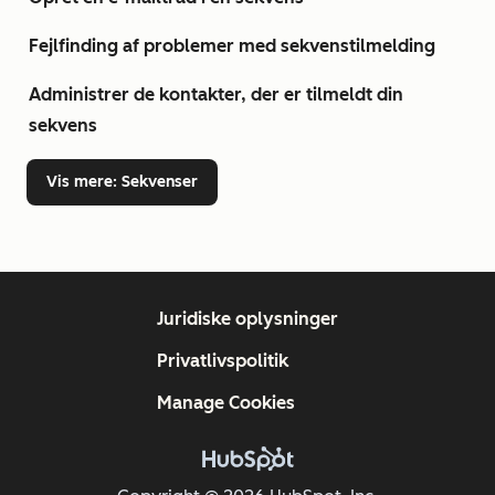
Fejlfinding af problemer med sekvenstilmelding
Administrer de kontakter, der er tilmeldt din
sekvens
Vis mere
: Sekvenser
Juridiske oplysninger
Privatlivspolitik
Manage Cookies