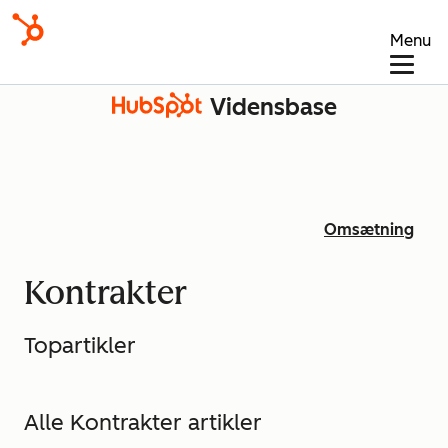
Menu
Vidensbase
Omsætning
Kontrakter
Topartikler
Alle Kontrakter artikler