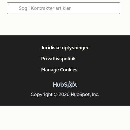
Juridiske oplysninger
Privatlivspolitik
Manage Cookies
Copyright © 2026 HubSpot, Inc.