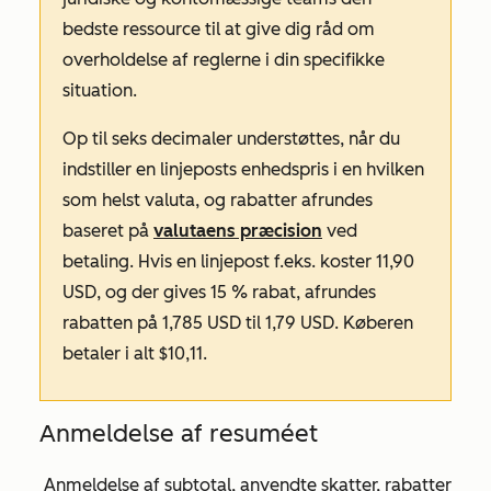
bedste ressource til at give dig råd om
overholdelse af reglerne i din specifikke
situation.
Op til seks decimaler understøttes, når du
indstiller en linjeposts enhedspris i en hvilken
som helst valuta, og rabatter afrundes
baseret på
valutaens præcision
ved
betaling. Hvis en linjepost f.eks. koster 11,90
USD, og der gives 15 % rabat, afrundes
rabatten på 1,785 USD til 1,79 USD. Køberen
betaler i alt $10,11.
Anmeldelse af resuméet
Anmeldelse af subtotal, anvendte skatter, rabatter