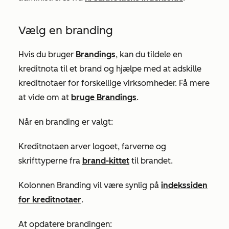
Vælg en branding
Hvis du bruger
Brandings
, kan du tildele en
kreditnota til et brand og hjælpe med at adskille
kreditnotaer for forskellige virksomheder. Få mere
at vide om at
bruge Brandings
.
Når en branding er valgt:
Kreditnotaen arver logoet, farverne og
skrifttyperne fra
brand-kittet
til brandet.
Kolonnen
Branding
vil være synlig på
indekssiden
for kreditnotaer
.
At opdatere brandingen: