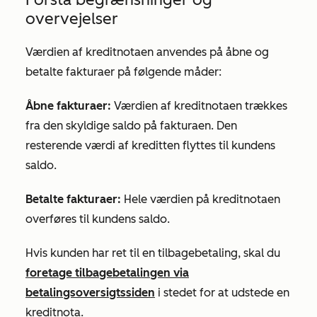
overvejelser
Værdien af kreditnotaen anvendes på åbne og
betalte fakturaer på følgende måder:
Åbne fakturaer:
Værdien af kreditnotaen trækkes
fra den skyldige saldo på fakturaen. Den
resterende værdi af kreditten flyttes til kundens
saldo.
Betalte fakturaer:
Hele værdien på kreditnotaen
overføres til kundens saldo.
Hvis kunden har ret til en tilbagebetaling, skal du
foretage tilbagebetalingen via
betalingsoversigtssiden
i stedet for at udstede en
kreditnota.