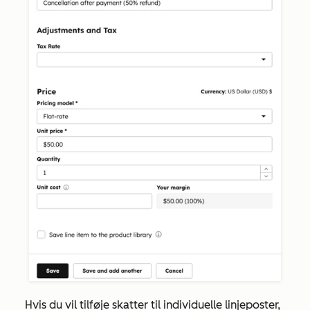
Hvis du vil tilføje skatter til individuelle linjeposter,