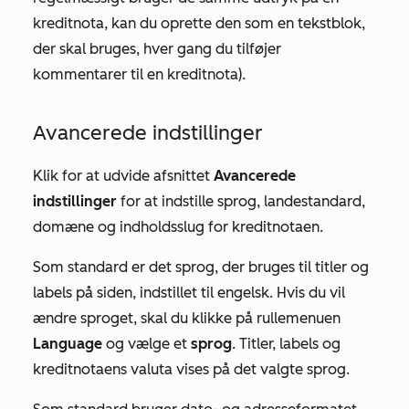
kreditnota, kan du oprette den som en tekstblok,
der skal bruges, hver gang du tilføjer
kommentarer til en kreditnota).
Avancerede indstillinger
Klik for at udvide afsnittet
Avancerede
indstillinger
for at indstille sprog, landestandard,
domæne og indholdsslug for kreditnotaen.
Som standard er det sprog, der bruges til titler og
labels på siden, indstillet til
engelsk.
Hvis du vil
ændre sproget, skal du klikke på rullemenuen
Language
og vælge et
sprog
. Titler, labels og
kreditnotaens valuta vises på det valgte sprog.