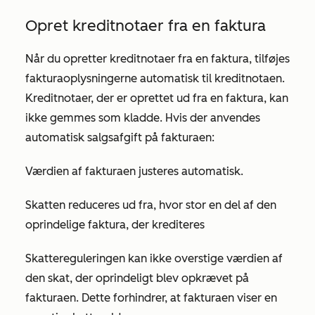
Opret kreditnotaer fra en faktura
Når du opretter kreditnotaer fra en faktura, tilføjes
fakturaoplysningerne automatisk til kreditnotaen.
Kreditnotaer, der er oprettet ud fra en faktura, kan
ikke gemmes som kladde. Hvis der anvendes
automatisk salgsafgift på fakturaen:
Værdien af fakturaen justeres automatisk.
Skatten reduceres ud fra, hvor stor en del af den
oprindelige faktura, der krediteres
Skattereguleringen kan ikke overstige værdien af
den skat, der oprindeligt blev opkrævet på
fakturaen. Dette forhindrer, at fakturaen viser en