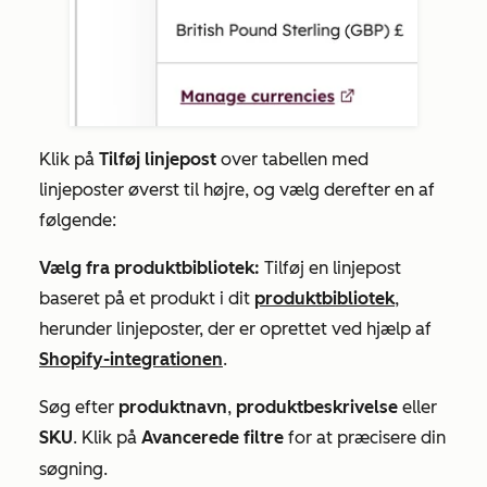
Klik på
Tilføj linjepost
over tabellen med
linjeposter øverst til højre, og vælg derefter en af
følgende:
Vælg fra produktbibliotek:
Tilføj en linjepost
baseret på et produkt i dit
produktbibliotek
,
herunder linjeposter, der er oprettet ved hjælp af
Shopify-integrationen
.
Søg efter
produktnavn
,
produktbeskrivelse
eller
SKU
. Klik på
Avancerede filtre
for at præcisere din
søgning.