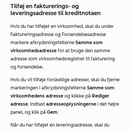
Tilføj en fakturerings- og
leveringsadresse til kreditnotaen
Hvis du har tilføjet en virksomhed, skal du under
Faktureringsadresse
og
Forsendelsesadresse
markere afkrydsningsfelterne
Samme som
virksomhedsadresse
for at bruge den samme
adresse som virksomhedsregistret til fakturering
og forsendelse.
Hvis du vil tilføje forskellige adresser, skal du fjerne
markeringen i afkrydsningsfelterne
Samme som
virksomhedens adresse
og klikke på
Rediger
adresse
. Indtast
adresseoplysningerne
i det højre
panel, og klik på
Gem
.
Når du har tilføjet en leveringsadresse, skal du