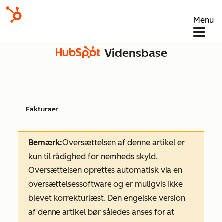
Menu
Vidensbase
Fakturaer
Bemærk:
Oversættelsen af denne artikel er
kun til rådighed for nemheds skyld.
Oversættelsen oprettes automatisk via en
oversættelsessoftware og er muligvis ikke
blevet korrekturlæst. Den engelske version
af denne artikel bør således anses for at