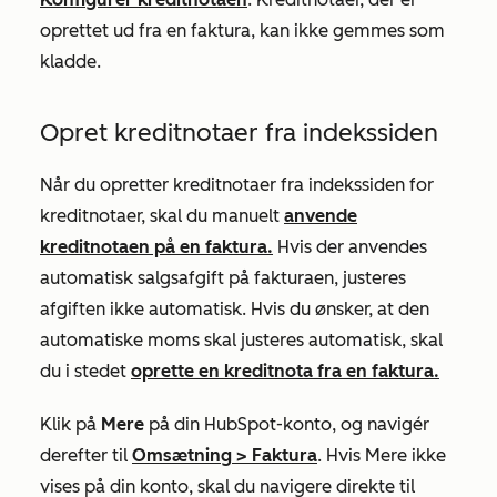
oprettet ud fra en faktura, kan ikke gemmes som
kladde.
Opret kreditnotaer fra indekssiden
Når du opretter kreditnotaer fra indekssiden for
kreditnotaer, skal du manuelt
anvende
kreditnotaen på en faktura.
Hvis der anvendes
automatisk salgsafgift på fakturaen, justeres
afgiften ikke automatisk. Hvis du ønsker, at den
automatiske moms skal justeres automatisk, skal
du i stedet
oprette en kreditnota fra en faktura.
Klik på
Mere
på din HubSpot-konto, og navigér
derefter til
Omsætning
>
Faktura
. Hvis
Mere
ikke
vises på din konto, skal du navigere direkte til