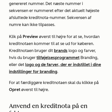
genereret nummer. Det næste nummer i
sekvensen er nummeret efter det aktuelt højeste
afsluttede kreditnota-nummer. Sekvensen af
numre kan ikke tilpasses.
Klik på
Preview
øverst til højre for at se, hvordan
kreditnotaen kommer til at se ud for køberen.
Kreditnotaen bruger dit
brands
logo og farver,
hvis du bruger
tilføjelsesprogrammet
Branding,
eller det
logo og de farver, der er indstillet i dine
indstillinger for branding
.
For at færdiggøre kreditnotaen skal du klikke på
Opret
øverst til højre.
Anvend en kreditnota på en