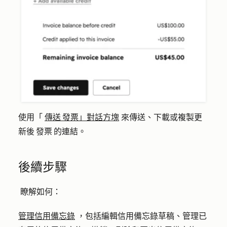
使用「
傳送 發票」對話方塊
來傳送、下載或複製更
新後 發票 的連結。
後續步驟
瞭解如何：
管理信用備忘錄
，包括編輯信用備忘錄草稿、管理已