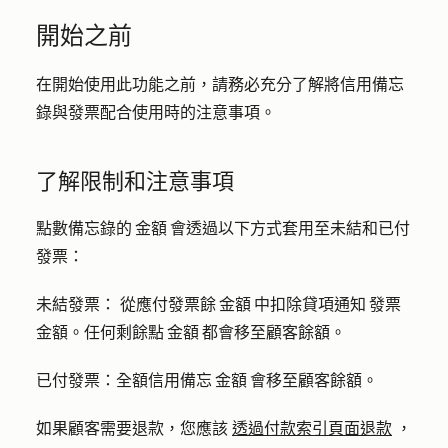
開始之前
在開始使用此功能之前，請務必充分了解將信用備忘
錄與發票配合使用時的注意事項。
了解限制和注意事項
點數備忘錄的 金額 會透過以下方式套用至未結和已付
發票：
未結發票：
從應付發票餘 金額 中扣除貸項通知 發票
金額。任何剩餘點 金額 都會移至顧客餘額。
已付發票：
全額信用備忘 金額 會移至顧客餘額。
如果顧客需要退款，您應該
透過付款索引頁面退款
，