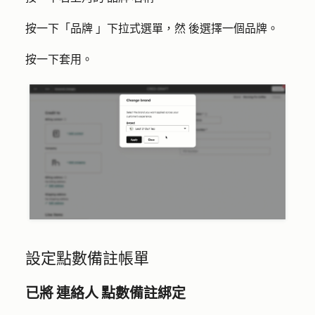
按一下「
品牌
」下拉式選單，然
後選擇一
個品牌。
按一下
套用
。
設定點數備註帳單
已將 連絡人 點數備註綁定