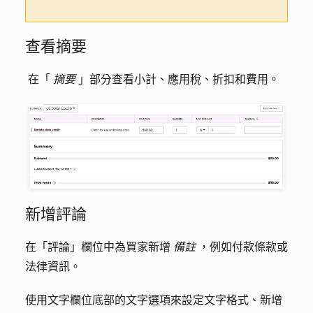
查看摘要
在「
摘要
」部分查看小計、應用稅、折扣和費用。
新增評論
在「評論」欄位中為買家新增
備註
，例如付款條款或
法律資訊。
使用文字欄位底部的文字選項來設定文字格式、新增