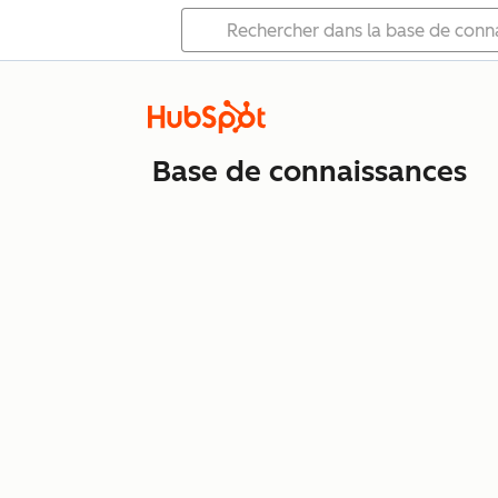
Base de connaissances