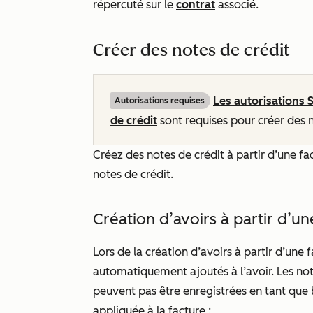
répercuté sur le
contrat
associé.
Créer des notes de crédit
Les autorisations 
Autorisations requises
de crédit
sont requises pour créer des n
Créez des notes de crédit à partir d’une f
notes de crédit.
Création d’avoirs à partir d’un
Lors de la création d’avoirs à partir d’une f
automatiquement ajoutés à l’avoir. Les note
peuvent pas être enregistrées en tant que b
appliquée à la facture :