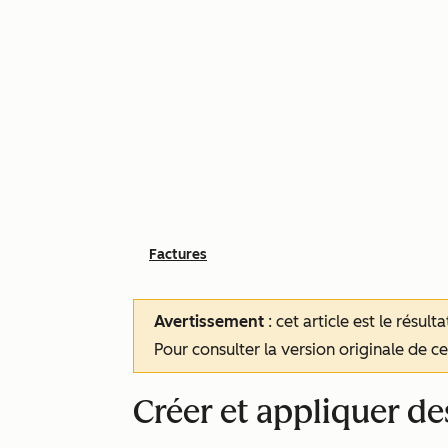
Factures
Avertissement
: cet article est le résul
Pour consulter la version originale de cet
Créer et appliquer de