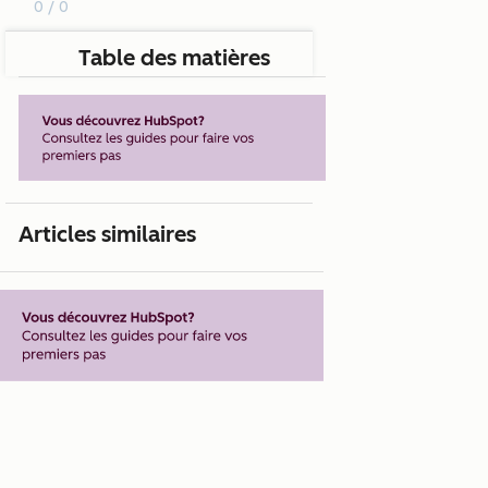
0 / 0
Table des matières
Articles similaires