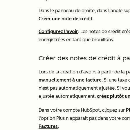
Dans le panneau de droite, dans l’angle sup
Créer une note de crédit
.
Configurez l’avoir
. Les notes de crédit cr
enregistrées en tant que brouillons.
Créer des notes de crédit à pa
Lors de la création d’avoirs à partir de la
manuellement à une facture
. Si une taxe
n’est pas automatiquement ajustée. Si vou
ajustée automatiquement,
créez plutôt un
Dans votre compte HubSpot, cliquez sur
P
l'option
Plus
n'apparaît pas dans votre co
Factures
.