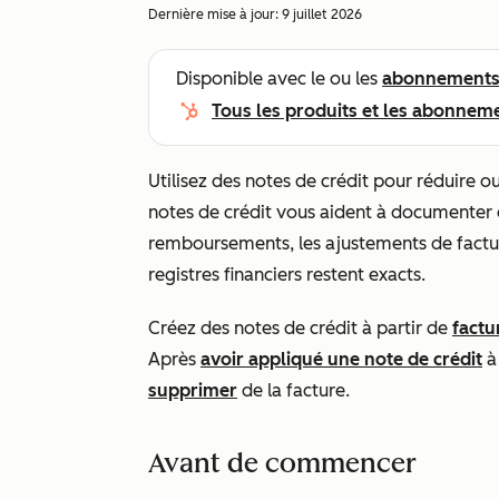
Dernière mise à jour:
9 juillet 2026
Disponible avec le ou les
abonnement
Tous les produits et les abonnem
Utilisez des notes de crédit pour réduire o
notes de crédit vous aident à documenter et 
remboursements, les ajustements de factura
registres financiers restent exacts.
Créez des notes de crédit à partir de
factu
Après
avoir appliqué une note de crédit
à
supprimer
de la facture.
Avant de commencer