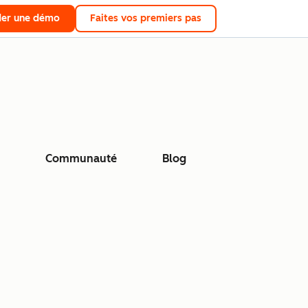
er une démo
Faites vos premiers pas
Communauté
Blog