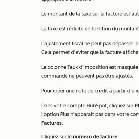
Le montant de la taxe sur la facture est a
La taxe est réduite en fonction du montant 
L’ajustement fiscal ne peut pas dépasser le
Cela permet d’éviter que la facture affiche 
La colonne
Taux d’imposition
est masquée e
commande ne peuvent pas être ajustés.
Pour créer une note de crédit à partir d’un
Dans votre compte HubSpot, cliquez sur
P
l'option
Plus
n'apparaît pas dans votre co
Factures
.
Cliquez sur le
numéro de facture
.