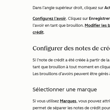
Dans l’angle supérieur droit, cliquez sur
Ac
Configurez l’avoir
. Cliquez sur
Enregistrer
l’avoir en tant que brouillon.
Modifier les 
crédit
.
Configurer des notes de cré
Si l’note de crédit a été créée à partir de 
tant que brouillon à tout moment en cliqu
Les brouillons d’avoirs peuvent être gérés 
Sélectionner une marque
Si vous utilisez
Marques
, vous pouvez attr
permet de séparer les notes de crédit pour 