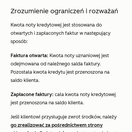
Zrozumienie ograniczeń i rozważań
Kwota noty kredytowej jest stosowana do
otwartych i zapłaconych faktur w następujący
sposób:
Faktura otwarta:
Kwota noty uznaniowej jest
odejmowana od należnego salda faktury.
Pozostała kwota kredytu jest przenoszona na
saldo klienta.
Zapłacone faktury:
cała kwota noty kredytowej
jest przenoszona na saldo klienta.
Jeśli klientowi przysługuje zwrot środków, należy
go zrealizować za pośrednictwem strony