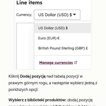
Kliknij
Dodaj pozycję
nad tabelą pozycji w
prawym górnym rogu, a następnie wybierz jedną z
poniższych opcji:
Wybierz z biblioteki produktów:
dodaj pozycję