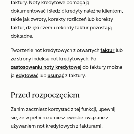
faktury. Noty kredytowe pomagają
dokumentować i śledzić kredyty należne klientom,
takie jak zwroty, korekty rozliczeń lub korekty
faktur, dzięki czemu rekordy faktur pozostają
dokładne.
Tworzenie not kredytowych z otwartych
faktur
lub
ze strony indeksu not kredytowych. Po
zastosowaniu noty kredytowej
do faktury można
ją
edytować
lub
usunąć
z faktury.
Przed rozpoczęciem
Zanim zaczniesz korzystać z tej funkcji, upewnij
się, że w pełni rozumiesz kwestie związane z
używaniem not kredytowych z fakturami.