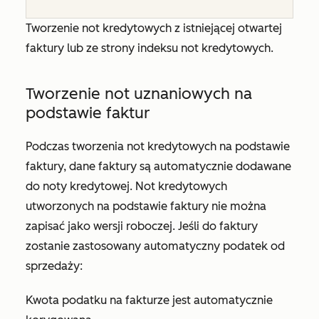
Tworzenie not kredytowych z istniejącej otwartej
faktury lub ze strony indeksu not kredytowych.
Tworzenie not uznaniowych na
podstawie faktur
Podczas tworzenia not kredytowych na podstawie
faktury, dane faktury są automatycznie dodawane
do noty kredytowej. Not kredytowych
utworzonych na podstawie faktury nie można
zapisać jako wersji roboczej. Jeśli do faktury
zostanie zastosowany automatyczny podatek od
sprzedaży:
Kwota podatku na fakturze jest automatycznie