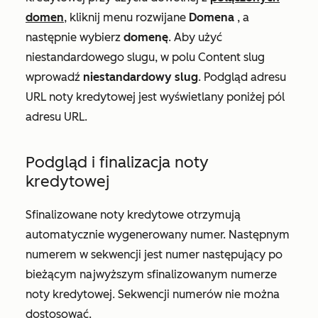
domen
, kliknij menu rozwijane
Domena
, a
następnie wybierz
domenę
. Aby użyć
niestandardowego slugu, w polu
Content slug
wprowadź
niestandardowy slug
. Podgląd adresu
URL noty kredytowej jest wyświetlany poniżej pól
adresu URL.
Podgląd i finalizacja noty
kredytowej
Sfinalizowane noty kredytowe otrzymują
automatycznie wygenerowany numer. Następnym
numerem w sekwencji jest numer następujący po
bieżącym najwyższym sfinalizowanym numerze
noty kredytowej. Sekwencji numerów nie można
dostosować.