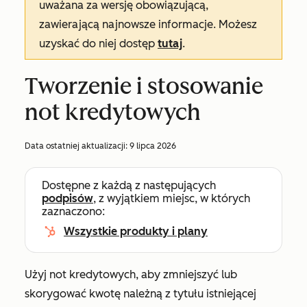
uważana za wersję obowiązującą,
zawierającą najnowsze informacje. Możesz
uzyskać do niej dostęp
tutaj
.
Tworzenie i stosowanie
not kredytowych
Data ostatniej aktualizacji:
9 lipca 2026
Dostępne z każdą z następujących
podpisów
, z wyjątkiem miejsc, w których
zaznaczono:
Wszystkie produkty i plany
Użyj not kredytowych, aby zmniejszyć lub
skorygować kwotę należną z tytułu istniejącej