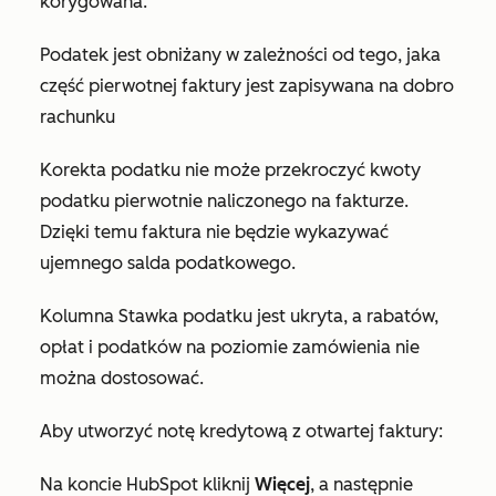
korygowana.
Podatek jest obniżany w zależności od tego, jaka
część pierwotnej faktury jest zapisywana na dobro
rachunku
Korekta podatku nie może przekroczyć kwoty
podatku pierwotnie naliczonego na fakturze.
Dzięki temu faktura nie będzie wykazywać
ujemnego salda podatkowego.
Kolumna
Stawka podatku
jest ukryta, a rabatów,
opłat i podatków na poziomie zamówienia nie
można dostosować.
Aby utworzyć notę kredytową z otwartej faktury:
Na koncie HubSpot kliknij
Więcej
, a następnie