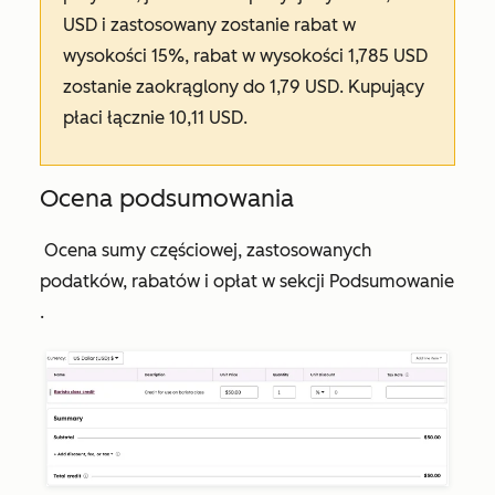
USD i zastosowany zostanie rabat w
wysokości 15%, rabat w wysokości 1,785 USD
zostanie zaokrąglony do 1,79 USD. Kupujący
płaci łącznie 10,11 USD.
Ocena podsumowania
Ocena sumy częściowej, zastosowanych
podatków, rabatów i opłat w sekcji
Podsumowanie
.