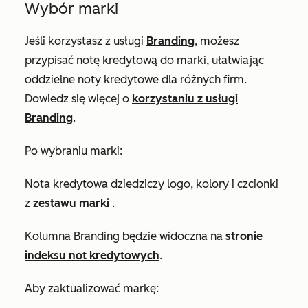
Wybór marki
Jeśli korzystasz z usługi
Branding
, możesz
przypisać notę kredytową do marki, ułatwiając
oddzielne noty kredytowe dla różnych firm.
Dowiedz się więcej o
korzystaniu z usługi
Branding
.
Po wybraniu marki:
Nota kredytowa dziedziczy logo, kolory i czcionki
z
zestawu marki
.
Kolumna
Branding
będzie widoczna na
stronie
indeksu not kredytowych
.
Aby zaktualizować markę: