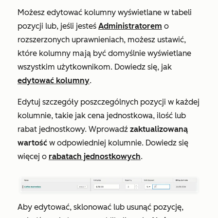
Możesz edytować kolumny wyświetlane w tabeli
pozycji lub, jeśli jesteś
Administratorem
o
rozszerzonych uprawnieniach, możesz ustawić,
które kolumny mają być domyślnie wyświetlane
wszystkim użytkownikom. Dowiedz się, jak
edytować kolumny
.
Edytuj szczegóły poszczególnych pozycji w każdej
kolumnie, takie jak cena jednostkowa, ilość lub
rabat jednostkowy. Wprowadź
zaktualizowaną
wartość
w odpowiedniej kolumnie. Dowiedz się
więcej o
rabatach jednostkowych
.
Aby edytować, sklonować lub usunąć pozycję,