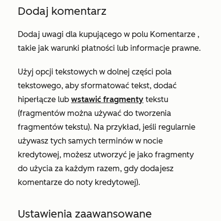
Dodaj komentarz
Dodaj uwagi dla kupującego w polu
Komentarze
,
takie jak warunki płatności lub informacje prawne.
Użyj opcji tekstowych w dolnej części pola
tekstowego, aby sformatować tekst, dodać
hiperłącze lub
wstawić fragmenty
tekstu
(fragmentów można używać do tworzenia
fragmentów tekstu). Na przykład, jeśli regularnie
używasz tych samych terminów w nocie
kredytowej, możesz utworzyć je jako fragmenty
do użycia za każdym razem, gdy dodajesz
komentarze do noty kredytowej).
Ustawienia zaawansowane