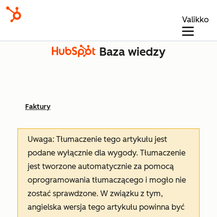
Valikko
Baza wiedzy
Faktury
Uwaga: Tłumaczenie tego artykułu jest
podane wyłącznie dla wygody. Tłumaczenie
jest tworzone automatycznie za pomocą
oprogramowania tłumaczącego i mogło nie
zostać sprawdzone. W związku z tym,
angielska wersja tego artykułu powinna być