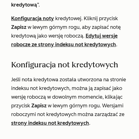
kredytową
”.
Konfiguracja noty
kredytowej. Kliknij przycisk
Zapisz
w lewym górnym rogu, aby zapisać notę
kredytową jako wersję roboczą.
Edytuj wersje
robocze ze strony indeksu not kredytowych
.
Konfiguracja not kredytowych
Jeśli nota kredytowa została utworzona na stronie
indeksu not kredytowych, można ją zapisać jako
wersję roboczą w dowolnym momencie, klikając
przycisk
Zapisz
w lewym górnym rogu. Wersjami
roboczymi not kredytowych można zarządzać ze
strony indeksu not kredytowych
.