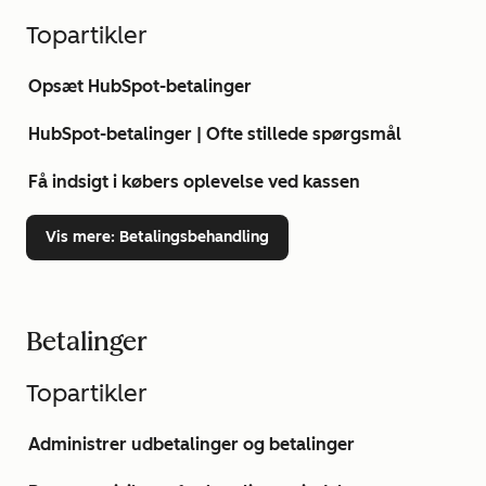
Topartikler
Opsæt HubSpot-betalinger
HubSpot-betalinger | Ofte stillede spørgsmål
Få indsigt i købers oplevelse ved kassen
Vis mere
: Betalingsbehandling
Betalinger
Topartikler
Administrer udbetalinger og betalinger