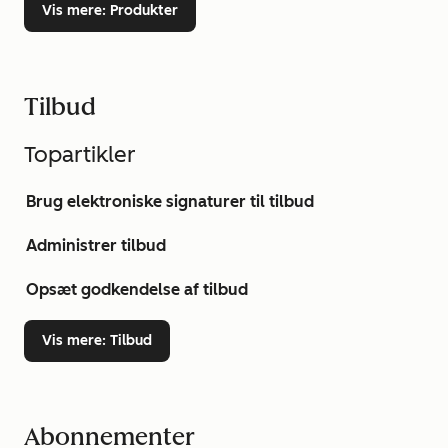
Vis mere
: Produkter
Tilbud
Topartikler
Brug elektroniske signaturer til tilbud
Administrer tilbud
Opsæt godkendelse af tilbud
Vis mere
: Tilbud
Abonnementer