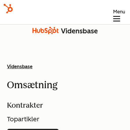
Menu
Vidensbase
Vidensbase
Omsætning
Kontrakter
Topartikler