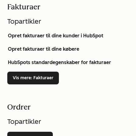
Fakturaer
Topartikler
Opret fakturaer til dine kunder i HubSpot
Opret fakturaer til dine købere
HubSpots standardegenskaber for fakturaer
Vis mere
: Fakturaer
Ordrer
Topartikler