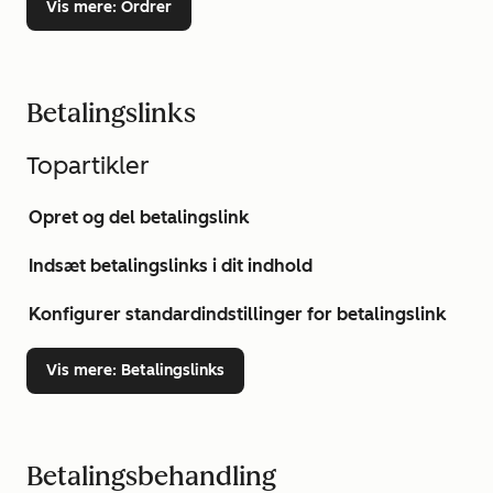
Vis mere
: Ordrer
Betalingslinks
Topartikler
Opret og del betalingslink
Indsæt betalingslinks i dit indhold
Konfigurer standardindstillinger for betalingslink
Vis mere
: Betalingslinks
Betalingsbehandling