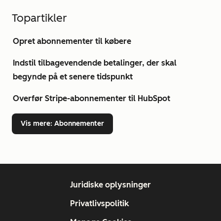
Topartikler
Opret abonnementer til købere
Indstil tilbagevendende betalinger, der skal
begynde på et senere tidspunkt
Overfør Stripe-abonnementer til HubSpot
Vis mere
: Abonnementer
Juridiske oplysninger
Privatlivspolitik