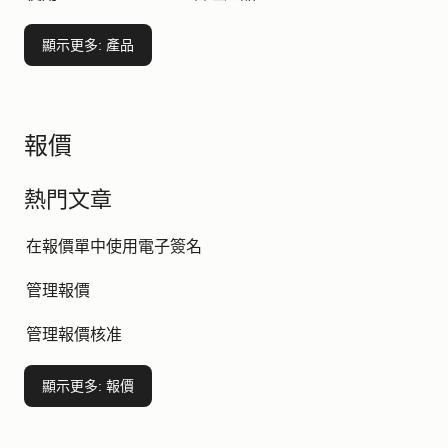
顯示更多
: 產品
報價
熱門文章
在報價單中使用電子簽名
管理報價
管理報價核准
顯示更多
: 報價