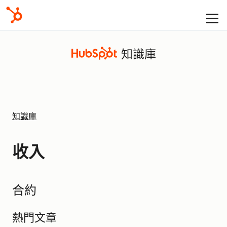
知識庫
知識庫
收入
合約
熱門文章