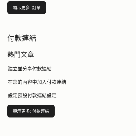
顯示更多
: 訂單
付款連結
熱門文章
建立並分享付款連結
在您的內容中加入付款連結
設定預設付款連結設定
顯示更多
: 付款連結