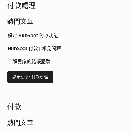
付款處理
熱門文章
設定 HubSpot 付款功能
HubSpot 付款 | 常見問題
了解買家的結帳體驗
顯示更多
: 付款處理
付款
熱門文章