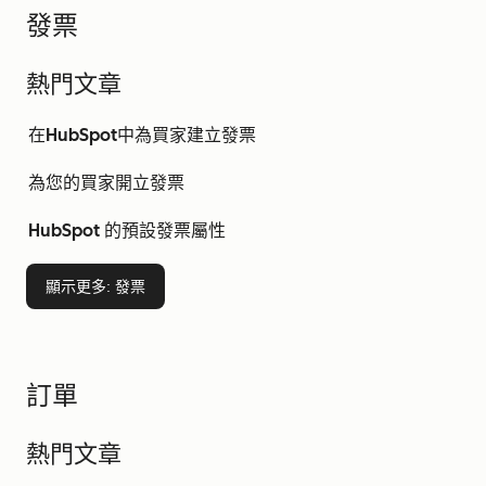
發票
熱門文章
在HubSpot中為買家建立發票
為您的買家開立發票
HubSpot 的預設發票屬性
顯示更多
: 發票
訂單
熱門文章