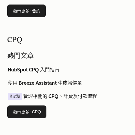
顯示更多
: 合約
CPQ
熱門文章
HubSpot CPQ 入門指南
使用 Breeze Assistant 生成報價單
管理相關的 CPQ、計費及付款流程
測試版
顯示更多
: CPQ