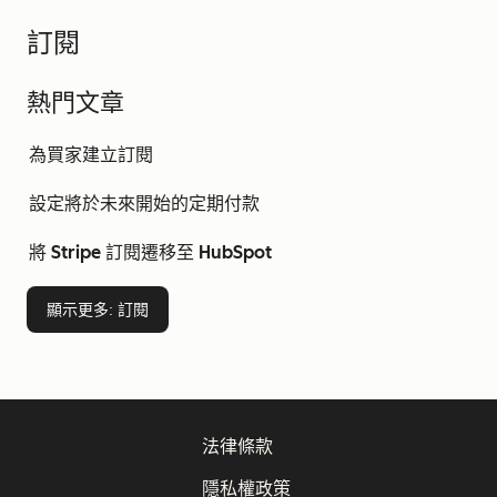
訂閱
熱門文章
為買家建立訂閱
設定將於未來開始的定期付款
將 Stripe 訂閱遷移至 HubSpot
顯示更多
: 訂閱
法律條款
隱私權政策