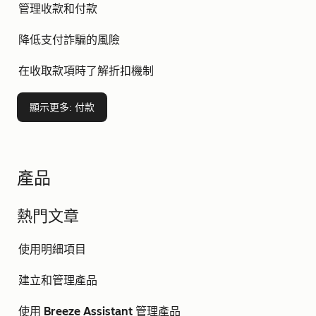
管理收款和付款
降低支付詐騙的風險
在收取款項時了解折扣機制
顯示更多
: 付款
產品
熱門文章
使用明細項目
建立和管理產品
使用 Breeze Assistant 管理產品