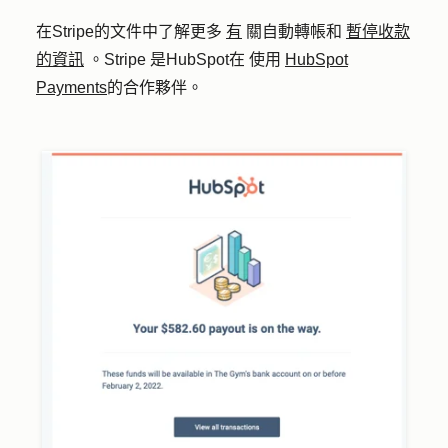
在Stripe的文件中
了解更多
有
關自動轉帳和
暫停收款
的資訊
。Stripe 是HubSpot在 使用
HubSpot
Payments
的合作夥伴。