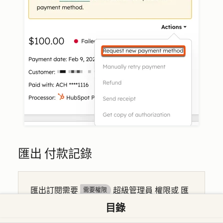
匯出 付款記錄
匯出訂閱需要
超級管理員
權限或
匯
需要權限
出 權限。
目錄