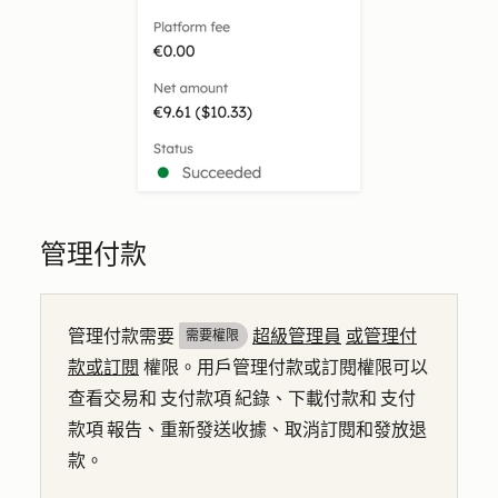
管理付款
管理付款需要
超級管理員
或管理付
需要權限
款或訂閱
權限。用戶管理付款或訂閱權限可以
查看交易和 支付款項 紀錄、下載付款和 支付
款項 報告、重新發送收據、取消訂閱和發放退
款。