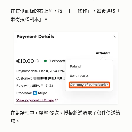
在右側面板的右上角，按一下「
操作
」，然後選取「
取得授權副本」。
在對話框中，單擊
發送
。授權將透過電子郵件傳送給
您。