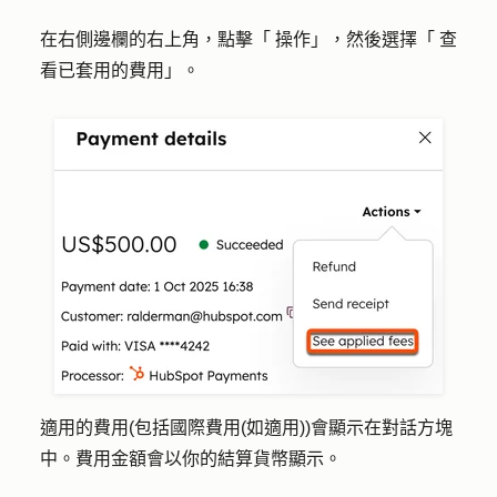
在右側邊欄的右上角，點擊「
操作
」，然後選擇「
查
看已套用的費用
」。
適用的費用(包括國際費用(如適用))會顯示在對話方塊
中。費用金額會以你的結算貨幣顯示。