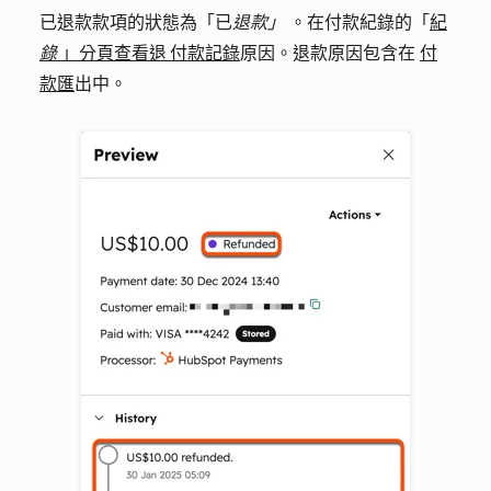
已退款款項的狀態為「已
退款」
。在付款紀錄的「
紀
錄
」分頁查看退 付款記錄
原因。退款原因包含在
付
款匯
出中。