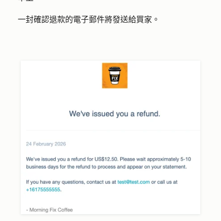
一封確認退款的電子郵件將發送給買家。