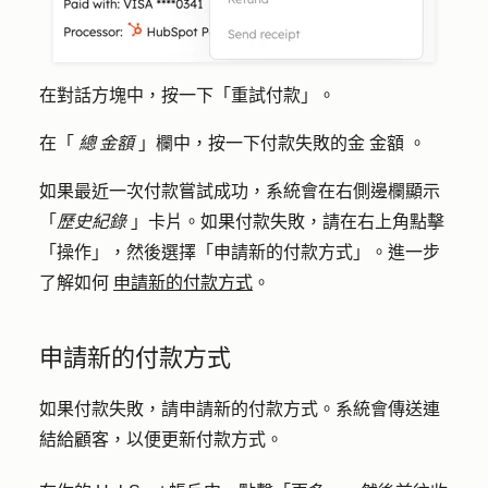
在對話方塊中，按一下「
重試付款
」。
在「
總 金額
」欄中，按一下付款失敗的金
金額
。
如果最近一次付款嘗試成功，系統會在右側邊欄顯示
「
歷史紀錄
」卡片。如果付款失敗，請在右上角點擊
「
操作
」，然後選擇「
申請新的付款方式
」。進一步
了解如何
申請新的付款方式
。
申請新的付款方式
如果付款失敗，請申請新的付款方式。系統會傳送連
結給顧客，以便更新付款方式。