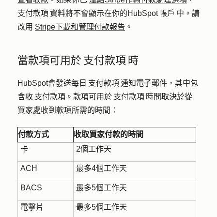
支付款項 資料將不會顯示在你的HubSpot 帳戶 中。請
改用
Stripe下載和管理付款報告
。
當款項可用於 支付款項 時
HubSpot會發送每日 支付款項 通知電子郵件，其中包
含收 支付款項。款項可用於 支付款項 時間取決於從
買家處收到款項所需的時間：
付款方式
收取買家付款的時間
卡
2個工作天
ACH
最多4個工作天
BACS
最多5個工作天
電擊片
最多5個工作天