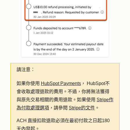
請注意：
如果你使用
HubSpot Payments
， HubSpot不
會收取處理退款的費用。不過，你將無法獲得
與原先交易相關的費用退款。如果使用
Stripe作
為付款處理選項
，請參閱
Stripe的文件
。
ACH 直接扣款退款必須在最初付款之日起180
天內發起。