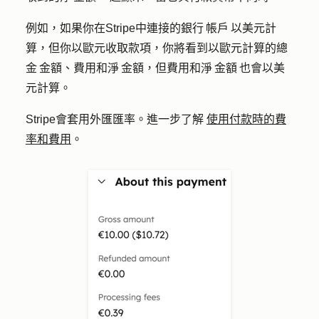
例如，如果你在Stripe中連接的銀行 帳戶 以美元計
算，但你以歐元收取款項，你將看到以歐元計算的總
金 金額、費用和淨 金額，但費用和淨 金額 也會以美
元計算。
Stripe會套用外匯匯率。進一步了解
使用付款時的費
率和費用
。