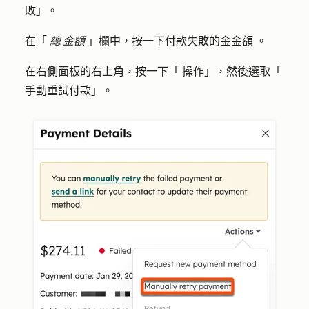
敗
」。
在「
總 金額
」欄中，按一下付款失敗的金
金額
。
在右側面板的右上角，按一下「
操作
」，然後選取「
手動重試付款
」。