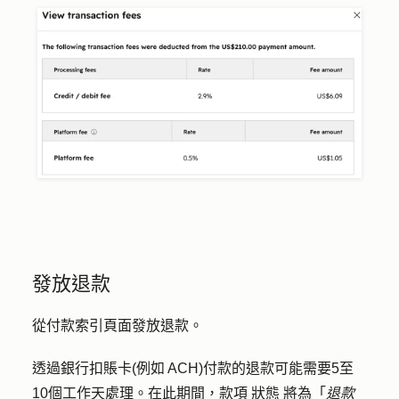
發放退款
從付款索引頁面發放退款。
透過銀行扣賬卡(例如 ACH)付款的退款可能需要5至
10個工作天處理。在此期間，款項
狀態
將為「
退款