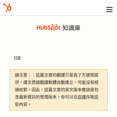
知識庫
付款
請注意：
：這篇文章的翻譯只是為了方便而提
供。譯文透過翻譯軟體自動建立，可能沒有經
過校對。因此，這篇文章的英文版本應該是包
含最新資訊的管理版本。你可以在
這裡
存取這
些內容。