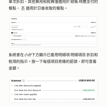
單次折扣、其他費用和稅費僅適用於 結帳 時應支付的
餐點，
不
適用於日後收取的餐點。
系統會在
小計
下方顯示已套用明細項 明細項目 折扣和
稅項的指示。按一下每個項目旁邊的箭頭，即可查看
金額。