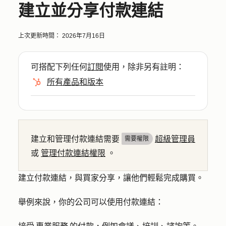
建立並分享付款連結
上次更新時間：
2026年7月16日
可搭配下列任何
訂閱
使用，除非另有註明：
所有產品和版本
建立和管理付款連結需要
超級管理員
需要權限
或
管理付款連結權限
。
建立付款連結，與買家分享，讓他們輕鬆完成購買。
舉例來說，你的公司可以使用付款連結：