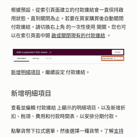
根據預設，從索引頁面建立的付款連結會一直保持啟
用狀態，直到關閉為止。若要在買家購買後自動關閉
付款連結，請切換右上角
的一次性使用
開關。您也可
以在索引頁面中開
啟或關閉現有的付款連結
。
新增明細項目
，繼續設定 付款連結。
新增明細項目
查看並編輯 付款連結 上顯示的明細項目，以及新增折
扣、稅項、費用和付款時間表，以安排分期付款。
點擊貨幣下拉式選單，然後選擇一種貨幣。了解
支持