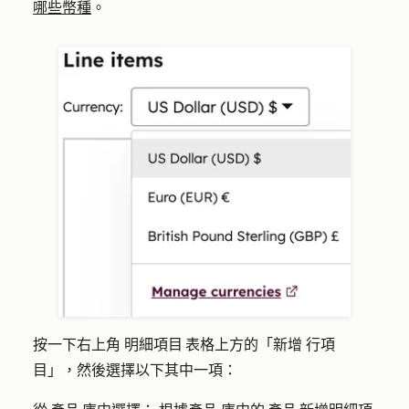
哪些幣種
。
按一下右上角
明細項目 表格上方的「新增
行項
目」，然後選擇以下其中一項：