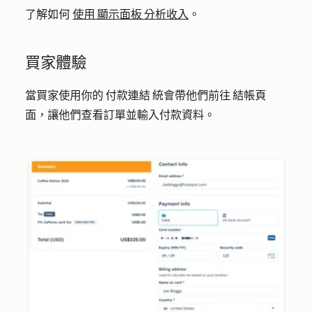
了解如何
使用 顯示面板 分析收入
。
買家體驗
當買家使用你的 付款連結 統會帶他們前往 結帳頁
面，讓他們查看訂單並輸入付款資料。