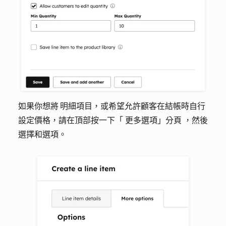
如果你想將 明細項目，或希望允許顧客在結帳時自行
設定價格，請在頂部按一下「
更多選項」分頁
，然後
選擇和選項
。