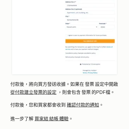
付款後，將向買方發送收據。如果在 發票 設定中開啟
從付款建立發票的設定
，則會包含 發票 的PDF檔。
付款後，您和買家都會收到
確認付款的通知
。
進一步了解
買家結 結帳 體驗
。