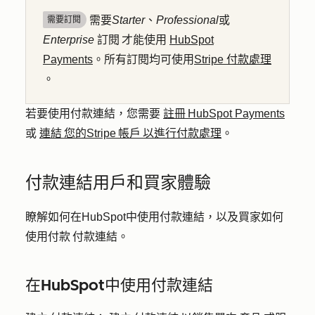
需要
Starter
、
Professional
或
需要訂閱
Enterprise
訂閱 才能使用
HubSpot
Payments
。所有訂閱均可使用
Stripe 付款處理
。
若要使用付款連結，您需要
註冊 HubSpot Payments
或
連結 您的Stripe 帳戶 以進行付款處理
。
付款連結用戶和買家體驗
瞭解如何在HubSpot中使用付款連結，以及買家如何
使用付款 付款連結。
在HubSpot中使用付款連結