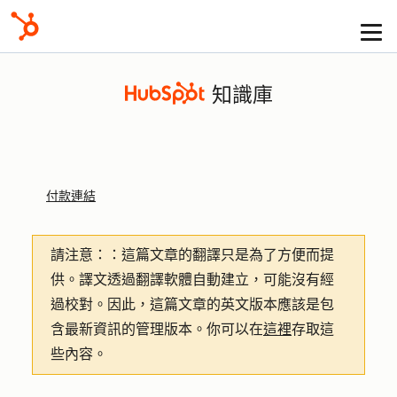
知識庫
付款連結
請注意：
：這篇文章的翻譯只是為了方便而提
供。譯文透過翻譯軟體自動建立，可能沒有經
過校對。因此，這篇文章的英文版本應該是包
含最新資訊的管理版本。你可以在
這裡
存取這
些內容。