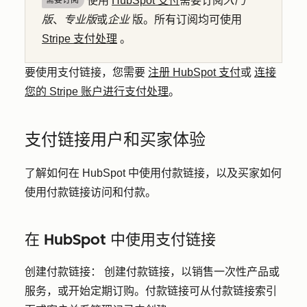
使用
HubSpot 支付
需要订阅
入门
需要订阅
版
、
专业版
或
企业
版。所有订阅均可使用
Stripe 支付处理
。
要使用支付链接，您需要
注册 HubSpot 支付
或
连接
您的 Stripe 账户进行支付处理
。
支付链接用户和买家体验
了解如何在 HubSpot 中使用付款链接，以及买家如何
使用付款链接访问和付款。
在 HubSpot 中使用支付链接
创建付款链接：
创建付款链接，以销售一次性产品或
服务，或开始定期订购。付款链接可从付款链接索引