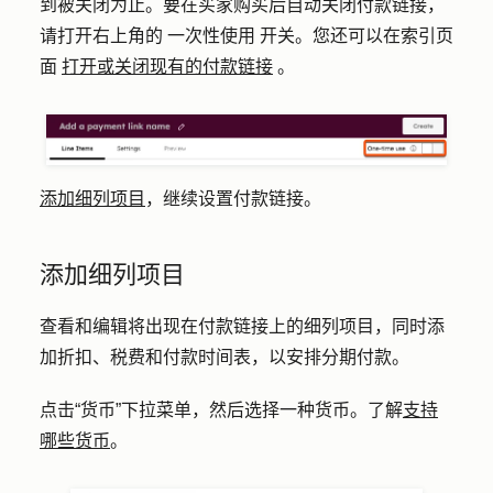
到被关闭为止。要在买家购买后自动关闭付款链接，
请打开右上角的
一次性使用
开关。您还可以在索引页
面
打开或关闭现有的付款链接
。
添加细列项目
，继续设置付款链接。
添加细列项目
查看和编辑将出现在付款链接上的细列项目，同时添
加折扣、税费和付款时间表，以安排分期付款。
点击“货币”下拉菜单，然后选择一种货币。了解
支持
哪些货币
。