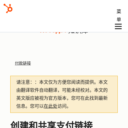
菜
单
知识库
付款链接
请注意：
：本文仅为方便您阅读而提供。
本文
由翻译软件自动翻译，可能未经校对。本文的
英文版应被视为官方版本，您可在此找到最新
信息。您可以
在此处
访问。
创建和共享支付链接