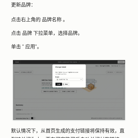
更新品牌：
点击右上角的
品牌名称
。
点击
品牌
下拉菜单，选择
品牌
。
单击 "
应用
"。
默认情况下，从首页生成的支付链接将保持有效，直