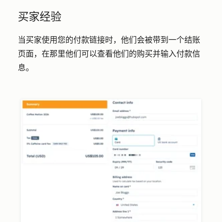
买家经验
当买家使用您的付款链接时，他们会被带到一个结账
页面，在那里他们可以查看他们的购买并输入付款信
息。