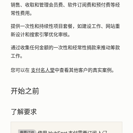
销售、收取和管理会员费、软件订阅费和预付费等经
常性费用。
提供一次性和持续性项目套餐，如建设工作、网站重
新设计和搜索引擎优化审核。
通过收集任何金额的一次性和经常性捐款来推动筹款
工作。
您可以在
支付名人堂
中查看其他客户的真实案例。
开始之前
了解要求