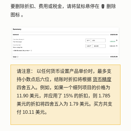
要删除折扣、费用或税金，请将鼠标悬停在
删除
delete
图标
。
请注意：
以任何货币设置产品单价时，最多支
持小数点后六位，结账时折扣将根据
货币精度
四舍五入。例如，如果一个细列项目的价格为
11.90 美元，并应用了 15% 的折扣，则 1.785
美元的折扣将四舍五入为 1.79 美元。买方共支
付 10.11 美元。