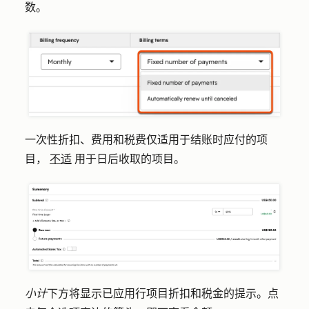
数。
一次性折扣、费用和税费仅适用于结账时应付的项
目，
不适
用于日后收取的项目。
小计
下方将显示已应用行项目折扣和税金的提示。点