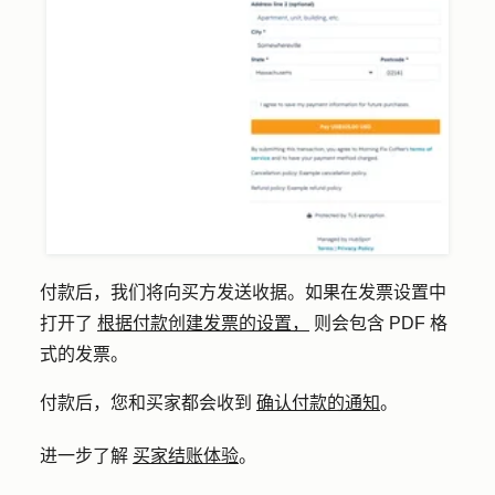
付款后，我们将向买方发送收据。如果在发票设置中
打开了
根据付款创建发票的设置，
则会包含 PDF 格
式的发票。
付款后，您和买家都会收到
确认付款的通知
。
进一步了解
买家结账体验
。