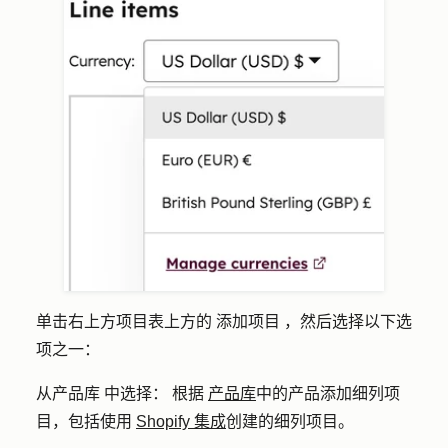
单击右上方项目表上方的
添加项目
，然后选择以下选
项之一：
从产品库
中
选择：
根据
产品库
中的产品添加细列项
目，包括使用
Shopify 集成
创建的细列项目。