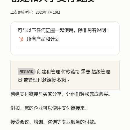
上次更新时间：
2026年7月16日
可与以下任何
订阅
一起使用，除非另有说明：
所有产品和计划
创建和管理
付款链接
需要
超级管理
需要权限
员
或管理付款链接
权限
。
创建支付链接与买家分享，让他们轻松完成购买。
例如，您的企业可以使用支付链接来：
接受会议、培训、咨询等专业服务的付款。