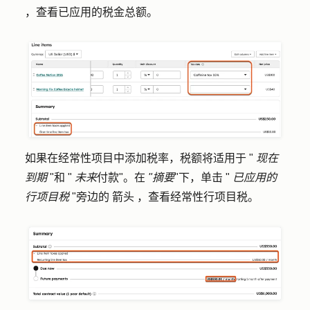
，查看已应用的税金总额。
如果在经常性项目中添加税率，税额将适用于 "
现在
到期
"和 "
未来
付款"。在
"摘要
"下，单击 "
已应用的
行项目税
"旁边的
箭头
，查看经常性行项目税。