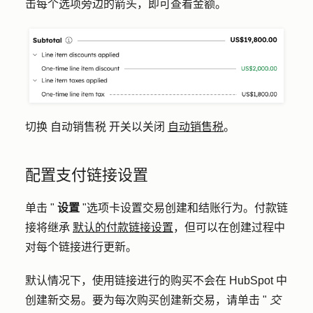
击每个选项旁边的箭头，即可查看金额。
切换
自动销售税
开关以关闭
自动销售税
。
配置支付链接设置
单击 "
设置
"选项卡设置交易创建和结账行为。付款链
接将继承
默认的付款链接设置
，但可以在创建过程中
对每个链接进行更新。
默认情况下，使用链接进行的购买不会在 HubSpot 中
创建新交易。要为每次购买创建新交易，请单击 "
交