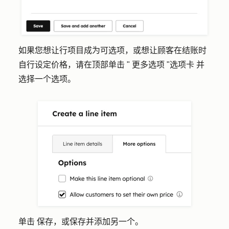
如果您想让行项目成为可选项，或想让顾客在结账时
自行设定价格，请在顶部单击 "
更多选项 "选项卡
并
选择一个
选项
。
单击
保存
，或
保存并添加另一个
。