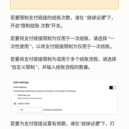
若要限制支付链接的结账次数，请在
“链接设置
”下，
开启
“限制结账
次数”开关。
若要将支付链接限制为仅用于一次结账，请选择
“一
次性使用
”，以将支付链接限制为仅用于一次结账。
若要将支付链接限制为适用于多个结账流程，请选择
“自定义限制
”，并输入
结账流程的数量
。
若要为支付链接设置有效期，请在
“链接设置
”下，打