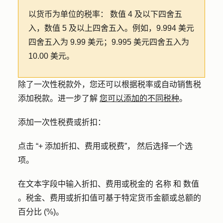
以货币为单位的税率：
数值 4 及以下四舍五
入，数值 5 及以上四舍五入。例如，9.994 美元
四舍五入为 9.99 美元；9.995 美元四舍五入为
10.00 美元。
除了一次性税款外，您还可以根据税率或自动销售税
添加税款。进一步了解
您可以添加的不同税种
。
添加一次性税费或折扣：
点击
“+ 添加折扣、费用或税费”，
然后选择一个
选
项
。
在文本字段中输入折扣、费用或税金的
名称
和
数值
。税金、费用或折扣值可基于特定货币金额或总额的
百分比 (%)。