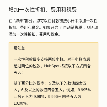
增加一次性折扣、费用和税费
在
"摘要
"部分，您可以在付款链接小计中添加一次性
折扣、费用和税金。如果开启了
自动销售税
，则无法
添加一次性折扣、费用和税金。
请注意
一次性税款最多支持两位小数。对于小数点后
超过两位的税款，HubSpot 将按以下方式四舍
五入：
基于百分比的税率：
5 及以下的数值四舍五
入；6 及以上的数值四舍五入。例如，9.995%
四舍五入为 9.99%，9.996% 四舍五入为
10.00%。