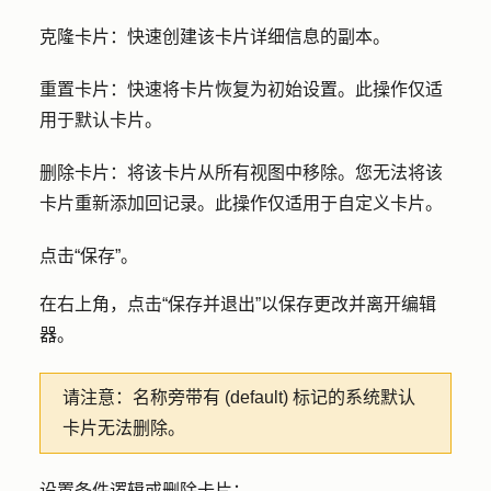
克隆卡片
：快速创建该卡片详细信息的副本。
重置卡片
：快速将卡片恢复为初始设置。此操作仅适
用于默认卡片。
删除卡片
：将该卡片从所有视图中移除。您无法将该
卡片重新添加回记录。此操作仅适用于自定义卡片。
点击
“保存
”。
在右上角，点击
“保存并退出
”以保存更改并离开编辑
器。
请注意：
名称旁带有 (default) 标记的系统默认
卡片无法删除。
设置条件逻辑或删除卡片：