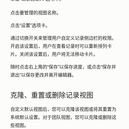
点击要管理的视图
名称
。
点击
“设置
”选项卡。
通过
切换开关
来管理用户自定义记录侧边栏的权限。
开启该设置后，用户在查看记录时可以重新排列卡
片。关闭该设置后，用户将无法移动卡片。
随时点击右上角的
“保存”
以保存进度，或点击
“保存并
退出
”以保存更改并离开编辑器。
克隆、重置或删除记录视图
自定义默认视图后，您可以克隆该视图或将其重置为
系统默认设置。对于团队视图，您可以克隆或删除这
些视图。