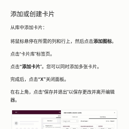
添加或创建卡片
从库中添加卡片：
将鼠标悬停在所需的列和行上，然后点击
添加图标
。
点击
“卡片库
”标签页。
点击
“添加卡片
”。您可以同时添加多张卡片。
完成后，点击
“X”
关闭面板。
在右上角，点击
“保存并退出
”以保存更改并离开编辑
器。