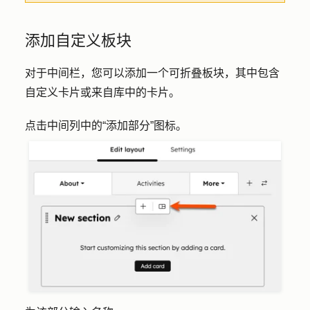
添加自定义板块
对于中间栏，您可以添加一个可折叠板块，其中包含
自定义卡片或来自库中的卡片。
点击中间列中的
“添加部分”图标
。