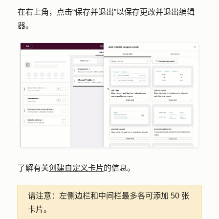
在右上角，点击
“保存并退出
”以保存更改并退出编辑
器。
了解有关
创建自定义卡片
的信息。
请注意：
左侧边栏和中间栏最多各可添加 50 张
卡片。