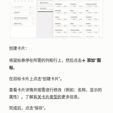
创建卡片：
将鼠标悬停在所需的列和行上，然后点击
添加”图
add
标
。
在目标卡片上点击
“创建卡片
”。
查看卡片详情并按需进行修改（例如：名称、显示的
属性）。了解
有关卡片类型的
更多信息。
完成后，点击
“保存”
。