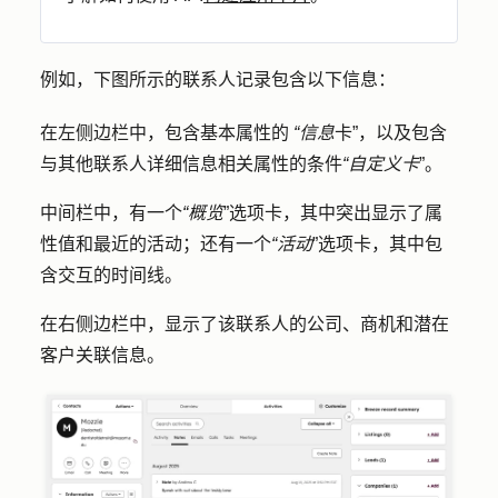
例如，下图所示的联系人记录包含以下信息：
在左侧边栏中，包含基本属性的
“信息
卡”，以及包含
与其他联系人详细信息相关属性的条件
“自定义卡
”。
中间栏中，有一个
“概览
”选项卡，其中突出显示了属
性值和最近的活动；还有一个
“活动
”选项卡，其中包
含交互的时间线。
在右侧边栏中，显示了该联系人的公司、商机和潜在
客户关联信息。