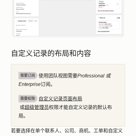
自定义记录的布局和内容
使用团队视图需要
Professional 或
需要订阅
Enterprise
订阅。
自定义记录页面布局
需要权限
或
超级管理员
权限才能自定义记录的默认布
局。
若要选择在单个联系人、公司、商机、工单和自定义