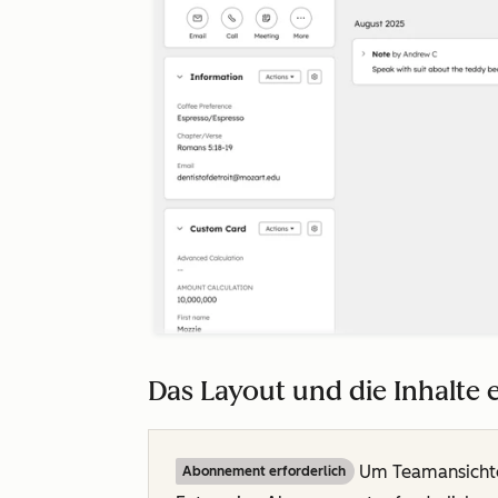
Das Layout und die Inhalte 
Um Teamansichte
Abonnement erforderlich