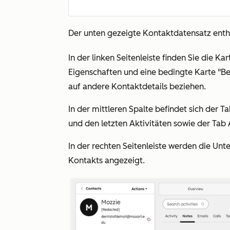
Der unten gezeigte Kontaktdatensatz enthä
In der linken Seitenleiste finden Sie die Kar
Eigenschaften und eine bedingte
Karte "Be
auf andere Kontaktdetails beziehen.
In der mittleren Spalte befindet sich der T
und den letzten Aktivitäten
sowie der Tab
In der rechten Seitenleiste werden die U
Kontakts angezeigt.