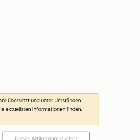
ware übersetzt und unter Umständen
die aktuellsten Informationen finden.