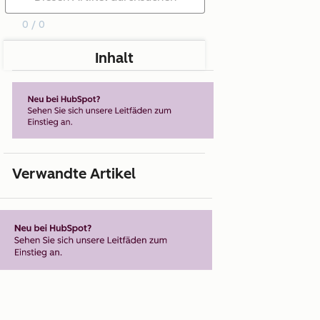
0 / 0
Inhalt
Verwandte Artikel