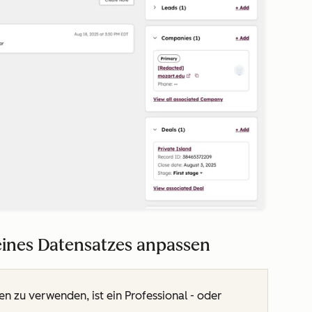
eines Datensatzes anpassen
n zu verwenden, ist ein
Professional
- oder