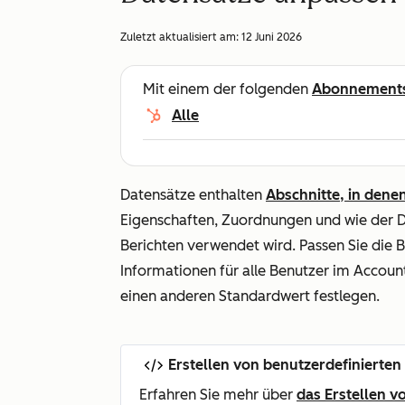
Zuletzt aktualisiert am:
12 Juni 2026
Mit einem der folgenden
Abonnement
Alle
Datensätze enthalten
Abschnitte, in dene
Eigenschaften, Zuordnungen und wie der 
Berichten verwendet wird. Passen Sie die B
Informationen für alle Benutzer im Accoun
einen anderen Standardwert festlegen.
Erstellen von benutzerdefinierte
Erfahren Sie mehr über
das Erstellen 