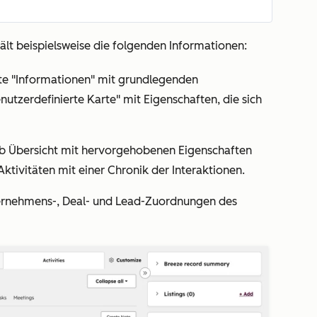
lt beispielsweise die folgenden Informationen:
te
"Informationen
" mit grundlegenden
nutzerdefinierte Karte
" mit Eigenschaften, die sich
ab
Übersicht
mit hervorgehobenen Eigenschaften
Aktivitäten mit einer Chronik der Interaktionen.
nternehmens-, Deal- und Lead-Zuordnungen des