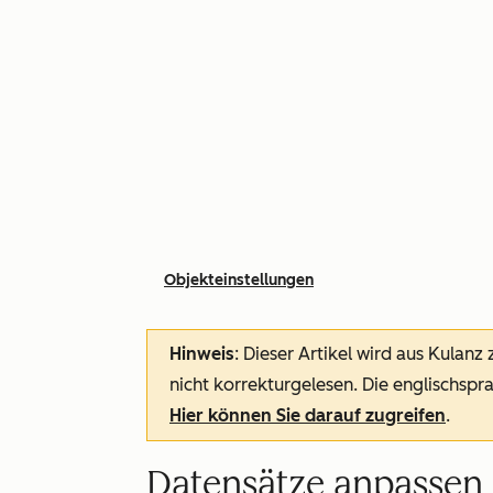
Objekteinstellungen
Hinweis
: Dieser Artikel wird aus Kulanz
nicht korrekturgelesen. Die englischspra
Hier können Sie darauf zugreifen
.
Datensätze anpassen