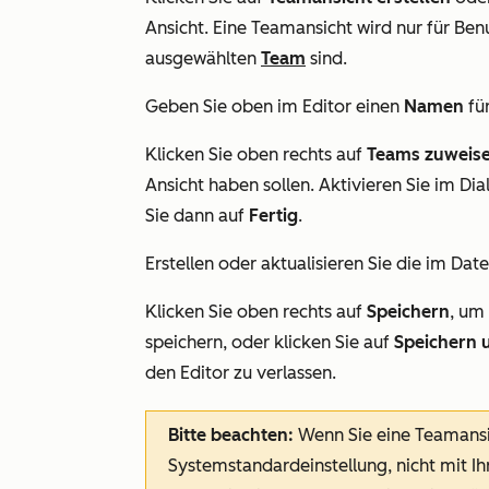
Ansicht. Eine Teamansicht wird nur für Ben
ausgewählten
Team
sind.
Geben Sie oben im Editor einen
Namen
für
Klicken Sie oben rechts auf
Teams zuweise
Ansicht haben sollen. Aktivieren Sie im Di
Sie dann auf
Fertig
.
Erstellen oder aktualisieren Sie die im Da
Klicken Sie oben rechts auf
Speichern
, um
speichern, oder klicken Sie auf
Speichern 
den Editor zu verlassen.
Bitte beachten:
Wenn Sie eine Teamansic
Systemstandardeinstellung, nicht mit Ih