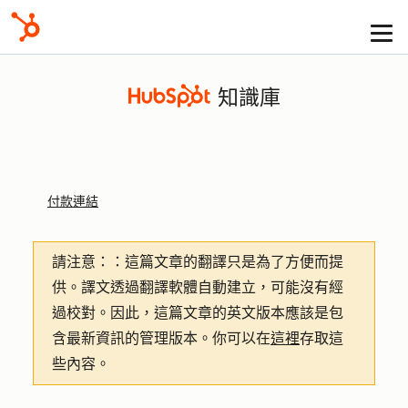
知識庫
付款連結
請注意：
：這篇文章的翻譯只是為了方便而提
供。譯文透過翻譯軟體自動建立，可能沒有經
過校對。因此，這篇文章的英文版本應該是包
含最新資訊的管理版本。你可以在
這裡
存取這
些內容。