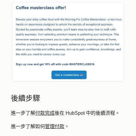
後續步驟
進一步了解
付款完成
後在 HubSpot 中的後續流程。
進一步了解如何
管理付款
。