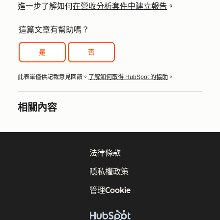
進一步了解如何
在營收分析套件中建立報告
。
這篇文章有幫助嗎？
是
否
此表單僅供記載意見回饋。
了解如何取得 HubSpot 的協助
。
相關內容
法律條款
隱私權政策
管理Cookie