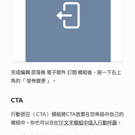
完成編輯 部落格 電子郵件 訂閱 模組後，按一下右上
角的「
發佈變更
」。
CTA
行動號召（ CTA ）模組將CTA放置在您佈局中自己的
模組中。你也可以在
RTF文字模組中插入行動呼籲
。