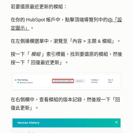
若要還原最近更新的模組：
在你的 HubSpot 帳戶中，點擊頂端導覽列中的
「設
定圖示」
。
在左側邊欄選單中，瀏覽至「
內容
>
主題 & 模組
」。
按一下「
模組
」索引標籤，找到要還原的模組，然後
按一下「
回復最近更新
」。
在右側欄中，查看模組的版本記錄，然後按一下「
回
復此更新
」。