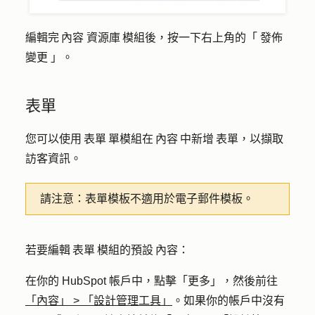
編輯完 內容 資源庫 模組後，按一下右上角的「
發佈
變更
」。
表單
您可以使用 表單 單模組在 內容 中新增 表單，以擷取
訪客資訊。
請注意
：表單模板不適用於電子郵件模板。
若要編輯 表單 模組的預設 內容：
在你的 HubSpot 帳戶中，點擊
「更多」
，然後前往
「內容」
>
「設計管理工具」
。如果你的帳戶中沒有