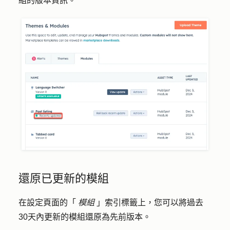
組的版本資訊。
還原已更新的模組
在設定頁面的「
模組
」索引標籤上，您可以將過去
30天內更新的模組還原為先前版本。