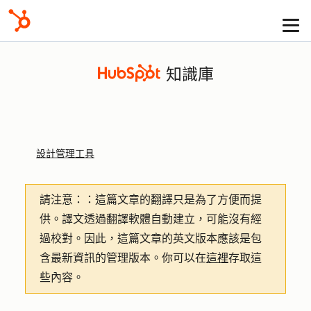
知識庫
設計管理工具
請注意：
：這篇文章的翻譯只是為了方便而提
供。譯文透過翻譯軟體自動建立，可能沒有經
過校對。因此，這篇文章的英文版本應該是包
含最新資訊的管理版本。你可以在
這裡
存取這
些內容。