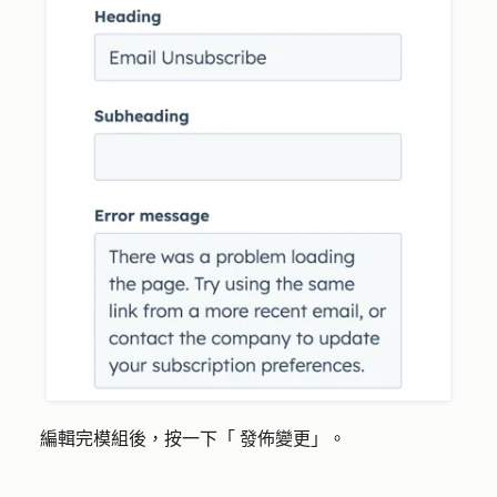
編輯完模組後，按一下「
發佈變更
」。