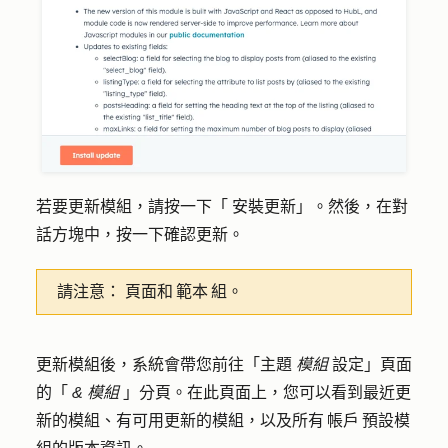
若要更新模組，請按一下「
安裝更新
」。然後，在對
話方塊中，按一下
確認更新
。
請注意：
頁面和 範本 組。
更新模組後，系統會帶您前往「主題
模組
設定」頁面
的「
& 模組
」分頁。在此頁面上，您可以看到最近更
新的模組、有可用更新的模組，以及所有 帳戶 預設模