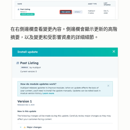
在右側邊欄查看變更內容。側邊欄會顯示更新的高階
摘要，以及變更和受影響資產的詳細細節。