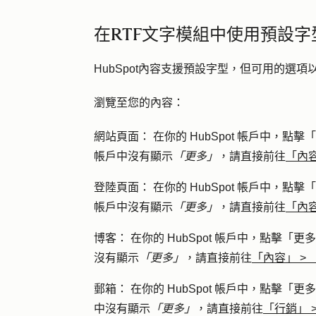
在RTF文字模組中使用預設字
HubSpot內容支援預設字型，但可用的選
瀏覽至您的內容：
網站頁面
： 在你的 HubSpot 帳戶中，點擊
「
帳戶中沒有顯示
「更多」
，請直接前往
「內
登陸頁面
： 在你的 HubSpot 帳戶中，點擊
「
帳戶中沒有顯示
「更多」
，請直接前往
「內
博客
： 在你的 HubSpot 帳戶中，點擊
「更多
沒有顯示
「更多」
，請直接前往
「內容」
>
郵箱
： 在你的 HubSpot 帳戶中，點擊
「更多
中沒有顯示
「更多」
，請直接前往
「行銷」