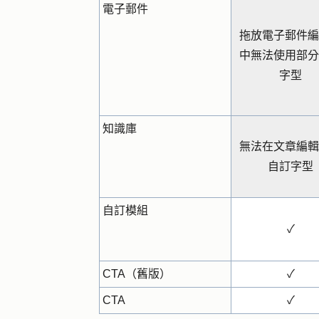
電子郵件
拖放電子郵件編
中無法使用部分
字型
知識庫
無法在文章編輯
自訂字型
自訂模組
✓
CTA（舊版）
✓
CTA
✓