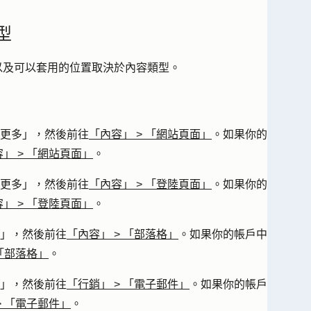
型
項以及可以套用的位置取決於內容類型。
更多」
，然後前往
「內容」
>
「網站頁面」
。如果你的
容」
>
「網站頁面」
。
更多」
，然後前往
「內容」
>
「登陸頁面」
。如果你的
容」
>
「登陸頁面」
。
」
，然後前往
「內容」
>
「部落格」
。如果你的帳戶中
「部落格」
。
」
，然後前往
「行銷」
>
「電子郵件」
。如果你的帳戶
>
「電子郵件」
。