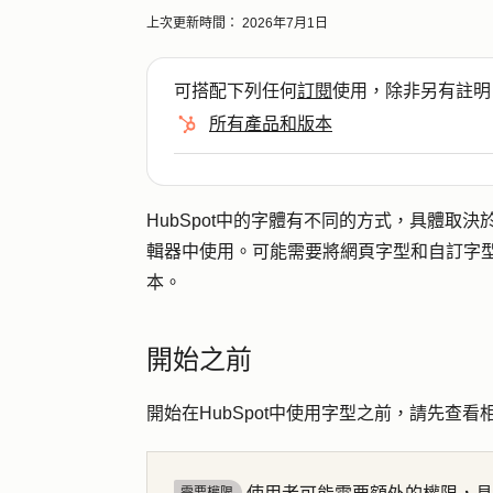
上次更新時間：
2026年7月1日
可搭配下列任何
訂閱
使用，除非另有註明
所有產品和版本
HubSpot中的字體有不同的方式，具體取
輯器中使用。可能需要將網頁字型和自訂字
本。
開始之前
開始在HubSpot中使用字型之前，請先查