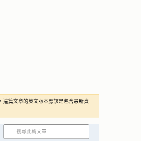
，這篇文章的英文版本應該是包含最新資