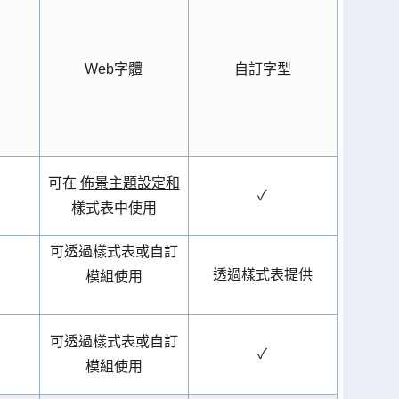
Web字體
自訂字型
可在
佈景主題設定和
✓
樣式表中使用
可透過樣式表或自訂
透過樣式表提供
模組使用
可透過樣式表或自訂
✓
模組使用