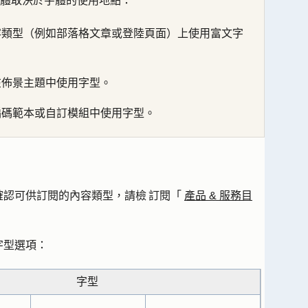
體取決於字體的使用地點：
類型（例如部落格文章或登陸頁面）上使用富文字
佈景主題中使用字型。
碼範本或自訂模組中使用字型。
確認可供訂閱的內容類型，請檢 訂閱「
產品 & 服務目
字型選項：
字型