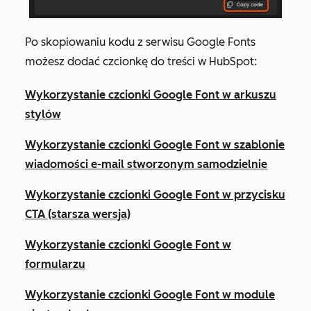
Po skopiowaniu kodu z serwisu Google Fonts
możesz dodać czcionkę do treści w HubSpot:
Wykorzystanie czcionki Google Font w arkuszu
stylów
Wykorzystanie czcionki Google Font w szablonie
wiadomości e-mail stworzonym samodzielnie
Wykorzystanie czcionki Google Font w przycisku
CTA (starsza wersja)
Wykorzystanie czcionki Google Font w
formularzu
Wykorzystanie czcionki Google Font w module