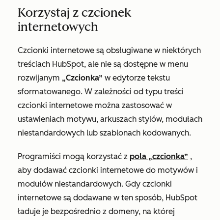
Korzystaj z czcionek
internetowych
Czcionki internetowe są obsługiwane w niektórych
treściach HubSpot, ale nie są dostępne w menu
rozwijanym
„Czcionka”
w edytorze tekstu
sformatowanego. W zależności od typu treści
czcionki internetowe można zastosować w
ustawieniach motywu, arkuszach stylów, modułach
niestandardowych lub szablonach kodowanych.
Programiści mogą korzystać z
pola „czcionka”
,
aby dodawać czcionki internetowe do motywów i
modułów niestandardowych. Gdy czcionki
internetowe są dodawane w ten sposób, HubSpot
ładuje je bezpośrednio z domeny, na której