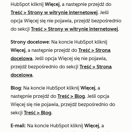
HubSpot kliknij
Więcej
, a następnie przejdź do
Treść
>
Strony w witrynie internetowej
. Jeśli
opcja
Więcej
się nie pojawia, przejdź bezpośrednio
do sekcji
Treść
>
Strony w witrynie internetowej
.
Strony docelowe
: Na koncie HubSpot kliknij
Więcej
, a następnie przejdź do
Treść
>
Strona
docelowa
. Jeśli opcja
Więcej
się nie pojawia,
przejdź bezpośrednio do sekcji
Treść
>
Strona
docelowa
.
Blog
: Na koncie HubSpot kliknij
Więcej
, a
następnie przejdź do
Treść
>
Blog
. Jeśli opcja
Więcej
się nie pojawia, przejdź bezpośrednio do
sekcji
Treść
>
Blog
.
E-mail
: Na koncie HubSpot kliknij
Więcej
, a