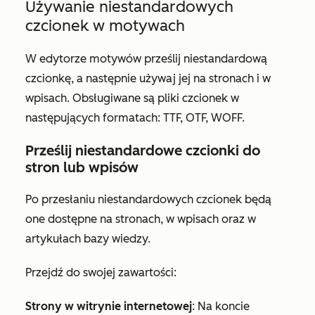
Używanie niestandardowych
czcionek w motywach
W edytorze motywów prześlij niestandardową
czcionkę, a następnie używaj jej na stronach i w
wpisach. Obsługiwane są pliki czcionek w
następujących formatach: TTF, OTF, WOFF.
Prześlij niestandardowe czcionki do
stron lub wpisów
Po przesłaniu niestandardowych czcionek będą
one dostępne na stronach, w wpisach oraz w
artykułach bazy wiedzy.
Przejdź do swojej zawartości:
Strony w witrynie internetowej
: Na koncie