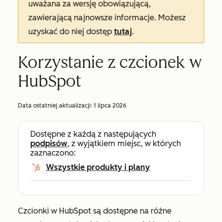
uważana za wersję obowiązującą,
zawierającą najnowsze informacje. Możesz
uzyskać do niej dostęp
tutaj
.
Korzystanie z czcionek w
HubSpot
Data ostatniej aktualizacji:
1 lipca 2026
Dostępne z każdą z następujących
podpisów
, z wyjątkiem miejsc, w których
zaznaczono:
Wszystkie produkty i plany
Czcionki w HubSpot są dostępne na różne