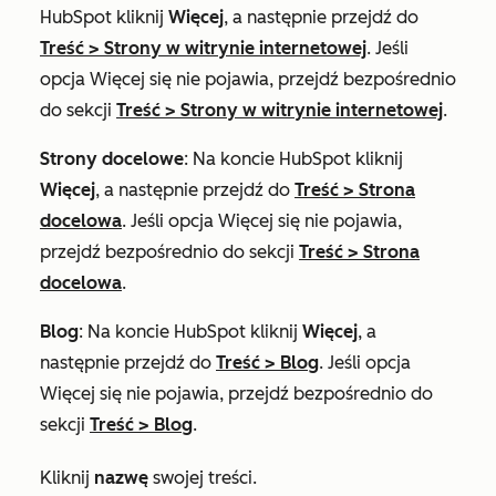
HubSpot kliknij
Więcej
, a następnie przejdź do
Treść
>
Strony w witrynie internetowej
. Jeśli
opcja
Więcej
się nie pojawia, przejdź bezpośrednio
do sekcji
Treść
>
Strony w witrynie internetowej
.
Strony docelowe
: Na koncie HubSpot kliknij
Więcej
, a następnie przejdź do
Treść
>
Strona
docelowa
. Jeśli opcja
Więcej
się nie pojawia,
przejdź bezpośrednio do sekcji
Treść
>
Strona
docelowa
.
Blog
: Na koncie HubSpot kliknij
Więcej
, a
następnie przejdź do
Treść
>
Blog
. Jeśli opcja
Więcej
się nie pojawia, przejdź bezpośrednio do
sekcji
Treść
>
Blog
.
Kliknij
nazwę
swojej treści.