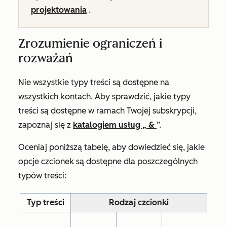
projektowania
.
Zrozumienie ograniczeń i
rozważań
Nie wszystkie typy treści są dostępne na
wszystkich kontach. Aby sprawdzić, jakie typy
treści są dostępne w ramach Twojej subskrypcji,
zapoznaj się z
katalogiem usług „ &
”.
Oceniaj poniższą tabelę, aby dowiedzieć się, jakie
opcje czcionek są dostępne dla poszczególnych
typów treści:
Typ treści
Rodzaj czcionki