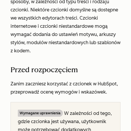
sposoby, w zależności od typu treści i rodzaju
czcionki. Niektóre czcionki domyślne są dostępne
we wszystkich edytorach treści. Czcionki
internetowe i czcionki niestandardowe mogą
wymagać dodania do ustawień motywu, arkuszy
stylów, modułów niestandardowych lub szablonów
z kodem.
Przed rozpoczęciem
Zanim zaczniesz korzystać z czcionek w HubSpot,
przeprowadź ocenę wymogów i wskazówek.
W zależności od tego,
Wymagane uprawnienia
gdzie czcionka jest używana, użytkownik
może potrzebować dodatkowych