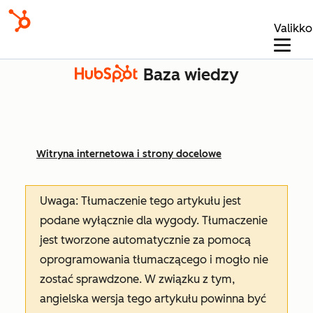
Valikko
Baza wiedzy
Witryna internetowa i strony docelowe
Uwaga: Tłumaczenie tego artykułu jest
podane wyłącznie dla wygody. Tłumaczenie
jest tworzone automatycznie za pomocą
oprogramowania tłumaczącego i mogło nie
zostać sprawdzone. W związku z tym,
angielska wersja tego artykułu powinna być