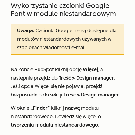
Wykorzystanie czcionki Google
Font w module niestandardowym
Uwaga:
Czcionki Google nie są dostępne dla
modułów niestandardowych używanych w
szablonach wiadomości e-mail.
Na koncie HubSpot kliknij opcję
Więcej
, a
następnie przejdź do
Treść
>
Design manager
.
Jeśli opcja
Więcej
się nie pojawia, przejdź
bezpośrednio do sekcji
Treść
>
Design manager
.
W oknie
„Finder
” kliknij
nazwę
modułu
niestandardowego. Dowiedz się więcej o
tworzeniu modułu niestandardowego
.