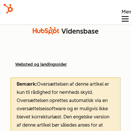
Men
Vidensbase
Websted og landingssider
Bemærk:
Oversættelsen af denne artikel er
kun til rådighed for nemheds skyld.
Oversættelsen oprettes automatisk via en
oversættelsessoftware og er muligvis ikke
blevet korrekturlæst. Den engelske version
af denne artikel bør således anses for at