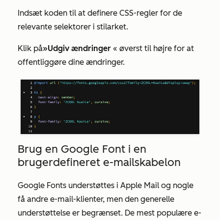
Indsæt koden til at definere CSS-regler for de
relevante selektorer i stilarket.
Klik på
»Udgiv
ændringer
« øverst til højre for at
offentliggøre dine ændringer.
Brug en Google Font i en
brugerdefineret e-mailskabelon
Google Fonts understøttes i Apple Mail og nogle
få andre e-mail-klienter, men den generelle
understøttelse er begrænset. De mest populære e-