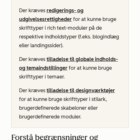
Der kræves
redigerings- og
udgivelsesrettigheder
for at kunne bruge
skrifttyper i rich text-moduler på de
respektive indholdstyper (f.eks. blogindlæg
eller landingssider).
Der kræves
tilladelse til globale indholds-
og temaindstillinger
for at kunne bruge
skrifttyper i temaer.
Der kræves
tilladelse til designværktøjer
for at kunne bruge skrifttyper i stilark,
brugerdefinerede skabeloner eller
brugerdefinerede moduler.
Forstå begrænsninger og