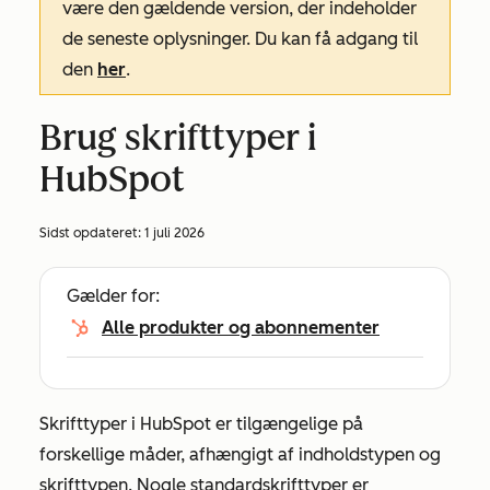
være den gældende version, der indeholder
de seneste oplysninger. Du kan få adgang til
den
her
.
Brug skrifttyper i
HubSpot
Sidst opdateret:
1 juli 2026
Gælder for:
Alle produkter og abonnementer
Skrifttyper i HubSpot er tilgængelige på
forskellige måder, afhængigt af indholdstypen og
skrifttypen. Nogle standardskrifttyper er