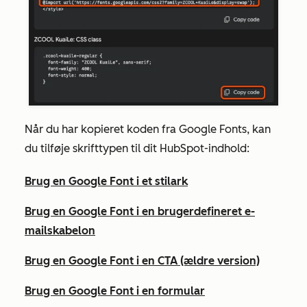
Når du har kopieret koden fra Google Fonts, kan
du tilføje skrifttypen til dit HubSpot-indhold:
Brug en Google Font i et stilark
Brug en Google Font i en brugerdefineret e-
mailskabelon
Brug en Google Font i en CTA (ældre version)
Brug en Google Font i en formular