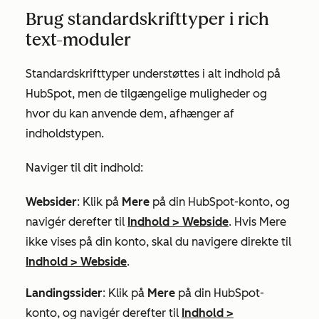
Brug standardskrifttyper i rich
text-moduler
Standardskrifttyper understøttes i alt indhold på
HubSpot, men de tilgængelige muligheder og
hvor du kan anvende dem, afhænger af
indholdstypen.
Naviger til dit indhold:
Websider
: Klik på
Mere
på din HubSpot-konto, og
navigér derefter til
Indhold
>
Webside
. Hvis
Mere
ikke vises på din konto, skal du navigere direkte til
Indhold
>
Webside
.
Landingssider
: Klik på
Mere
på din HubSpot-
konto, og navigér derefter til
Indhold
>