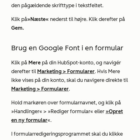
den pågældende skrifttype i tekstfeltet.
Klik på
»Næste«
nederst til højre. Klik derefter på
Gem.
Brug en Google Font i en formular
Klik på
Mere
på din HubSpot-konto, og navigér
derefter til
Marketing
>
Formularer
. Hvis
Mere
ikke vises på din konto, skal du navigere direkte til
Marketing
>
Formularer
.
Hold markøren over formularnavnet, og klik på
»Handlinger« > »Rediger formular« eller
»Opret
en ny formular
«.
I formularredigeringsprogrammet skal du klikke