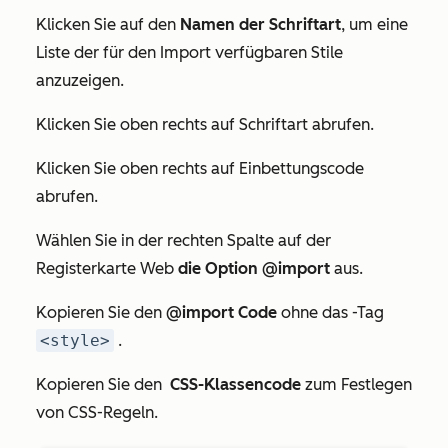
Klicken Sie auf den
Namen der Schriftart
, um eine
Liste der für den Import verfügbaren Stile
anzuzeigen.
Klicken Sie oben rechts auf Schriftart abrufen.
Klicken Sie oben rechts auf Einbettungscode
abrufen.
Wählen Sie in der rechten Spalte auf der
Registerkarte
Web
die Option @import
aus.
Kopieren Sie den
@import Code
ohne das -Tag
<style>
.
Kopieren Sie den
CSS-Klassencode
zum Festlegen
von CSS-Regeln.