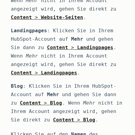
Wenn
Mehr
nicht in Ihrem Account
angezeigt wird, gehen Sie direkt zu
Content
>
Website-Seiten
.
Landingpages
: Klicken Sie in Ihrem
HubSpot-Account auf
Mehr
und gehen
Sie dann zu
Content
>
Landingpages
.
Wenn
Mehr
nicht in Ihrem Account
angezeigt wird, gehen Sie direkt zu
Content
>
Landingpages
.
Blog
: Klicken Sie in Ihrem HubSpot-
Account auf
Mehr
und gehen Sie dann
zu
Content
>
Blog
. Wenn
Mehr
nicht in
Ihrem Account angezeigt wird, gehen
Sie direkt zu
Content
>
Blog
.
Klicken Sie auf den
Namen
des