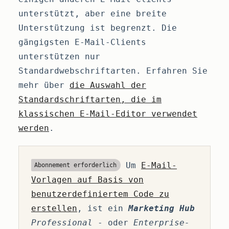
unterstützt, aber eine breite
Unterstützung ist begrenzt. Die
gängigsten E-Mail-Clients
unterstützen nur
Standardwebschriftarten. Erfahren Sie
mehr über
die Auswahl der
Standardschriftarten, die im
klassischen E-Mail-Editor verwendet
werden
.
Um
E-Mail-
Abonnement erforderlich
Vorlagen auf Basis von
benutzerdefiniertem Code zu
erstellen
, ist ein
Marketing Hub
Professional
- oder
Enterprise-