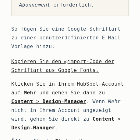
Abonnement
erforderlich.
So fügen Sie eine Google-Schriftart
zu einer benutzerdefinierten E-Mail-
Vorlage hinzu:
Kopieren Sie den @import-Code der
Schriftart aus Google Fonts.
Klicken Sie in Ihrem HubSpot-Account
auf
Mehr
und gehen Sie dann zu
Content
>
Design-Manager
. Wenn
Mehr
nicht in Ihrem Account angezeigt
wird, gehen Sie direkt zu
Content
>
Design-Manager
.