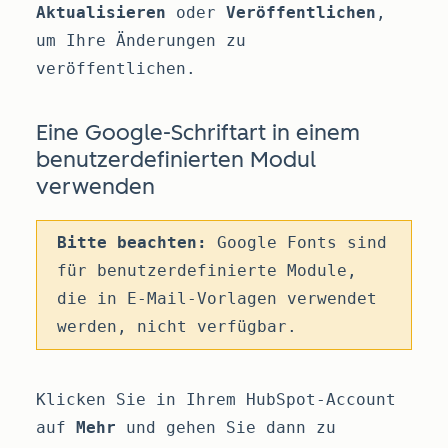
Aktualisieren
oder
Veröffentlichen
,
um Ihre Änderungen zu
veröffentlichen.
Eine Google-Schriftart in einem
benutzerdefinierten Modul
verwenden
Bitte beachten:
Google Fonts sind
für benutzerdefinierte Module,
die in E-Mail-Vorlagen verwendet
werden, nicht verfügbar.
Klicken Sie in Ihrem HubSpot-Account
auf
Mehr
und gehen Sie dann zu