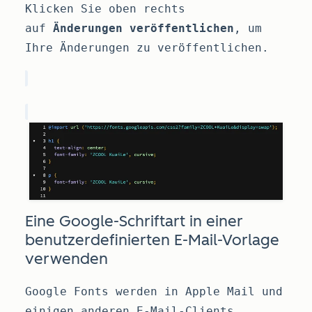
Klicken Sie oben rechts
auf
Änderungen veröffentlichen
, um
Ihre Änderungen zu veröffentlichen.
Eine Google-Schriftart in einer
benutzerdefinierten E-Mail-Vorlage
verwenden
Google Fonts werden in Apple Mail und
einigen anderen E-Mail-Clients