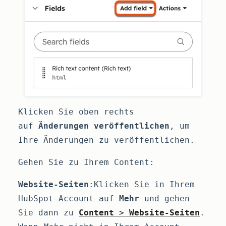
Klicken Sie oben rechts
auf
Änderungen veröffentlichen
, um
Ihre Änderungen zu veröffentlichen.
Gehen Sie zu Ihrem Content:
Website-Seiten
:Klicken Sie in Ihrem
HubSpot-Account auf
Mehr
und gehen
Sie dann zu
Content
>
Website-Seiten
.