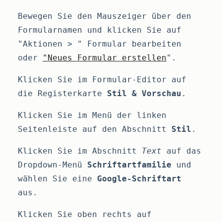
Bewegen Sie den Mauszeiger über den
Formularnamen und klicken Sie auf
"Aktionen > " Formular bearbeiten
oder
"Neues Formular erstellen
".
Klicken Sie im Formular-Editor auf
die Registerkarte
Stil & Vorschau
.
Klicken Sie im Menü der linken
Seitenleiste auf den Abschnitt
Stil
.
Klicken Sie im Abschnitt
Text
auf das
Dropdown-Menü
Schriftartfamilie
und
wählen Sie eine
Google-Schriftart
aus.
Klicken Sie oben rechts auf