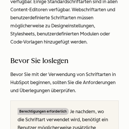
verfügbar. Einige Standardschriftarten sind in allen
Content-Editoren verfügbar. Webschriftarten und
benutzerdefinierte Schriftarten müssen
möglicherweise zu Designeinstellungen,
Stylesheets, benutzerdefinierten Modulen oder
Code-Vorlagen hinzugefügt werden.
Bevor Sie loslegen
Bevor Sie mit der Verwendung von Schriftarten in
HubSpot beginnen, sollten Sie die Anforderungen
und Überlegungen überprüfen.
Je nachdem, wo
Berechtigungen erforderlich
die Schriftart verwendet wird, benötigt ein
Benutzer möglicherweise zusätzliche