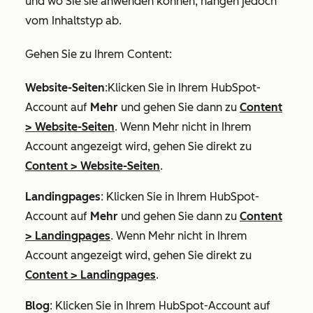
und wo Sie sie anwenden können, hängen jedoch
vom Inhaltstyp ab.
Gehen Sie zu Ihrem Content:
Website-Seiten
:Klicken Sie in Ihrem HubSpot-
Account auf
Mehr
und gehen Sie dann zu
Content
>
Website-Seiten
. Wenn
Mehr
nicht in Ihrem
Account angezeigt wird, gehen Sie direkt zu
Content
>
Website-Seiten
.
Landingpages
: Klicken Sie in Ihrem HubSpot-
Account auf
Mehr
und gehen Sie dann zu
Content
>
Landingpages
. Wenn
Mehr
nicht in Ihrem
Account angezeigt wird, gehen Sie direkt zu
Content
>
Landingpages
.
Blog
: Klicken Sie in Ihrem HubSpot-Account auf