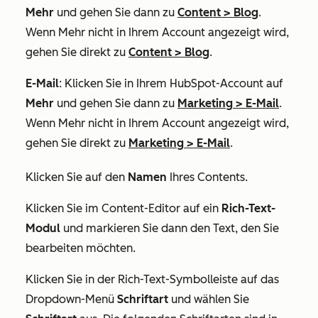
Mehr
und gehen Sie dann zu
Content
>
Blog
.
Wenn
Mehr
nicht in Ihrem Account angezeigt wird,
gehen Sie direkt zu
Content
>
Blog
.
E-Mail
: Klicken Sie in Ihrem HubSpot-Account auf
Mehr
und gehen Sie dann zu
Marketing
>
E-Mail
.
Wenn
Mehr
nicht in Ihrem Account angezeigt wird,
gehen Sie direkt zu
Marketing
>
E-Mail
.
Klicken Sie auf den
Namen
Ihres Contents.
Klicken Sie im Content-Editor auf ein
Rich-Text-
Modul
und markieren Sie dann den Text, den Sie
bearbeiten möchten.
Klicken Sie in der Rich-Text-Symbolleiste auf das
Dropdown-Menü
Schriftart
und wählen Sie