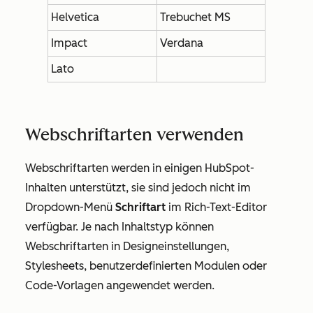
Helvetica
Trebuchet MS
Impact
Verdana
Lato
Webschriftarten verwenden
Webschriftarten werden in einigen HubSpot-
Inhalten unterstützt, sie sind jedoch nicht im
Dropdown-Menü
Schriftart
im Rich-Text-Editor
verfügbar. Je nach Inhaltstyp können
Webschriftarten in Designeinstellungen,
Stylesheets, benutzerdefinierten Modulen oder
Code-Vorlagen angewendet werden.