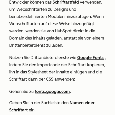
Entwickler können das
Schriftartfeld
verwenden,
um Webschriftarten zu Designs und
benutzerdefinierten Modulen hinzuzufügen. Wenn
Webschriftarten auf diese Weise hinzugefügt
werden, werden sie von HubSpot direkt in die
Domain des Inhalts geladen, anstatt sie von einem
Drittanbieterdienst zu laden.
Nutzen Sie Drittanbieterdienste wie
Google Fonts
,
indem Sie den Importcode der Schriftart kopieren,
ihn in das Stylesheet der Inhalte einfügen und die
Schriftart dann per CSS anwenden:
Gehen Sie zu
fonts.google.com
.
Geben Sie in der Suchleiste den
Namen einer
Schriftart
ein.