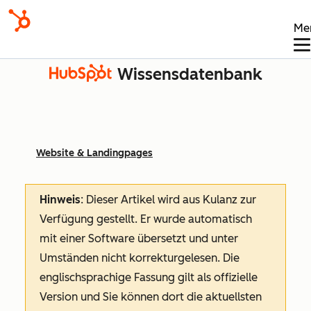
Me
Wissensdatenbank
Website & Landingpages
Hinweis
: Dieser Artikel wird aus Kulanz zur
Verfügung gestellt.
Er wurde automatisch
mit einer Software übersetzt und unter
Umständen nicht korrekturgelesen. Die
englischsprachige Fassung gilt als offizielle
Version und Sie können dort die aktuellsten