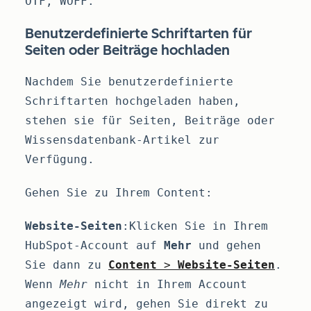
OTF, WOFF.
Benutzerdefinierte Schriftarten für
Seiten oder Beiträge hochladen
Nachdem Sie benutzerdefinierte
Schriftarten hochgeladen haben,
stehen sie für Seiten, Beiträge oder
Wissensdatenbank-Artikel zur
Verfügung.
Gehen Sie zu Ihrem Content:
Website-Seiten
:Klicken Sie in Ihrem
HubSpot-Account auf
Mehr
und gehen
Sie dann zu
Content
>
Website-Seiten
.
Wenn
Mehr
nicht in Ihrem Account
angezeigt wird, gehen Sie direkt zu