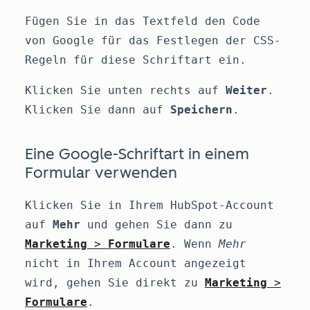
Fügen Sie in das Textfeld den Code
von Google für das Festlegen der CSS-
Regeln für diese Schriftart ein.
Klicken Sie unten rechts auf
Weiter
.
Klicken Sie dann auf
Speichern
.
Eine Google-Schriftart in einem
Formular verwenden
Klicken Sie in Ihrem HubSpot-Account
auf
Mehr
und gehen Sie dann zu
Marketing
>
Formulare
. Wenn
Mehr
nicht in Ihrem Account angezeigt
wird, gehen Sie direkt zu
Marketing
>
Formulare
.