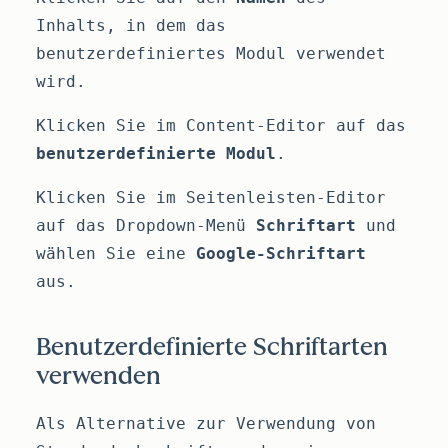
Inhalts, in dem das
benutzerdefiniertes Modul verwendet
wird.
Klicken Sie im Content-Editor auf das
benutzerdefinierte Modul
.
Klicken Sie im Seitenleisten-Editor
auf das Dropdown-Menü
Schriftart
und
wählen Sie eine
Google-Schriftart
aus.
Benutzerdefinierte Schriftarten
verwenden
Als Alternative zur Verwendung von