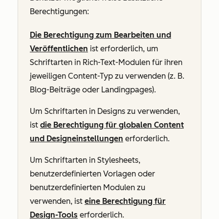
Berechtigungen:
Die Berechtigung zum Bearbeiten und
Veröffentlichen
ist erforderlich, um
Schriftarten in Rich-Text-Modulen für ihren
jeweiligen Content-Typ zu verwenden (z. B.
Blog-Beiträge oder Landingpages).
Um Schriftarten in Designs zu verwenden,
ist
die Berechtigung für globalen Content
und Designeinstellungen
erforderlich.
Um Schriftarten in Stylesheets,
benutzerdefinierten Vorlagen oder
benutzerdefinierten Modulen zu
verwenden, ist
eine Berechtigung für
Design-Tools
erforderlich.