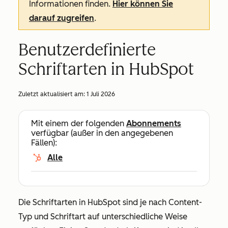
Informationen finden.
Hier können Sie
darauf zugreifen
.
Benutzerdefinierte
Schriftarten in HubSpot
Zuletzt aktualisiert am:
1 Juli 2026
Mit einem der folgenden
Abonnements
verfügbar (außer in den angegebenen
Fällen):
Alle
Die Schriftarten in HubSpot sind je nach Content-
Typ und Schriftart auf unterschiedliche Weise