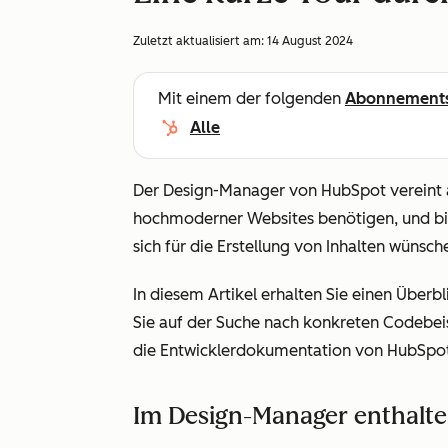
Zuletzt aktualisiert am:
14 August 2024
Mit einem der folgenden
Abonnement
Alle
Der Design-Manager von HubSpot vereint all
hochmoderner Websites benötigen, und biete
sich für die Erstellung von Inhalten wünsch
In diesem Artikel erhalten Sie einen Über
Sie auf der Suche nach konkreten Codebeis
die Entwicklerdokumentation von HubSpo
Im Design-Manager enthalte