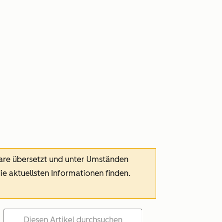
ware übersetzt und unter Umständen
die aktuellsten Informationen finden.