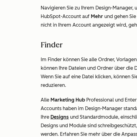
Navigieren Sie zu Ihrem Design-Manager, u
HubSpot-Account auf
Mehr
und gehen Sie
nicht in Ihrem Account angezeigt wird, geh
Finder
Im Finder können Sie alle Ordner, Vorlage
können Ihre Dateien und Ordner über die 
Wenn Sie auf eine Datei klicken, können Si
reduzieren.
Alle
Marketing Hub
Professional
und
Enter
Accounts haben im Design-Manager stan
Ihre
Designs
und Standardmodule, einschli
Designs und Module sind schreibgeschützt
werden. Erfahren Sie mehr über die Anpa