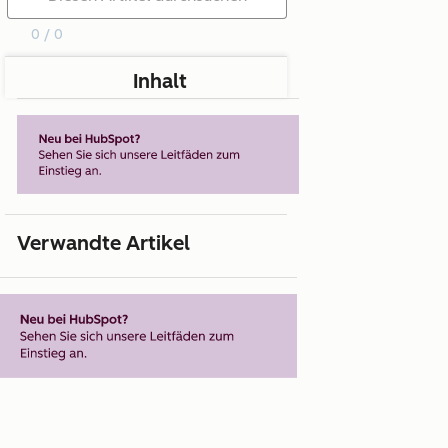
0 / 0
Inhalt
Verwandte Artikel