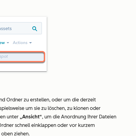
nd Ordner zu erstellen, oder um die derzeit
pielsweise um sie zu löschen, zu klonen oder
en unter
„Ansicht“
, um die Anordnung Ihrer Dateien
Ordner schnell einklappen oder vor kurzem
 oben ziehen.