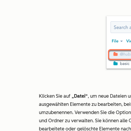
Klicken Sie auf
„Datei“
, um neue Dateien u
ausgewählten Elemente zu bearbeiten, beis
umzubenennen. Verwenden Sie die Option
und Ordner zu verwalten. Sie können alle 
bearbeitete oder gelöschte Elemente nach