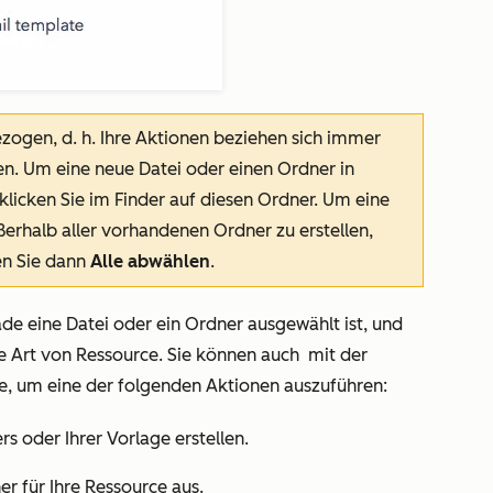
ezogen, d. h. Ihre Aktionen beziehen sich immer
n. Um eine neue Datei oder einen Ordner in
licken Sie im Finder auf diesen Ordner. Um eine
erhalb aller vorhandenen Ordner zu erstellen,
en Sie dann
Alle abwählen
.
ade eine Datei oder ein Ordner ausgewählt ist, und
e Art von Ressource. Sie können auch
mit der
ce, um eine der folgenden Aktionen auszuführen:
rs oder Ihrer Vorlage erstellen.
r für Ihre Ressource aus.