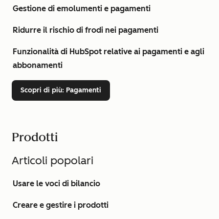
Gestione di emolumenti e pagamenti
Ridurre il rischio di frodi nei pagamenti
Funzionalità di HubSpot relative ai pagamenti e agli
abbonamenti
Scopri di più
: Pagamenti
Prodotti
Articoli popolari
Usare le voci di bilancio
Creare e gestire i prodotti