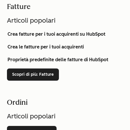
Fatture
Articoli popolari
Crea fatture per i tuoi acquirenti su HubSpot
Crea le fatture per i tuoi acquirenti
Proprietà predefinite delle fatture di HubSpot
Scopri di più
: Fatture
Ordini
Articoli popolari