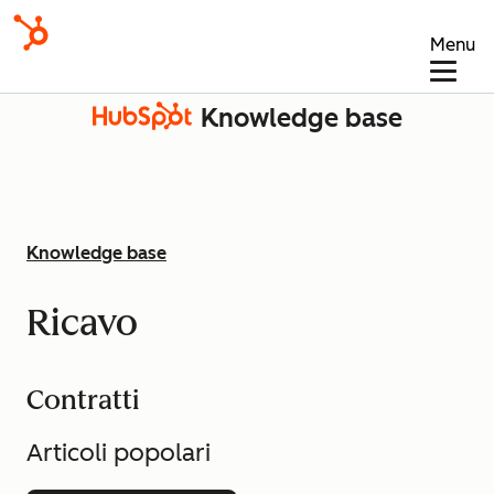
Menu
Knowledge base
Knowledge base
Ricavo
Contratti
Articoli popolari