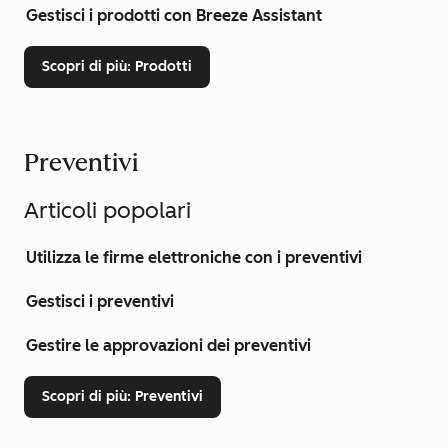
Gestisci i prodotti con Breeze Assistant
Scopri di più
: Prodotti
Preventivi
Articoli popolari
Utilizza le firme elettroniche con i preventivi
Gestisci i preventivi
Gestire le approvazioni dei preventivi
Scopri di più
: Preventivi