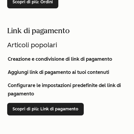
Scopri di più
: Ordini
Link di pagamento
Articoli popolari
Creazione e condivisione di link di pagamento
Aggiungi link di pagamento ai tuoi contenuti
Configurare le impostazioni predefinite del link di
pagamento
Scopri di più
: Link di pagamento