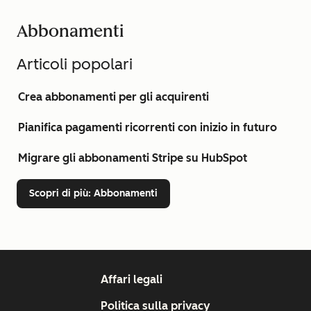
Abbonamenti
Articoli popolari
Crea abbonamenti per gli acquirenti
Pianifica pagamenti ricorrenti con inizio in futuro
Migrare gli abbonamenti Stripe su HubSpot
Scopri di più
: Abbonamenti
Affari legali
Politica sulla privacy