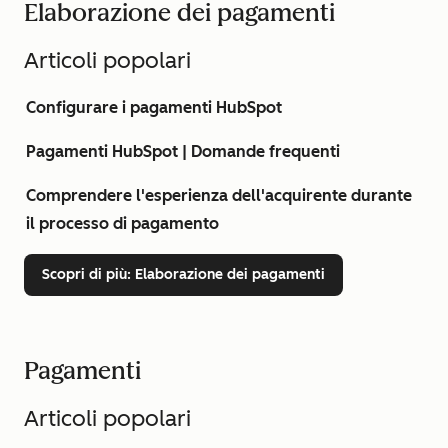
Elaborazione dei pagamenti
Articoli popolari
Configurare i pagamenti HubSpot
Pagamenti HubSpot | Domande frequenti
Comprendere l'esperienza dell'acquirente durante
il processo di pagamento
Scopri di più
: Elaborazione dei pagamenti
Pagamenti
Articoli popolari