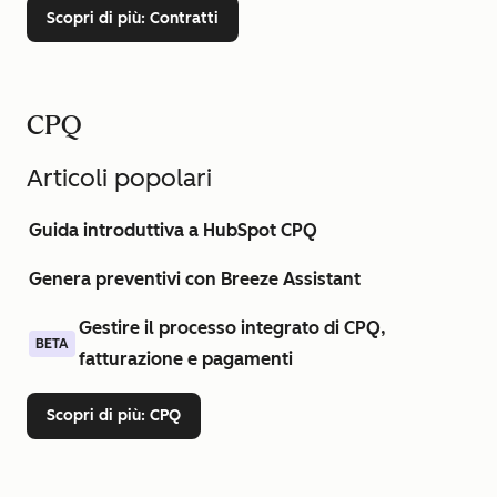
Scopri di più
: Contratti
CPQ
Articoli popolari
Guida introduttiva a HubSpot CPQ
Genera preventivi con Breeze Assistant
Gestire il processo integrato di CPQ,
BETA
fatturazione e pagamenti
Scopri di più
: CPQ