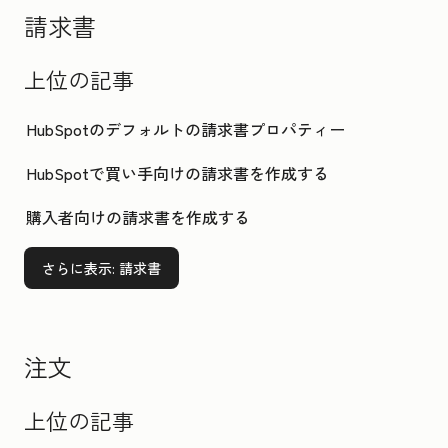
請求書
上位の記事
HubSpotのデフォルトの請求書プロパティー
HubSpotで買い手向けの請求書を作成する
購入者向けの請求書を作成する
さらに表示
: 請求書
注文
上位の記事