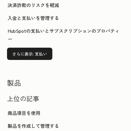
決済詐欺のリスクを軽減
入金と支払いを管理する
HubSpotの支払いとサブスクリプションのプロパティ
ー
さらに表示
: 支払い
製品
上位の記事
商品項目を使用
製品を作成して管理する