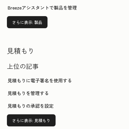
Breezeアシスタントで製品を管理
さらに表示
: 製品
見積もり
上位の記事
見積もりに電子署名を使用する
見積もりを管理する
見積もりの承認を設定
さらに表示
: 見積もり