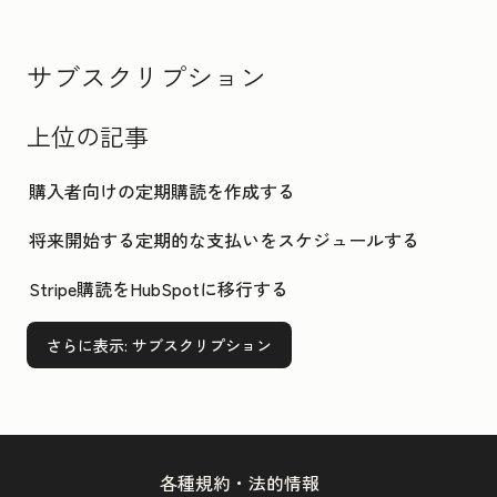
サブスクリプション
上位の記事
購入者向けの定期購読を作成する
将来開始する定期的な支払いをスケジュールする
Stripe購読をHubSpotに移行する
さらに表示
: サブスクリプション
各種規約・法的情報