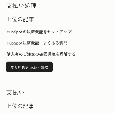
支払い処理
上位の記事
HubSpotの決済機能をセットアップ
HubSpot決済機能｜よくある質問
購入者のご注文の確認環境を理解する
さらに表示
: 支払い処理
支払い
上位の記事