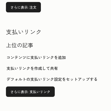
さらに表示
: 注文
支払いリンク
上位の記事
コンテンツに支払いリンクを追加
支払いリンクを作成して共有
デフォルトの支払いリンク設定をセットアップする
さらに表示
: 支払いリンク