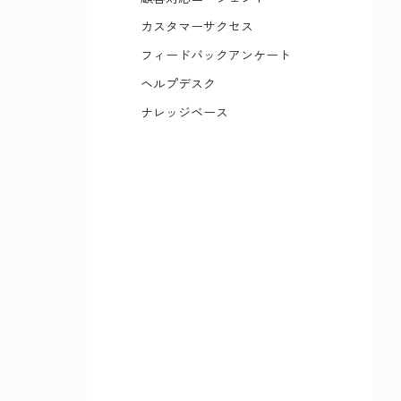
カスタマーサクセス
フィードバックアンケート
ヘルプデスク
ナレッジベース