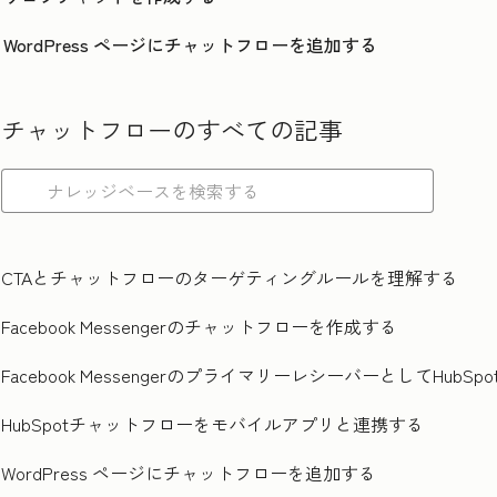
WordPress ページにチャットフローを追加する
チャットフローのすべての記事
CTAとチャットフローのターゲティングルールを理解する
Facebook Messengerのチャットフローを作成する
Facebook MessengerのプライマリーレシーバーとしてHu
HubSpotチャットフローをモバイルアプリと連携する
WordPress ページにチャットフローを追加する