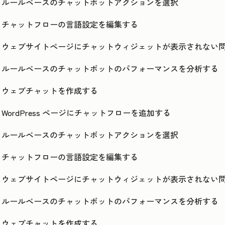
ルールベースのチャットボットアクションを選択
チャットフローの言語設定を編集する
ウェブサイトページにチャットウィジェットが表示されない
ルールベースのチャットボットのパフォーマンスを分析する
ウェブチャットを作成する
WordPress ページにチャットフローを追加する
ルールベースのチャットボットアクションを選択
チャットフローの言語設定を編集する
ウェブサイトページにチャットウィジェットが表示されない
ルールベースのチャットボットのパフォーマンスを分析する
ウェブチャットを作成する