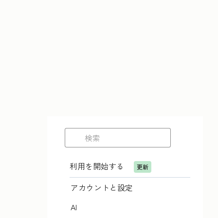
利用を開始する
更新
アカウントと設定
AI