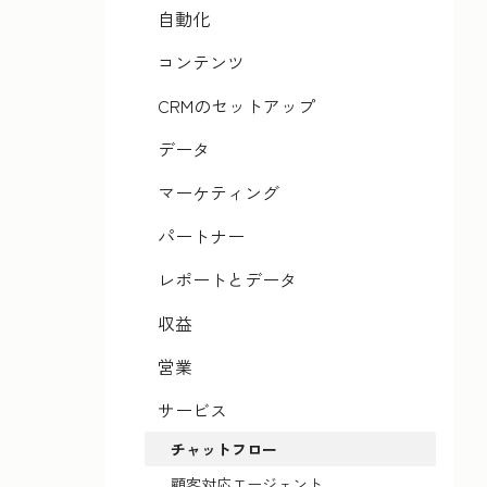
自動化
コンテンツ
CRMのセットアップ
データ
マーケティング
パートナー
レポートとデータ
収益
営業
サービス
チャットフロー
顧客対応エージェント