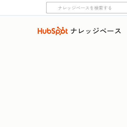
ナレッジベース