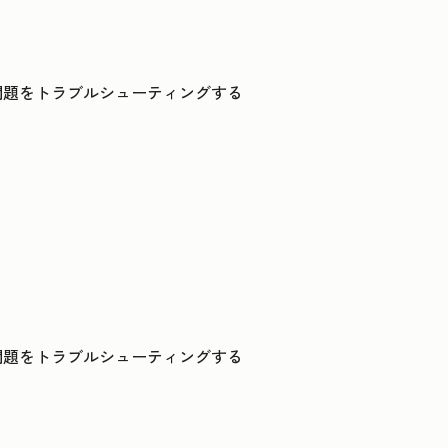
問題をトラブルシューティングする
問題をトラブルシューティングする