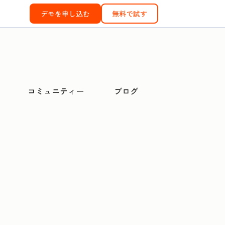
デモを申し込む
無料で試す
コミュニティー
ブログ