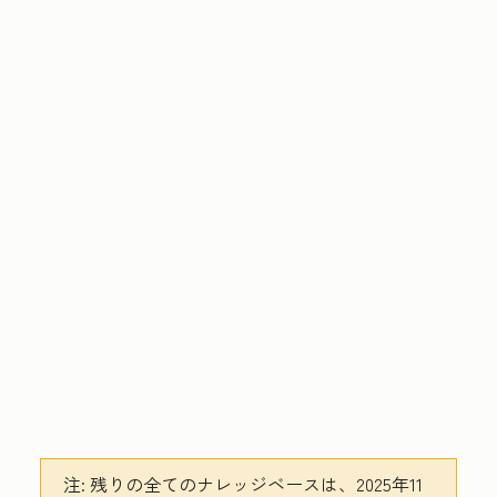
注:
残りの全てのナレッジベースは、2025年11