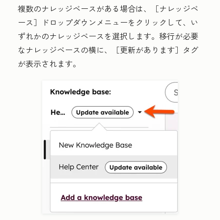
複数のナレッジベースがある場合は、
［ナレッジベ
ース］ドロップダウンメニューをクリックして、い
ずれかの
ナレッジベース
を選択します。移行が必要
なナレッジベースの横に、
［更新があります］タグ
が表示されます。