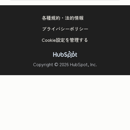
各種規約・法的情報
プライバシーポリシー
Cookie設定を管理する
Copyright © 2026 HubSpot, Inc.