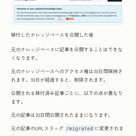
移行したナレッジベースを公開した後
元のナレッジベースに記事を公開することはできな
くなります。
元のナレッジベースへのアクセス権は30日間保持さ
れます。30日が経過すると、削除されます。
公開される移行済み記事ごとに、以下の点が異なり
ます。
元の記事は30日間公開されたままになります。
元の記事のURLスラッグ
に変更されま
/migrated