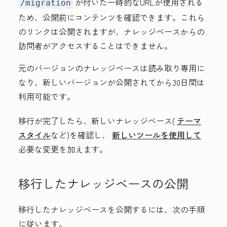
が付いた一時的なURLが使用される
/migration
ため、公開前にコンテンツを確認できます。これら
のリンクは公開されますが、ナレッジベースからの
訪問者がアクセスすることはできません。
元のバージョンのナレッジベースは読み取り専用に
なり、新しいバージョンが公開されてから30日間は
利用可能です。
移行が完了したら、新しいナレッジベース(
テーマ
スタイル
など)を確認し、
新しいツールを使用して
必要な変更を加えます。
移行したナレッジベースの公開
移行したナレッジベースを公開するには、次の手順
に従います。