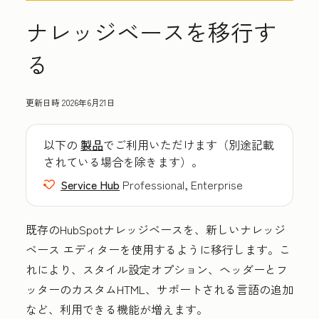
ナレッジベースを移行す
る
更新日時
2026年6月21日
以下の
製品
でご利用いただけます（別途記載
されている場合を除きます）。
Service Hub
Professional, Enterprise
既存のHubSpotナレッジベースを、新しいナレッジ
ベース エディターを使用するように移行します。こ
れにより、スタイル設定オプション、ヘッダーとフ
ッターのカスタムHTML、サポートされる言語の追加
など、利用できる機能が増えます。