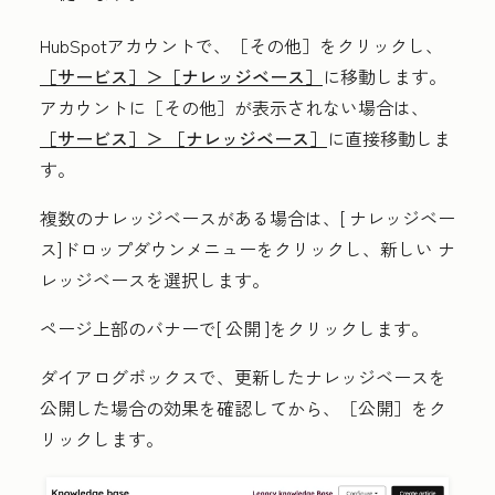
HubSpotアカウントで、
［その他］をクリックし、
［サービス］＞
［ナレッジベース］
に移動します。
アカウントに
［その他］が表示されない場合は、
［サービス］＞
［ナレッジベース］
に直接移動しま
す。
複数のナレッジベースがある場合は、[
ナレッジベー
ス
]ドロップダウンメニューをクリックし、新しい
ナ
レッジベース
を選択します。
ページ上部のバナーで[
公開
]をクリックします。
ダイアログボックスで、更新したナレッジベースを
公開した場合の効果を確認してから、
［公開］をク
リックします。