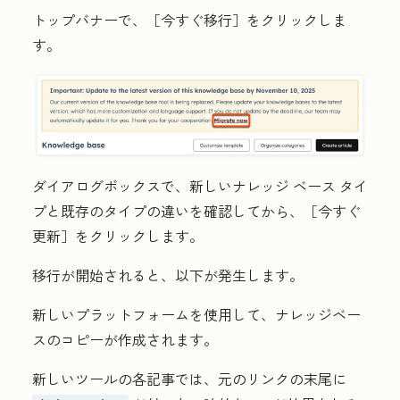
トップ
バナーで、
［今すぐ移行］をクリックしま
す。
ダイアログボックスで、新しいナレッジ ベース タイ
プと既存のタイプの違いを確認してから、
［今すぐ
更新］をクリックします。
移行が開始されると、以下が発生します。
新しいプラットフォームを使用して、ナレッジベー
スのコピーが作成されます。
新しいツールの各記事では、元のリンクの末尾に