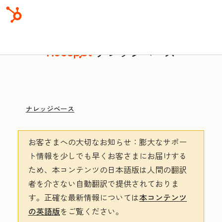
ナレッジベース
ナレッジベース
お客さまへの大切なお知らせ
：膨大なサポー
ト情報を少しでも早くお客さまにお届けする
ため、本コンテンツの日本語版は人間の翻訳
者を介さない自動翻訳で提供されておりま
す。
正確な最新情報については
本コンテンツ
の英語版
をご覧ください。