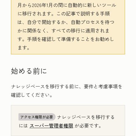
月から2026年1月の間に自動的に新しいツール
に移行されます。この記事で説明する手順
は、自分で開始するか、自動プロセスを待つ
かに関係なく、すべての移行に適用されま
す。手順を確認して準備することをお勧めし
ます。
始める前に
ナレッジベースを移行する前に、要件と考慮事項を
確認してください。
ナレッジベースを移行する
アクセス権限が必要
には
スーパー管理者権限
が必要です。