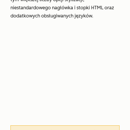
niestandardowego nagłówka i stopki HTML oraz
dodatkowych obsługiwanych języków.