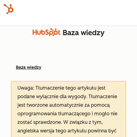
Baza wiedzy
Baza wiedzy
Uwaga: Tłumaczenie tego artykułu jest
podane wyłącznie dla wygody. Tłumaczenie
jest tworzone automatycznie za pomocą
oprogramowania tłumaczącego i mogło nie
zostać sprawdzone. W związku z tym,
angielska wersja tego artykułu powinna być