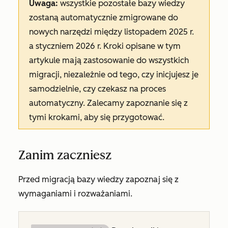
Uwaga:
wszystkie pozostałe bazy wiedzy
zostaną automatycznie zmigrowane do
nowych narzędzi między listopadem 2025 r.
a styczniem 2026 r. Kroki opisane w tym
artykule mają zastosowanie do wszystkich
migracji, niezależnie od tego, czy inicjujesz je
samodzielnie, czy czekasz na proces
automatyczny. Zalecamy zapoznanie się z
tymi krokami, aby się przygotować.
Zanim zaczniesz
Przed migracją bazy wiedzy zapoznaj się z
wymaganiami i rozważaniami.