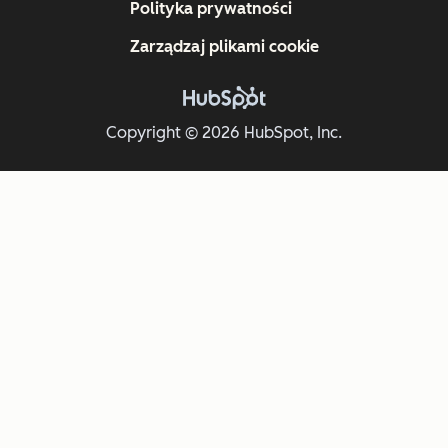
Polityka prywatności
Zarządzaj plikami cookie
Copyright © 2026 HubSpot, Inc.