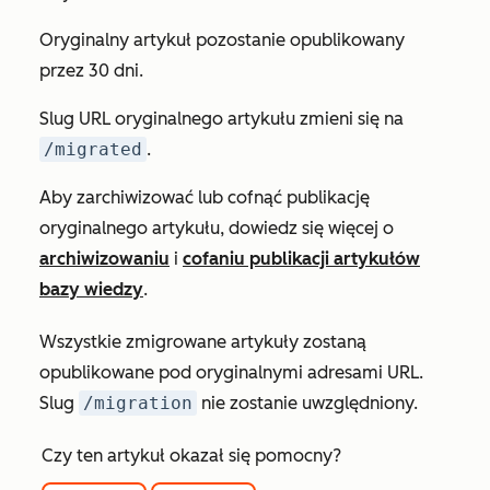
Oryginalny artykuł pozostanie opublikowany
przez 30 dni.
Slug URL oryginalnego artykułu zmieni się na
/migrated
.
Aby zarchiwizować lub cofnąć publikację
oryginalnego artykułu, dowiedz się więcej o
archiwizowaniu
i
cofaniu publikacji artykułów
bazy wiedzy
.
Wszystkie zmigrowane artykuły zostaną
opublikowane pod oryginalnymi adresami URL.
Slug
/migration
nie zostanie uwzględniony.
Czy ten artykuł okazał się pomocny?