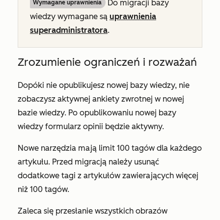
Do migracji bazy
Wymagane uprawnienia
wiedzy wymagane są
uprawnienia
superadministratora
.
Zrozumienie ograniczeń i rozważań
Dopóki nie opublikujesz nowej bazy wiedzy, nie
zobaczysz aktywnej ankiety zwrotnej w nowej
bazie wiedzy. Po opublikowaniu nowej bazy
wiedzy formularz opinii będzie aktywny.
Nowe narzędzia mają limit 100 tagów dla każdego
artykułu. Przed migracją należy usunąć
dodatkowe tagi z artykułów zawierających więcej
niż 100 tagów.
Zaleca się przesłanie wszystkich obrazów