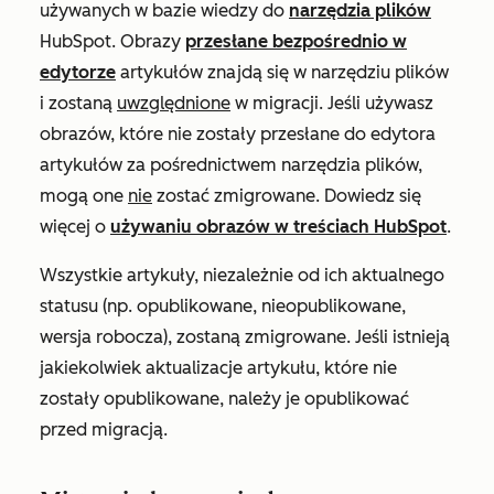
używanych w bazie wiedzy do
narzędzia plików
HubSpot. Obrazy
przesłane bezpośrednio w
edytorze
artykułów znajdą się w narzędziu plików
i zostaną
uwzględnione
w migracji. Jeśli używasz
obrazów, które nie zostały przesłane do edytora
artykułów za pośrednictwem narzędzia plików,
mogą one
nie
zostać zmigrowane. Dowiedz się
więcej o
używaniu obrazów w treściach HubSpot
.
Wszystkie artykuły, niezależnie od ich aktualnego
statusu (np. opublikowane, nieopublikowane,
wersja robocza), zostaną zmigrowane. Jeśli istnieją
jakiekolwiek aktualizacje artykułu, które nie
zostały opublikowane, należy je opublikować
przed migracją.