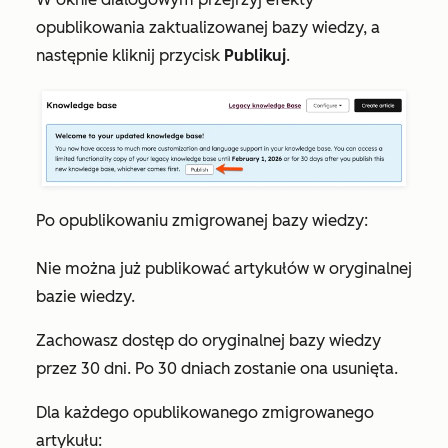
opublikowania zaktualizowanej bazy wiedzy, a
następnie kliknij przycisk
Publikuj
.
Po opublikowaniu zmigrowanej bazy wiedzy:
Nie można już publikować artykułów w oryginalnej
bazie wiedzy.
Zachowasz dostęp do oryginalnej bazy wiedzy
przez 30 dni. Po 30 dniach zostanie ona usunięta.
Dla każdego opublikowanego zmigrowanego
artykułu: