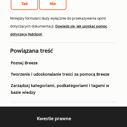
Tak
Nie
Niniejszy formularz służy wyłącznie do przekazywania opinii
dotyczących dokumentacji.
Dowiedz się, jak uzyskać pomoc
dotyczącą HubSpot
.
Powiązana treść
Poznaj Breeze
Tworzenie i udoskonalanie treści za pomocą Breeze
Zarządzaj kategoriami, podkategoriami i tagami w
bazie wiedzy
Kwestie prawne