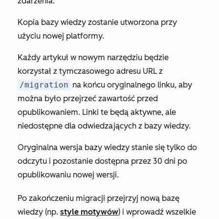
zdarzenia:
Kopia bazy wiedzy zostanie utworzona przy
użyciu nowej platformy.
Każdy artykuł w nowym narzędziu będzie
korzystał z tymczasowego adresu URL z
/migration
na końcu oryginalnego linku, aby
można było przejrzeć zawartość przed
opublikowaniem. Linki te będą aktywne, ale
niedostępne dla odwiedzających z bazy wiedzy.
Oryginalna wersja bazy wiedzy stanie się tylko do
odczytu i pozostanie dostępna przez 30 dni po
opublikowaniu nowej wersji.
Po zakończeniu migracji przejrzyj nową bazę
wiedzy (np.
style motywów
) i wprowadź wszelkie