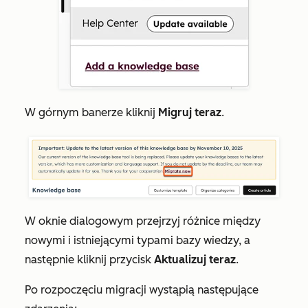
W górnym banerze
kliknij
Migruj teraz
.
W oknie dialogowym przejrzyj różnice między
nowymi i istniejącymi typami bazy wiedzy, a
następnie kliknij przycisk
Aktualizuj teraz
.
Po rozpoczęciu migracji wystąpią następujące