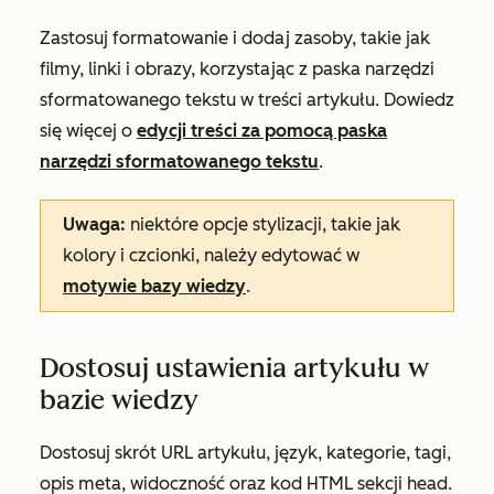
Zastosuj formatowanie i dodaj zasoby, takie jak
filmy, linki i obrazy, korzystając z paska narzędzi
sformatowanego tekstu w treści artykułu. Dowiedz
się więcej o
edycji treści za pomocą paska
narzędzi sformatowanego tekstu
.
Uwaga:
niektóre opcje stylizacji, takie jak
kolory i czcionki, należy edytować w
motywie bazy wiedzy
.
Dostosuj ustawienia artykułu w
bazie wiedzy
Dostosuj skrót URL artykułu, język, kategorie, tagi,
opis meta, widoczność oraz kod HTML sekcji head.