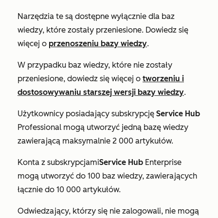
Narzędzia te są dostępne wyłącznie dla baz
wiedzy, które zostały przeniesione. Dowiedz się
więcej o
przenoszeniu bazy wiedzy
.
W przypadku baz wiedzy, które nie zostały
przeniesione, dowiedz się więcej o
tworzeniu i
dostosowywaniu starszej wersji bazy wiedzy
.
Użytkownicy posiadający subskrypcję
Service Hub
Professional
mogą utworzyć jedną bazę wiedzy
zawierającą maksymalnie 2 000 artykułów.
Konta z
subskrypcjami
Service Hub
Enterprise
mogą utworzyć do 100 baz wiedzy, zawierających
łącznie do 10 000 artykułów.
Odwiedzający, którzy się nie zalogowali, nie mogą