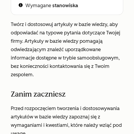
Wymagane
stanowiska
Twórz i dostosowuj artykuły w bazie wiedzy, aby
odpowiadać na typowe pytania dotyczące Twojej
firmy. Artykuły w bazie wiedzy pomagają
odwiedzającym znaleźć uporządkowane
informacje dostępne w trybie samoobsługowym,
bez konieczności kontaktowania się z Twoim
zespołem.
Zanim zaczniesz
Przed rozpoczęciem tworzenia i dostosowywania
artykułów w bazie wiedzy zapoznaj się z
wymaganiami i kwestiami, które należy wziąć pod
uwagę.