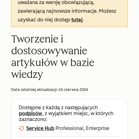
uważana za wersję obowiązującą,
zawierającą najnowsze informacje. Możesz
uzyskać do niej dostęp
tutaj
.
Tworzenie i
dostosowywanie
artykułów w bazie
wiedzy
Data ostatniej aktualizacji:
26 czerwca 2026
Dostępne z każdą z następujących
podpisów
, z wyjątkiem miejsc, w których
zaznaczono:
Service Hub
Professional, Enterprise