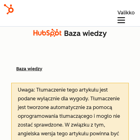
Valikko
Baza wiedzy
Baza wiedzy
Uwaga: Tłumaczenie tego artykułu jest
podane wyłącznie dla wygody. Tłumaczenie
jest tworzone automatycznie za pomocą
oprogramowania tłumaczącego i mogło nie
zostać sprawdzone. W związku z tym,
angielska wersja tego artykułu powinna być