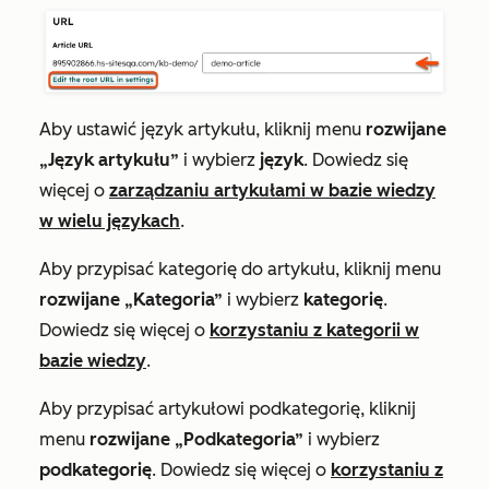
Aby ustawić język artykułu, kliknij menu
rozwijane
„Język artykułu”
i wybierz
język
. Dowiedz się
więcej o
zarządzaniu artykułami w bazie wiedzy
w wielu językach
.
Aby przypisać kategorię do artykułu, kliknij menu
rozwijane „Kategoria”
i wybierz
kategorię
.
Dowiedz się więcej o
korzystaniu z kategorii w
bazie wiedzy
.
Aby przypisać artykułowi podkategorię, kliknij
menu
rozwijane „Podkategoria”
i wybierz
podkategorię
. Dowiedz się więcej o
korzystaniu z