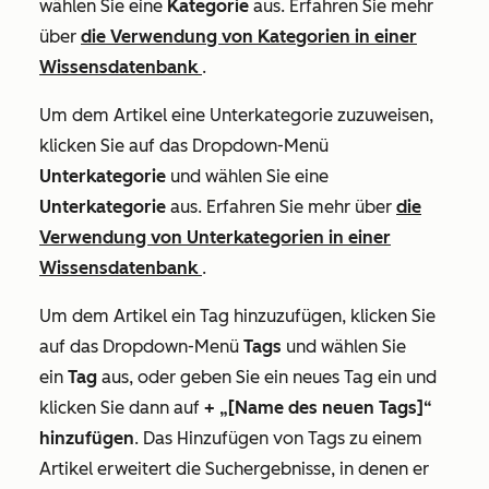
wählen Sie eine
Kategorie
aus. Erfahren Sie mehr
über
die Verwendung von Kategorien in einer
Wissensdatenbank
.
Um dem Artikel eine Unterkategorie zuzuweisen,
klicken Sie auf das Dropdown-Menü
Unterkategorie
und wählen Sie eine
Unterkategorie
aus. Erfahren Sie mehr über
die
Verwendung von Unterkategorien in einer
Wissensdatenbank
.
Um dem Artikel ein Tag hinzuzufügen, klicken Sie
auf das Dropdown-Menü
Tags
und wählen Sie
ein
Tag
aus, oder geben Sie ein neues Tag ein und
klicken Sie dann auf
+ „[Name des neuen Tags]“
hinzufügen
. Das Hinzufügen von Tags zu einem
Artikel erweitert die Suchergebnisse, in denen er