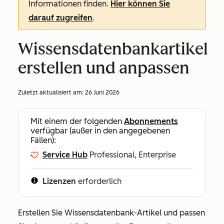
Informationen finden.
Hier können Sie
darauf zugreifen
.
Wissensdatenbankartikel
erstellen und anpassen
Zuletzt aktualisiert am:
26 Juni 2026
Mit einem der folgenden
Abonnements
verfügbar (außer in den angegebenen
Fällen):
Service Hub
Professional, Enterprise
Lizenzen
erforderlich
Erstellen Sie Wissensdatenbank-Artikel und passen