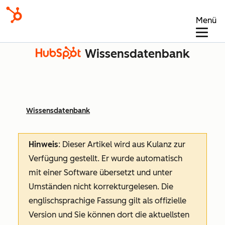
Menü
Wissensdatenbank
Wissensdatenbank
Hinweis
: Dieser Artikel wird aus Kulanz zur
Verfügung gestellt.
Er wurde automatisch
mit einer Software übersetzt und unter
Umständen nicht korrekturgelesen. Die
englischsprachige Fassung gilt als offizielle
Version und Sie können dort die aktuellsten