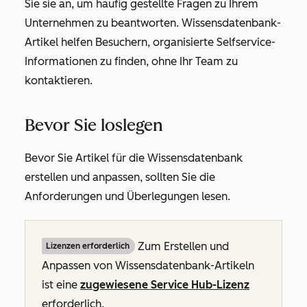
Sie sie an, um häufig gestellte Fragen zu Ihrem
Unternehmen zu beantworten. Wissensdatenbank-
Artikel helfen Besuchern, organisierte Selfservice-
Informationen zu finden, ohne Ihr Team zu
kontaktieren.
Bevor Sie loslegen
Bevor Sie Artikel für die Wissensdatenbank
erstellen und anpassen, sollten Sie die
Anforderungen und Überlegungen lesen.
Zum Erstellen und
Lizenzen erforderlich
Anpassen von Wissensdatenbank-Artikeln
ist eine
zugewiesene Service Hub-Lizenz
erforderlich.