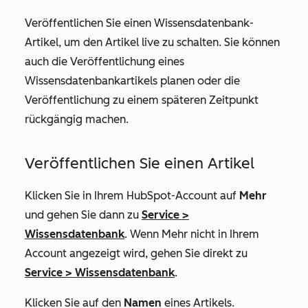
Veröffentlichen Sie einen Wissensdatenbank-
Artikel, um den Artikel live zu schalten. Sie können
auch die Veröffentlichung eines
Wissensdatenbankartikels planen oder die
Veröffentlichung zu einem späteren Zeitpunkt
rückgängig machen.
Veröffentlichen Sie einen Artikel
Klicken Sie in Ihrem HubSpot-Account auf
Mehr
und gehen Sie dann zu
Service
>
Wissensdatenbank
. Wenn
Mehr
nicht in Ihrem
Account angezeigt wird, gehen Sie direkt zu
Service
>
Wissensdatenbank
.
Klicken Sie auf den
Namen
eines Artikels.