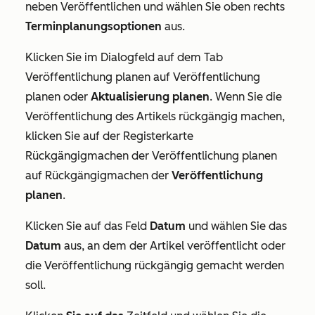
neben
Veröffentlichen
und wählen Sie oben rechts
Terminplanungsoptionen
aus.
Klicken Sie im Dialogfeld auf dem
Tab
Veröffentlichung planen auf Veröffentlichung
planen
oder
Aktualisierung planen
. Wenn Sie die
Veröffentlichung des Artikels rückgängig machen,
klicken Sie auf der Registerkarte
Rückgängigmachen der Veröffentlichung planen
auf Rückgängigmachen
der
Veröffentlichung
planen
.
Klicken Sie auf das Feld
Datum
und wählen Sie das
Datum
aus, an dem der Artikel veröffentlicht oder
die Veröffentlichung rückgängig gemacht werden
soll.