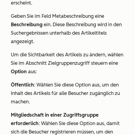
erscheint.
Geben Sie im Feld
Metabeschreibung
eine
Beschreibung
ein. Diese Beschreibung wird in den
Suchergebnissen unterhalb des Artikeltitels
angezeigt.
Um die Sichtbarkeit des Artikels zu ändern, wählen
Sie im Abschnitt
Zielgruppenzugriff steuern
eine
Option
aus:
Öffentlich
: Wählen Sie diese Option aus, um den
Inhalt des Artikels für alle Besucher zugänglich zu
machen.
Mitgliedschaft in einer Zugriffsgruppe
erforderlich
: Wählen Sie diese Option aus, damit
sich die Besucher registrieren müssen, um den