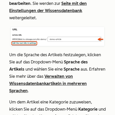
bearbeiten
. Sie werden zur
Seite mit den
Einstellungen der Wissensdatenbank
weitergeleitet.
Um die Sprache des Artikels festzulegen, klicken
Sie auf das Dropdown-Menü
Sprache des
Artikels
und wählen Sie eine
Sprache
aus. Erfahren
Sie mehr über das
Verwalten von
Wissensdatenbankartikeln in mehreren
Sprachen
.
Um dem Artikel eine Kategorie zuzuweisen,
klicken Sie auf das Dropdown-Menü
Kategorie
und