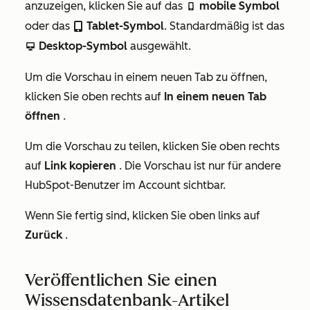
anzuzeigen, klicken Sie auf das
mobile Symbol
mobileIcon
oder das
Tablet-Symbol
. Standardmäßig ist das
tabletIcon
Desktop-Symbol
ausgewählt.
desktopIcon
Um die Vorschau in einem neuen Tab zu öffnen,
klicken Sie oben rechts auf
In einem neuen Tab
öffnen
.
Um die Vorschau zu teilen, klicken Sie oben rechts
auf
Link kopieren
. Die Vorschau ist nur für andere
HubSpot-Benutzer im Account sichtbar.
Wenn Sie fertig sind, klicken Sie oben links auf
Zurück
.
Veröffentlichen Sie einen
Wissensdatenbank-Artikel