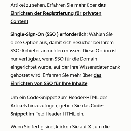
Artikel zu sehen. Erfahren Sie mehr über
das
Einrichten der Registrierung für privaten
Content
.
Single-Sign-On (SSO ) erforderlich
: Wählen Sie
diese Option aus, damit sich Besucher bei Ihrem
SSO-Anbieter anmelden müssen. Diese Option ist
nur verfügbar, wenn SSO für die Domain
eingerichtet wurde, auf der Ihre Wissensdatenbank
gehostet wird. Erfahren Sie mehr über
das
Einrichten von SSO für Ihre Inhalte
.
Um ein Code-Snippet zum Header-HTML des
Artikels hinzuzufügen, geben Sie das
Code-
Snippet
im Feld
Header-HTML
ein.
Wenn Sie fertig sind, klicken Sie auf
X
, um die