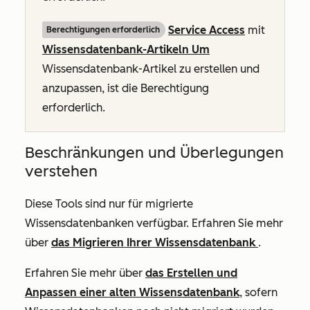
Service Access
mit
Berechtigungen erforderlich
Wissensdatenbank-Artikeln Um
Wissensdatenbank-Artikel zu erstellen und
anzupassen, ist die Berechtigung
erforderlich.
Beschränkungen und Überlegungen
verstehen
Diese Tools sind nur für migrierte
Wissensdatenbanken verfügbar. Erfahren Sie mehr
über
das Migrieren Ihrer Wissensdatenbank
.
Erfahren Sie mehr über
das Erstellen und
Anpassen einer alten Wissensdatenbank
, sofern