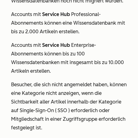
Wissensdatenbanken noch nicht migriert wurden.
Accounts mit
Service Hub
Professional-
Abonnements
können eine Wissensdatenbank mit
bis zu 2.000 Artikeln erstellen.
Accounts mit
Service Hub
Enterprise-
Abonnements
können bis zu 100
Wissensdatenbanken mit insgesamt bis zu 10.000
Artikeln erstellen.
Besucher, die sich nicht angemeldet haben, können
eine Kategorie nicht anzeigen, wenn die
Sichtbarkeit aller Artikel innerhalb der Kategorie
auf
Single-Sign-On ( SSO ) erforderlich
oder
Mitgliedschaft in einer Zugriffsgruppe erforderlich
festgelegt ist.