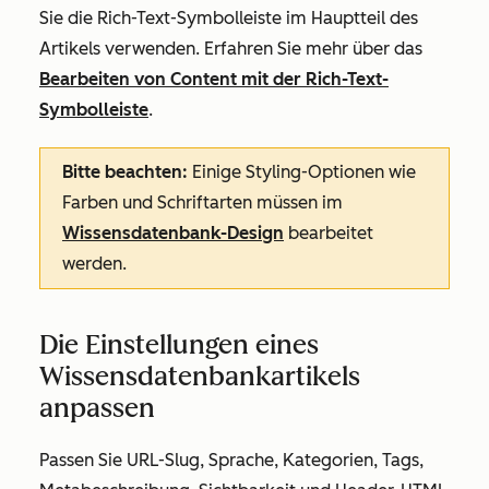
Sie die Rich-Text-Symbolleiste im Hauptteil des
Artikels verwenden. Erfahren Sie mehr über das
Bearbeiten von Content mit der Rich-Text-
Symbolleiste
.
Bitte beachten:
Einige Styling-Optionen wie
Farben und Schriftarten müssen im
Wissensdatenbank-Design
bearbeitet
werden.
Die Einstellungen eines
Wissensdatenbankartikels
anpassen
Passen Sie URL-Slug, Sprache, Kategorien, Tags,