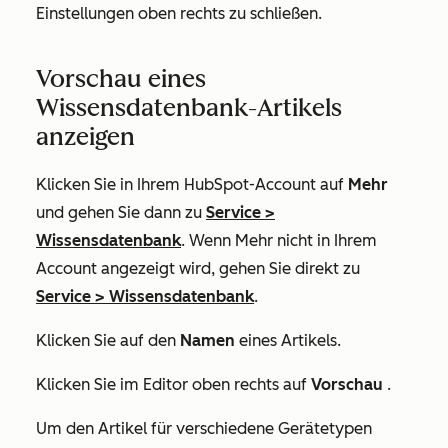
Einstellungen oben rechts zu schließen.
Vorschau eines
Wissensdatenbank-Artikels
anzeigen
Klicken Sie in Ihrem HubSpot-Account auf
Mehr
und gehen Sie dann zu
Service
>
Wissensdatenbank
. Wenn
Mehr
nicht in Ihrem
Account angezeigt wird, gehen Sie direkt zu
Service
>
Wissensdatenbank
.
Klicken Sie auf den
Namen
eines Artikels.
Klicken Sie im Editor oben rechts auf
Vorschau
.
Um den Artikel für verschiedene Gerätetypen