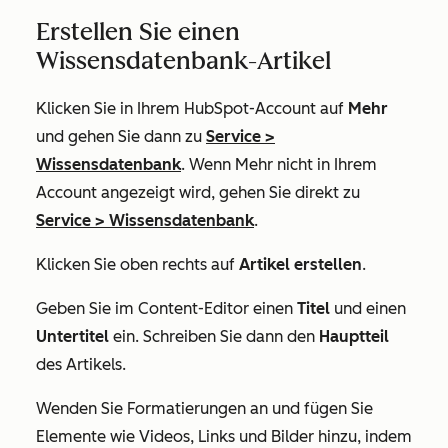
Erstellen Sie einen
Wissensdatenbank-Artikel
Klicken Sie in Ihrem HubSpot-Account auf
Mehr
und gehen Sie dann zu
Service
>
Wissensdatenbank
. Wenn
Mehr
nicht in Ihrem
Account angezeigt wird, gehen Sie direkt zu
Service
>
Wissensdatenbank
.
Klicken Sie oben rechts auf
Artikel erstellen
.
Geben Sie im Content-Editor einen
Titel
und einen
Untertitel
ein. Schreiben Sie dann den
Hauptteil
des Artikels.
Wenden Sie Formatierungen an und fügen Sie
Elemente wie Videos, Links und Bilder hinzu, indem