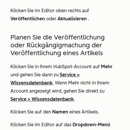
Klicken Sie im Editor oben rechts auf
Veröffentlichen
oder
Aktualisieren
.
Planen Sie die Veröffentlichung
oder Rückgängigmachung der
Veröffentlichung eines Artikels
Klicken Sie in Ihrem HubSpot-Account auf
Mehr
und gehen Sie dann zu
Service
>
Wissensdatenbank
. Wenn
Mehr
nicht in Ihrem
Account angezeigt wird, gehen Sie direkt zu
Service
>
Wissensdatenbank
.
Klicken Sie auf den
Namen
eines Artikels.
Klicken Sie im Editor auf das
Dropdown-Menü