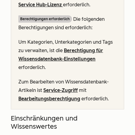
Service Hub-Lizenz
erforderlich.
Die folgenden
Berechtigungen erforderlich
Berechtigungen sind erforderlich:
Um Kategorien, Unterkategorien und Tags
zu verwalten, ist die
Berechtigung für
Wissensdatenbank-Einstellungen
erforderlich.
Zum Bearbeiten von Wissensdatenbank-
Artikeln ist
Service-Zugriff
mit
Bearbeitungsberechtigung
erforderlich.
Einschränkungen und
Wissenswertes