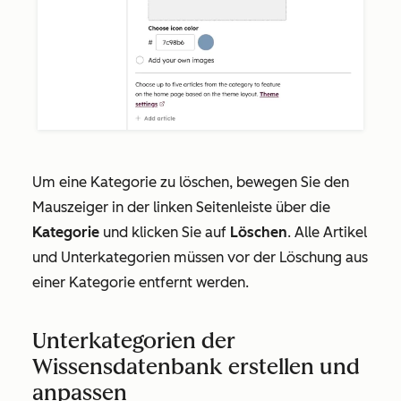
Um eine Kategorie zu löschen, bewegen Sie den
Mauszeiger in der linken Seitenleiste über die
Kategorie
und klicken Sie auf
Löschen
. Alle Artikel
und Unterkategorien müssen vor der Löschung aus
einer Kategorie entfernt werden.
Unterkategorien der
Wissensdatenbank erstellen und
anpassen