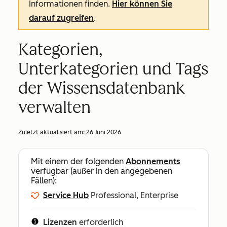
Informationen finden.
Hier können Sie
darauf zugreifen
.
Kategorien,
Unterkategorien und Tags
der Wissensdatenbank
verwalten
Zuletzt aktualisiert am:
26 Juni 2026
Mit einem der folgenden
Abonnements
verfügbar (außer in den angegebenen
Fällen):
Service Hub
Professional, Enterprise
Lizenzen
erforderlich