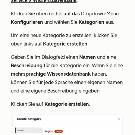
Service
>
Wissensdatenbank
.
Klicken Sie oben rechts auf das Dropdown-Menü
Konfigurieren
und wählen Sie
Kategorien
aus.
Um eine neue Kategorie zu erstellen, klicken Sie
oben links auf
Kategorie erstellen
.
Geben Sie im Dialogfeld einen
Namen
und eine
Beschreibung
für die Kategorie ein. Wenn Sie eine
mehrsprachige Wissensdatenbank
haben,
können Sie für jede Sprache einen eigenen Namen
und eine eigene Beschreibung eingeben.
Klicken Sie auf
Kategorie erstellen
.