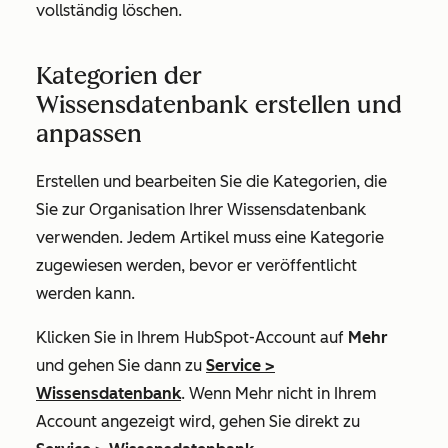
vollständig löschen.
Kategorien der
Wissensdatenbank erstellen und
anpassen
Erstellen und bearbeiten Sie die Kategorien, die
Sie zur Organisation Ihrer Wissensdatenbank
verwenden. Jedem Artikel muss eine Kategorie
zugewiesen werden, bevor er veröffentlicht
werden kann.
Klicken Sie in Ihrem HubSpot-Account auf
Mehr
und gehen Sie dann zu
Service
>
Wissensdatenbank
. Wenn
Mehr
nicht in Ihrem
Account angezeigt wird, gehen Sie direkt zu