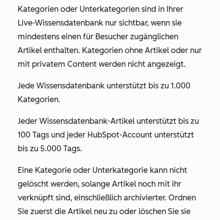
Kategorien oder Unterkategorien sind in Ihrer
Live-Wissensdatenbank nur sichtbar, wenn sie
mindestens einen für Besucher zugänglichen
Artikel enthalten. Kategorien ohne Artikel oder nur
mit privatem Content werden nicht angezeigt.
Jede Wissensdatenbank unterstützt bis zu 1.000
Kategorien.
Jeder Wissensdatenbank-Artikel unterstützt bis zu
100 Tags und jeder HubSpot-Account unterstützt
bis zu 5.000 Tags.
Eine Kategorie oder Unterkategorie kann nicht
gelöscht werden, solange Artikel noch mit ihr
verknüpft sind, einschließlich archivierter. Ordnen
Sie zuerst die Artikel neu zu oder löschen Sie sie