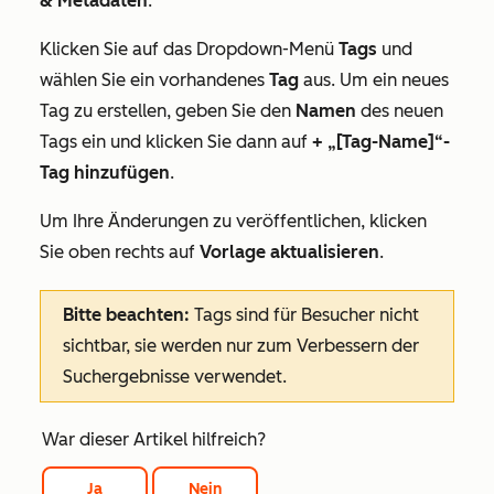
& Metadaten
.
Klicken Sie auf das Dropdown-Menü
Tags
und
wählen Sie ein vorhandenes
Tag
aus. Um ein neues
Tag zu erstellen, geben Sie den
Namen
des neuen
Tags ein und klicken Sie dann auf
+ „[Tag-Name]“-
Tag hinzufügen
.
Um Ihre Änderungen zu veröffentlichen, klicken
Sie oben rechts auf
Vorlage aktualisieren
.
Bitte beachten:
Tags sind für Besucher nicht
sichtbar, sie werden nur zum Verbessern der
Suchergebnisse verwendet.
War dieser Artikel hilfreich?
Ja
Nein