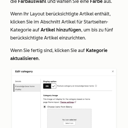
die
Farbauswahl
und wählen Sie eine
Farbe
aus.
Wenn Ihr Layout berücksichtigte Artikel enthält,
klicken Sie im Abschnitt
Artikel für Startseiten-
Kategorie
auf
Artikel hinzufügen
, um bis zu fünf
berücksichtigte Artikel einzurichten.
Wenn Sie fertig sind, klicken Sie auf
Kategorie
aktualisieren
.