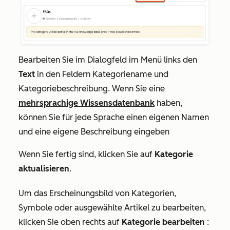
Bearbeiten Sie im Dialogfeld im Menü links den
Text
in den Feldern
Kategoriename
und
Kategoriebeschreibung
. Wenn Sie eine
mehrsprachige Wissensdatenbank
haben,
können Sie für jede Sprache einen eigenen Namen
und eine eigene Beschreibung eingeben
Wenn Sie fertig sind, klicken Sie auf
Kategorie
aktualisieren
.
Um das Erscheinungsbild von Kategorien,
Symbole oder ausgewählte Artikel zu bearbeiten,
klicken Sie oben rechts auf
Kategorie bearbeiten
: