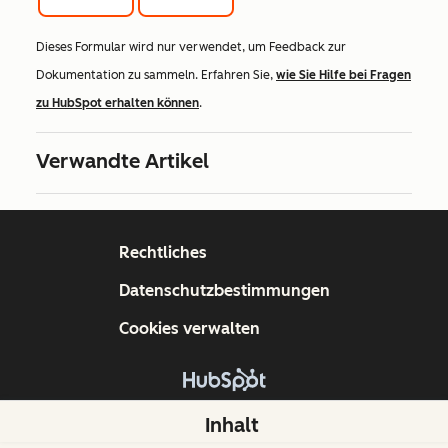
Dieses Formular wird nur verwendet, um Feedback zur
Dokumentation zu sammeln. Erfahren Sie,
wie Sie Hilfe bei Fragen
zu HubSpot erhalten können
.
Verwandte Artikel
Rechtliches
Datenschutzbestimmungen
Cookies verwalten
Copyright © 2026 HubSpot, Inc.
Inhalt