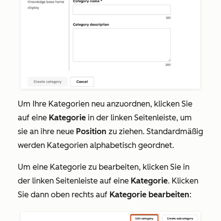
Um Ihre Kategorien neu anzuordnen, klicken Sie
auf eine
Kategorie
in der linken Seitenleiste, um
sie an ihre neue
Position
zu ziehen. Standardmäßig
werden Kategorien alphabetisch geordnet.
Um eine Kategorie zu bearbeiten, klicken Sie in
der linken Seitenleiste auf eine
Kategorie
. Klicken
Sie dann oben rechts auf
Kategorie bearbeiten
: