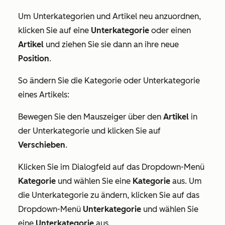
Um Unterkategorien und Artikel neu anzuordnen,
klicken Sie auf eine
Unterkategorie
oder einen
Artikel
und ziehen Sie sie dann an ihre neue
Position
.
So ändern Sie die Kategorie oder Unterkategorie
eines Artikels:
Bewegen Sie den Mauszeiger über den
Artikel
in
der Unterkategorie und klicken Sie auf
Verschieben
.
Klicken Sie im Dialogfeld auf das Dropdown-Menü
Kategorie
und wählen Sie eine
Kategorie
aus. Um
die Unterkategorie zu ändern, klicken Sie auf das
Dropdown-Menü
Unterkategorie
und wählen Sie
eine
Unterkategorie
aus.