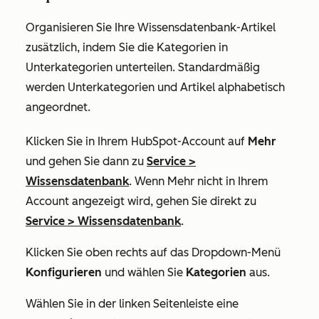
Organisieren Sie Ihre Wissensdatenbank-Artikel
zusätzlich, indem Sie die Kategorien in
Unterkategorien unterteilen. Standardmäßig
werden Unterkategorien und Artikel alphabetisch
angeordnet.
Klicken Sie in Ihrem HubSpot-Account auf
Mehr
und gehen Sie dann zu
Service
>
Wissensdatenbank
. Wenn
Mehr
nicht in Ihrem
Account angezeigt wird, gehen Sie direkt zu
Service
>
Wissensdatenbank
.
Klicken Sie oben rechts auf das Dropdown-Menü
Konfigurieren
und wählen Sie
Kategorien
aus.
Wählen Sie in der linken Seitenleiste eine