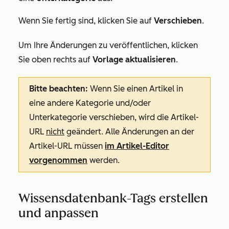
Wenn Sie fertig sind, klicken Sie auf
Verschieben
.
Um Ihre Änderungen zu veröffentlichen, klicken
Sie oben rechts auf
Vorlage aktualisieren
.
Bitte beachten:
Wenn Sie einen Artikel in
eine andere Kategorie und/oder
Unterkategorie verschieben, wird die Artikel-
URL
nicht
geändert. Alle Änderungen an der
Artikel-URL müssen
im Artikel-Editor
vorgenommen
werden.
Wissensdatenbank-Tags erstellen
und anpassen