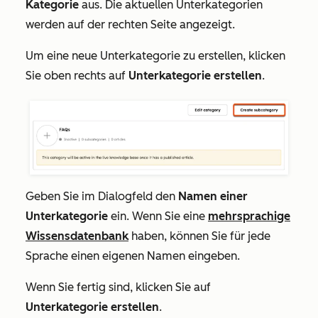
Kategorie
aus. Die aktuellen Unterkategorien
werden auf der rechten Seite angezeigt.
Um eine neue Unterkategorie zu erstellen, klicken
Sie oben rechts auf
Unterkategorie erstellen
.
Geben Sie im Dialogfeld den
Namen einer
Unterkategorie
ein. Wenn Sie eine
mehrsprachige
Wissensdatenbank
haben, können Sie für jede
Sprache einen eigenen Namen eingeben.
Wenn Sie fertig sind, klicken Sie auf
Unterkategorie erstellen
.