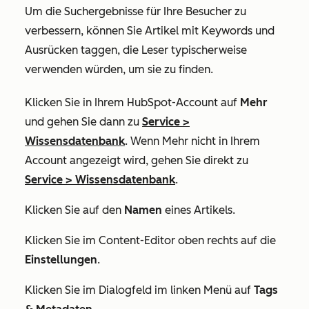
Um die Suchergebnisse für Ihre Besucher zu
verbessern, können Sie Artikel mit Keywords und
Ausrücken taggen, die Leser typischerweise
verwenden würden, um sie zu finden.
Klicken Sie in Ihrem HubSpot-Account auf
Mehr
und gehen Sie dann zu
Service
>
Wissensdatenbank
. Wenn
Mehr
nicht in Ihrem
Account angezeigt wird, gehen Sie direkt zu
Service
>
Wissensdatenbank
.
Klicken Sie auf den
Namen
eines Artikels.
Klicken Sie im Content-Editor oben rechts auf die
Einstellungen
.
Klicken Sie im Dialogfeld im linken Menü auf
Tags