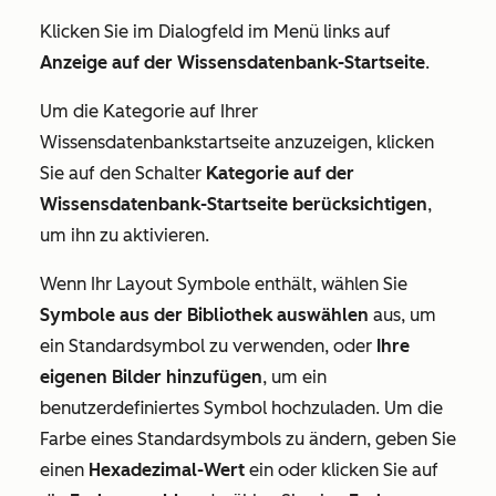
Klicken Sie im
Dialogfeld
im Menü links auf
Anzeige auf der Wissensdatenbank-Startseite
.
Um die Kategorie auf Ihrer
Wissensdatenbankstartseite anzuzeigen, klicken
Sie auf den Schalter
Kategorie auf der
Wissensdatenbank-Startseite berücksichtigen
,
um ihn zu aktivieren.
Wenn Ihr Layout Symbole enthält, wählen Sie
Symbole aus der Bibliothek auswählen
aus, um
ein Standardsymbol zu verwenden, oder
Ihre
eigenen Bilder hinzufügen
, um ein
benutzerdefiniertes Symbol hochzuladen. Um die
Farbe eines Standardsymbols zu ändern, geben Sie
einen
Hexadezimal-Wert
ein oder klicken Sie auf