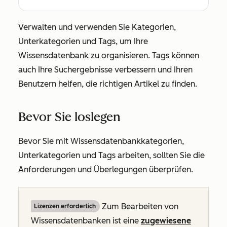
Verwalten und verwenden Sie Kategorien,
Unterkategorien und Tags, um Ihre
Wissensdatenbank zu organisieren. Tags können
auch Ihre Suchergebnisse verbessern und Ihren
Benutzern helfen, die richtigen Artikel zu finden.
Bevor Sie loslegen
Bevor Sie mit Wissensdatenbankkategorien,
Unterkategorien und Tags arbeiten, sollten Sie die
Anforderungen und Überlegungen überprüfen.
Zum Bearbeiten von
Lizenzen erforderlich
Wissensdatenbanken ist eine
zugewiesene