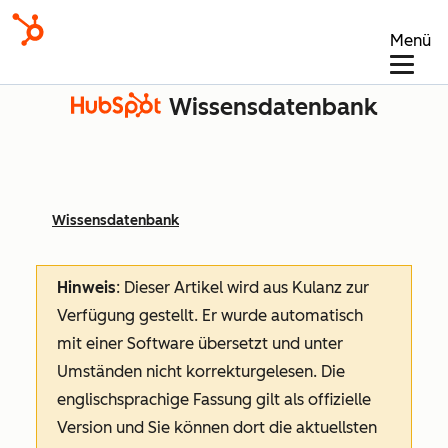
Menü
Wissensdatenbank
Wissensdatenbank
Hinweis
: Dieser Artikel wird aus Kulanz zur
Verfügung gestellt.
Er wurde automatisch
mit einer Software übersetzt und unter
Umständen nicht korrekturgelesen. Die
englischsprachige Fassung gilt als offizielle
Version und Sie können dort die aktuellsten