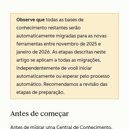
Observe que
todas as bases de
conhecimento restantes serão
automaticamente migradas para as novas
ferramentas entre novembro de 2025 e
janeiro de 2026. As etapas descritas neste
artigo se aplicam a todas as migrações,
independentemente de você iniciar
automaticamente ou esperar pelo processo
automático. Recomendamos a revisão das
etapas de preparação.
Antes de começar
Antes de migrar uma Central de Conhecimento,