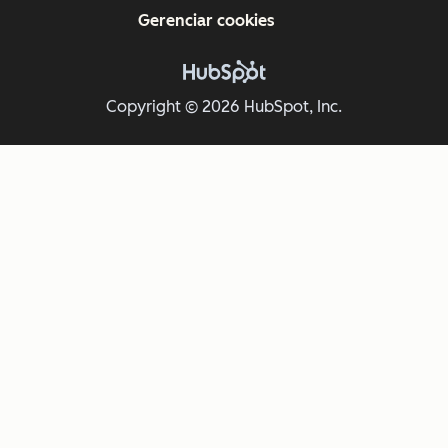
Gerenciar cookies
Copyright © 2026 HubSpot, Inc.