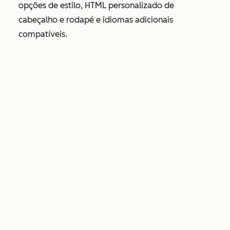
opções de estilo, HTML personalizado de
cabeçalho e rodapé e idiomas adicionais
compatíveis.