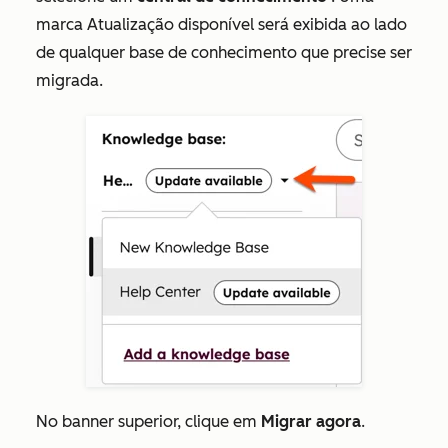
marca Atualização
disponível
será exibida ao lado
de qualquer base de conhecimento que precise ser
migrada.
No banner superior, clique em
Migrar agora
.