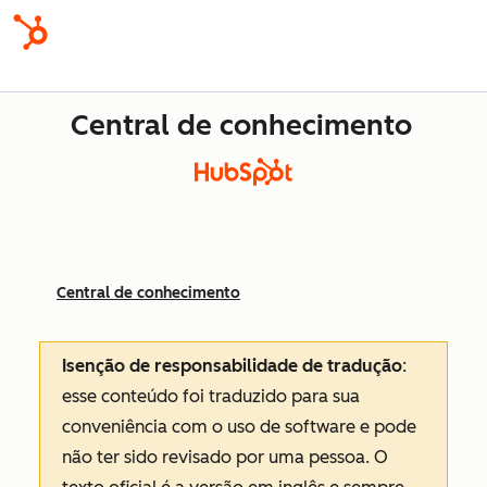
Central de conhecimento
Central de conhecimento
Isenção de responsabilidade de tradução
:
esse conteúdo foi traduzido para sua
conveniência com o uso de software e pode
não ter sido revisado por uma pessoa.
O