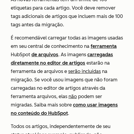
etiquetas para cada artigo. Você deve remover
tags adicionais de artigos que incluem mais de 100
tags antes da migração.
É recomendável carregar todas as imagens usadas
em seu central de conhecimento na
ferramenta
HubSpot
de arquivos
. As imagens
carregadas
diretamente no editor de artigos
estarão na
ferramenta de arquivos e
serão incluídas
na
migração. Se você usou imagens que não foram
carregadas no editor de artigos através da
ferramenta arquivos, elas
não
podem ser
migradas. Saiba mais sobre
como usar imagens
no conteúdo do HubSpot
.
Todos os artigos, independentemente de seu