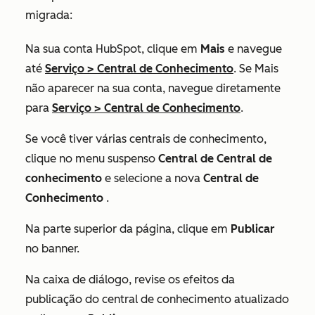
migrada:
Na sua conta HubSpot, clique em
Mais
e navegue
até
Serviço
>
Central de Conhecimento
. Se
Mais
não aparecer na sua conta, navegue diretamente
para
Serviço
>
Central de Conhecimento
.
Se você tiver várias centrais de conhecimento,
clique no menu suspenso
Central de Central de
conhecimento
e selecione a nova
Central de
Conhecimento
.
Na parte superior da página, clique em
Publicar
no banner.
Na caixa de diálogo, revise os efeitos da
publicação do central de conhecimento atualizado