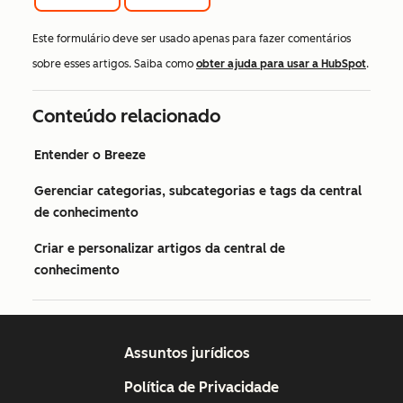
Este formulário deve ser usado apenas para fazer comentários
sobre esses artigos. Saiba como
obter ajuda para usar a HubSpot
.
Conteúdo relacionado
Entender o Breeze
Gerenciar categorias, subcategorias e tags da central
de conhecimento
Criar e personalizar artigos da central de
conhecimento
Assuntos jurídicos
Política de Privacidade