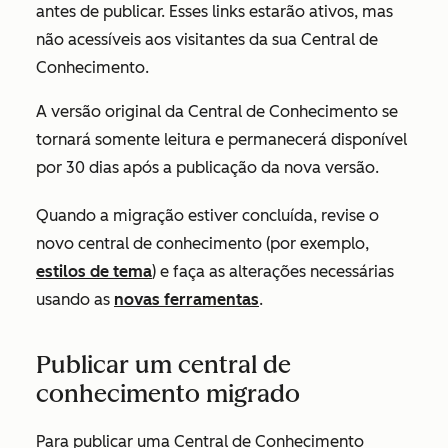
antes de publicar. Esses links estarão ativos, mas
não acessíveis aos visitantes da sua Central de
Conhecimento.
A versão original da Central de Conhecimento se
tornará somente leitura e permanecerá disponível
por 30 dias após a publicação da nova versão.
Quando a migração estiver concluída, revise o
novo central de conhecimento (por exemplo,
estilos de tema
) e faça as alterações necessárias
usando as
novas ferramentas
.
Publicar um central de
conhecimento migrado
Para publicar uma Central de Conhecimento