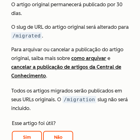
O artigo original permanecerá publicado por 30
dias.
O slug de URL do artigo original será alterado para
/migrated
.
Para arquivar ou cancelar a publicação do artigo
original, saiba mais sobre
como arquivar
e
cancelar a publicação de artigos da Central de
Conhecimento
.
Todos os artigos migrados serão publicados em
seus URLs originais. O
/migration
slug não será
incluído.
Esse artigo foi útil?
Sim
Não