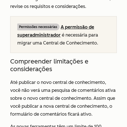
revise os requisitos e considerações.
A permissão de
Permissões necessárias
superadministrador
é necessária para
migrar uma Central de Conhecimento.
Compreender limitações e
considerações
Até publicar o novo central de conhecimento,
você não verá uma pesquisa de comentários ativa
sobre o novo central de conhecimento. Assim que
você publicar a nova central de conhecimento, o
formulário de comentários ficará ativo.
As novas ferramentas têm um limite de 100