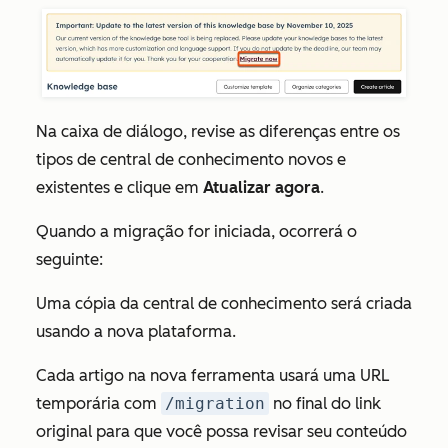
Na caixa de diálogo, revise as diferenças entre os
tipos de central de conhecimento novos e
existentes e clique em
Atualizar agora
.
Quando a migração for iniciada, ocorrerá o
seguinte:
Uma cópia da central de conhecimento será criada
usando a nova plataforma.
Cada artigo na nova ferramenta usará uma URL
temporária com
/migration
no final do link
original para que você possa revisar seu conteúdo