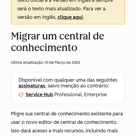
texto oficial é a versão em inglês e sempre
será o texto mais atualizado. Para ver a
versão em inglês,
clique aqui
.
Migrar um central de
conhecimento
Ultima atualização:
10 de Março de 2026
Disponível com qualquer uma das seguintes
assinaturas
, salvo menção ao contrário:
Service Hub
Professional, Enterprise
Migre sua central de conhecimento existente para
usar o novo editor de central de conhecimento.
Isso dará acesso a mais recursos, incluindo mais