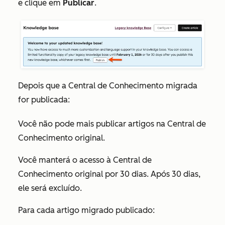
e clique em
Publicar
.
Depois que a Central de Conhecimento migrada
for publicada:
Você não pode mais publicar artigos na Central de
Conhecimento original.
Você manterá o acesso à Central de
Conhecimento original por 30 dias. Após 30 dias,
ele será excluído.
Para cada artigo migrado publicado: