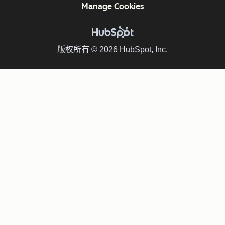
Manage Cookies
版权所有 © 2026 HubSpot, Inc.