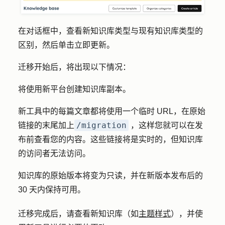
在对话框中，查看新知识库类型与现有知识库类型的
区别，然后单击
立即更新
。
迁移开始后，将出现以下情况：
将使用新平台创建知识库副本。
新工具中的每篇文章都将使用一个临时 URL，在原始
/migration
链接的末尾加上
，这样您就可以在发
布前查看您的内容。这些链接将是实时的，但知识库
的访问者无法访问。
知识库的原始版本将变为只读，并在新版本发布后的
30 天内保持可用。
迁移完成后，请查看新知识库（如
主题样式
），并使