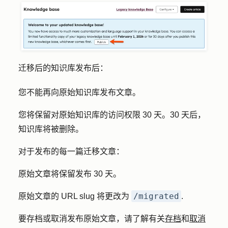
迁移后的知识库发布后：
您不能再向原始知识库发布文章。
您将保留对原始知识库的访问权限 30 天。30 天后，
知识库将被删除。
对于发布的每一篇迁移文章：
原始文章将保留发布 30 天。
/migrated
原始文章的 URL slug 将更改为
.
要存档或取消发布原始文章，请了解有关
存档
和
取消