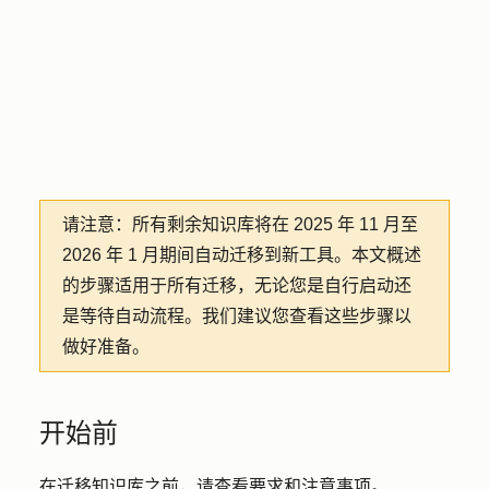
请注意：
所有剩余知识库将在 2025 年 11 月至
2026 年 1 月期间自动迁移到新工具。本文概述
的步骤适用于所有迁移，无论您是自行启动还
是等待自动流程。我们建议您查看这些步骤以
做好准备。
开始前
在迁移知识库之前，请查看要求和注意事项。