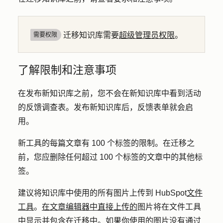
迁移知识库需要
超级管理员权限
。
需要权限
了解限制和注意事项
在发布新知识库之前，您不会在新知识库中看到活动
的反馈调查表。发布新知识库后，反馈表单就会启
用。
新工具的每篇文章有 100 个标签的限制。在迁移之
前，您应删除任何超过 100 个标签的文章中的其他标
签。
建议将知识库中使用的所有图片上传到 HubSpot
文件
工具
。
在文章编辑器中直接上传的
图片将在文件工具
中显示并
包含
在迁移中。如果你使用的图片没有通过