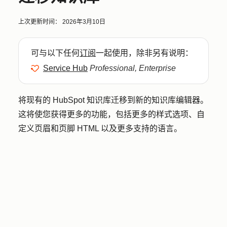
上次更新时间：
2026年3月10日
可与以下任何
订阅
一起使用，除非另有说明：
Service Hub
Professional, Enterprise
将现有的 HubSpot 知识库迁移到新的知识库编辑器。
这将使您获得更多的功能，包括更多的样式选项、自
定义页眉和页脚 HTML 以及更多支持的语言。