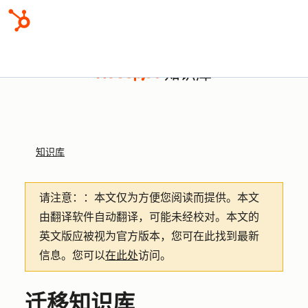
知识库
知识库
请注意：
：本文仅为方便您阅读而提供。
本文
由翻译软件自动翻译，可能未经校对。本文的
英文版应被视为官方版本，您可在此找到最新
信息。您可以
在此处
访问。
迁移知识库