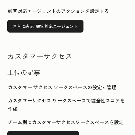
顧客対応エージェントのアクションを設定する
さらに表示
: 顧客対応エージェント
カスタマーサクセス
上位の記事
カスタマー サクセス ワークスペースの設定と管理
カスタマーサクセス ワークスペースで健全性スコアを
作成
チーム別にカスタマーサクセスワークスペースを設定