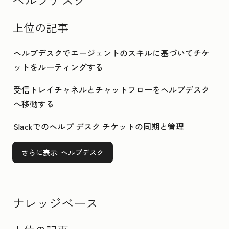
上位の記事
ヘルプデスクでエージェントのスキルに基づいてチケ
ットをルーティングする
受信トレイチャネルとチャットフローをヘルプデスク
へ移動する
Slackでのヘルプ デスク チケットの同期と管理
さらに表示
: ヘルプデスク
ナレッジベース