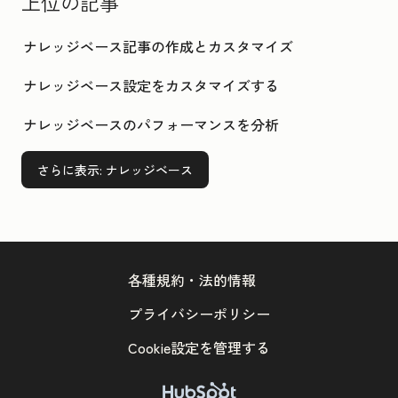
上位の記事
ナレッジベース記事の作成とカスタマイズ
ナレッジベース設定をカスタマイズする
ナレッジベースのパフォーマンスを分析
さらに表示
: ナレッジベース
各種規約・法的情報
プライバシーポリシー
Cookie設定を管理する