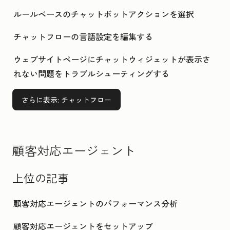
ルールベースのチャットボットアクションを選択
チャットフローの言語設定を編集する
ウェブサイトページにチャットウィジェットが表示さ
れない問題をトラブルシューティングする
さらに表示
: チャットフロー
顧客対応エージェント
上位の記事
顧客対応エージェントのパフォーマンス分析
顧客対応エージェントをセットアップ