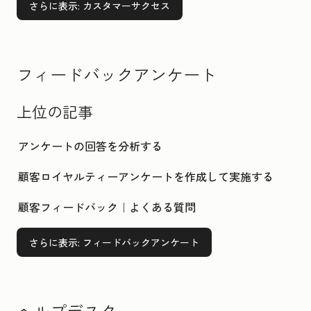
さらに表示
: カスタマーサクセス
フィードバックアンケート
上位の記事
アンケートの回答を分析する
顧客ロイヤルティーアンケートを作成して実施する
顧客フィードバック｜よくある質問
さらに表示
: フィードバックアンケート
ヘルプデスク