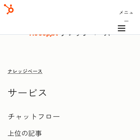
メニュ
ー
ナレッジベース
ナレッジベース
サービス
チャットフロー
上位の記事