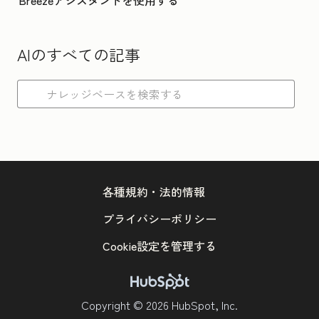
Breezeアシスタントを使用する
AIのすべての記事
各種規約・法的情報
プライバシーポリシー
Cookie設定を管理する
Copyright © 2026 HubSpot, Inc.