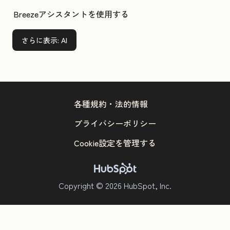
Breezeアシスタントを使用する
さらに表示
: AI
各種規約・法的情報
プライバシーポリシー
Cookie設定を管理する
Copyright © 2026 HubSpot, Inc.