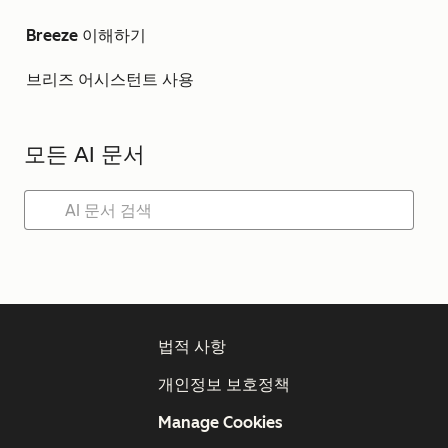
Breeze 이해하기
브리즈 어시스턴트 사용
모든 AI 문서
법적 사항
개인정보 보호정책
Manage Cookies