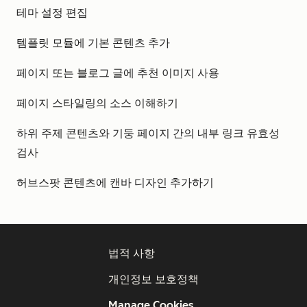
테마 설정 편집
템플릿 모듈에 기본 콘텐츠 추가
페이지 또는 블로그 글에 추천 이미지 사용
페이지 스타일링의 소스 이해하기
하위 주제 콘텐츠와 기둥 페이지 간의 내부 링크 유효성
검사
허브스팟 콘텐츠에 캔바 디자인 추가하기
법적 사항
개인정보 보호정책
Manage Cookies