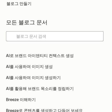
블로그 만들기
모든 블로그 문서
AI로 브랜드 아이덴티티 컨텍스트 생성
AI를 사용하여 이미지 생성
AI를 사용하여 이미지 생성하기
AI를 활용해 브랜드 목소리를 정립하기
Breeze 이해하기
Breeze로 콘텐츠를 생성하고 다듬어 보세요