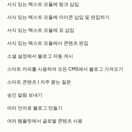
서식 있는 텍스트 모듈에 링크 삽입
서식 있는 텍스트 모듈에 아이콘 삽입 및 편집하기
서식 있는 텍스트 모듈에 표 삽입
서식 있는 텍스트 모듈에서 콘텐츠 편집
소셜 설정에서 블로그 자동 게시
스마트 카피를 사용하여 모든 CMS에서 블로그 가져오기
스마트 콘텐츠 | 자주 묻는 질문
승인 알림 보내기
여러 언어로 블로그 만들기
여러 템플릿에서 글로벌 콘텐츠 사용