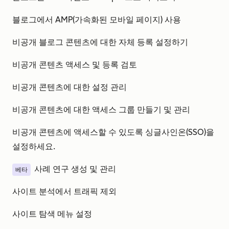
블로그에서 AMP(가속화된 모바일 페이지) 사용
비공개 블로그 콘텐츠에 대한 자체 등록 설정하기
비공개 콘텐츠 액세스 및 등록 검토
비공개 콘텐츠에 대한 설정 관리
비공개 콘텐츠에 대한 액세스 그룹 만들기 및 관리
비공개 콘텐츠에 액세스할 수 있도록 싱글사인온(SSO)을
설정하세요.
사례 연구 생성 및 관리
베타
사이트 분석에서 트래픽 제외
사이트 탐색 메뉴 설정