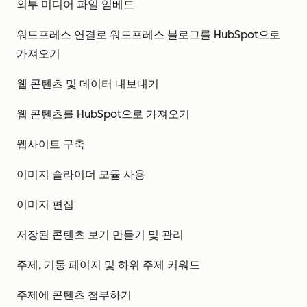
외부 미디어 파일 임베드
워드프레스 연결로 워드프레스 블로그를 HubSpot으로
가져오기
웹 콘텐츠 및 데이터 내보내기
웹 콘텐츠를 HubSpot으로 가져오기
웹사이트 구축
이미지 슬라이더 모듈 사용
이미지 편집
저장된 콘텐츠 보기 만들기 및 관리
주제, 기둥 페이지 및 하위 주제 키워드
주제에 콘텐츠 첨부하기