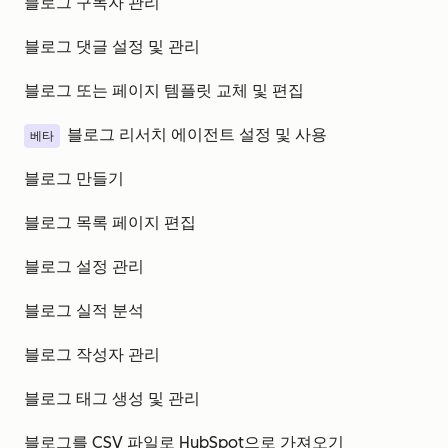
블로그 구독자 관리
블로그 댓글 설정 및 관리
블로그 또는 페이지 템플릿 교체 및 편집
블로그 리서치 에이전트 설정 및 사용
베타
블로그 만들기
블로그 목록 페이지 편집
블로그 설정 관리
블로그 실적 분석
블로그 작성자 관리
블로그 태그 생성 및 관리
블로그를 CSV 파일로 HubSpot으로 가져오기