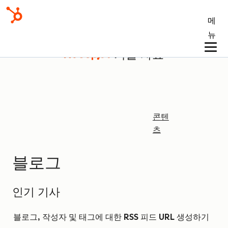
메
뉴
기술 자료
콘텐
츠
블로그
인기 기사
블로그, 작성자 및 태그에 대한 RSS 피드 URL 생성하기