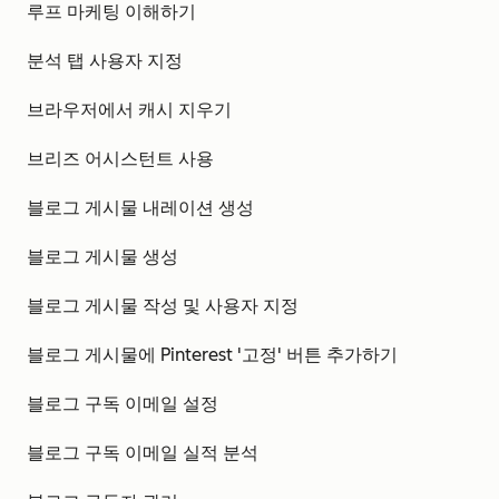
루프 마케팅 이해하기
분석 탭 사용자 지정
브라우저에서 캐시 지우기
브리즈 어시스턴트 사용
블로그 게시물 내레이션 생성
블로그 게시물 생성
블로그 게시물 작성 및 사용자 지정
블로그 게시물에 Pinterest '고정' 버튼 추가하기
블로그 구독 이메일 설정
블로그 구독 이메일 실적 분석