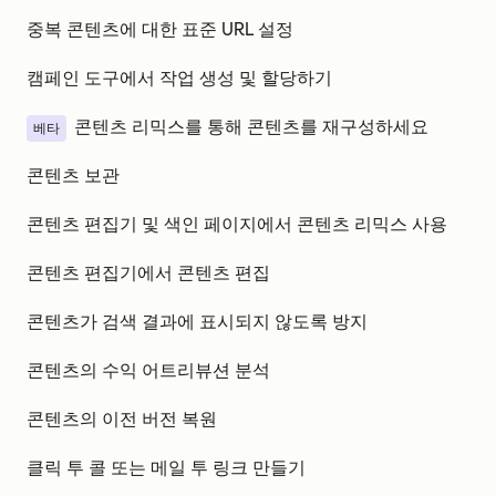
중복 콘텐츠에 대한 표준 URL 설정
캠페인 도구에서 작업 생성 및 할당하기
콘텐츠 리믹스를 통해 콘텐츠를 재구성하세요
베타
콘텐츠 보관
콘텐츠 편집기 및 색인 페이지에서 콘텐츠 리믹스 사용
콘텐츠 편집기에서 콘텐츠 편집
콘텐츠가 검색 결과에 표시되지 않도록 방지
콘텐츠의 수익 어트리뷰션 분석
콘텐츠의 이전 버전 복원
클릭 투 콜 또는 메일 투 링크 만들기