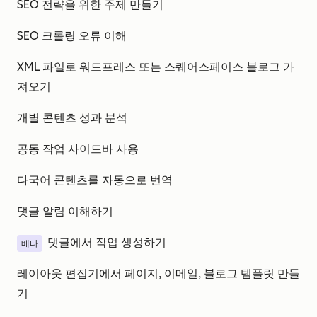
SEO 전략을 위한 주제 만들기
SEO 크롤링 오류 이해
XML 파일로 워드프레스 또는 스퀘어스페이스 블로그 가
져오기
개별 콘텐츠 성과 분석
공동 작업 사이드바 사용
다국어 콘텐츠를 자동으로 번역
댓글 알림 이해하기
댓글에서 작업 생성하기
베타
레이아웃 편집기에서 페이지, 이메일, 블로그 템플릿 만들
기