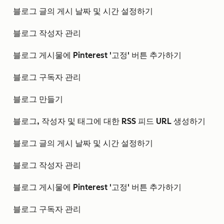
블로그 글의 게시 날짜 및 시간 설정하기
블로그 작성자 관리
블로그 게시물에 Pinterest '고정' 버튼 추가하기
블로그 구독자 관리
블로그 만들기
블로그, 작성자 및 태그에 대한 RSS 피드 URL 생성하기
블로그 글의 게시 날짜 및 시간 설정하기
블로그 작성자 관리
블로그 게시물에 Pinterest '고정' 버튼 추가하기
블로그 구독자 관리