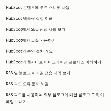
HubSpot 콘텐츠에 코드 스니펫 사용
HubSpot 템플릿 설정 이해
HubSpot에서 SEO 권장 사항 보기
HubSpot에서 글꼴 사용하기
HubSpot의 승인 절차 개요
HubSpot의 웹사이트 마이그레이션 프로세스 이해하기
RSS 및 블로그 이메일 전송 내역 보기
RSS 피드 오류 문제 해결
RSS 피드를 사용하여 외부 블로그에 대한 블로그 구독 이
메일 보내기