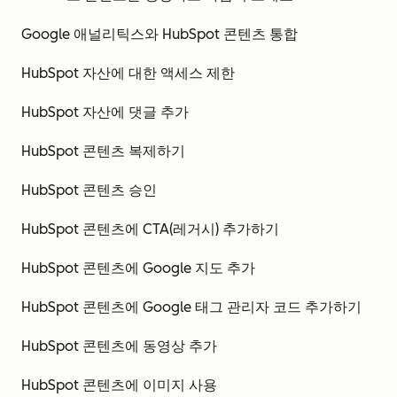
Google 애널리틱스와 HubSpot 콘텐츠 통합
HubSpot 자산에 대한 액세스 제한
HubSpot 자산에 댓글 추가
HubSpot 콘텐츠 복제하기
HubSpot 콘텐츠 승인
HubSpot 콘텐츠에 CTA(레거시) 추가하기
HubSpot 콘텐츠에 Google 지도 추가
HubSpot 콘텐츠에 Google 태그 관리자 코드 추가하기
HubSpot 콘텐츠에 동영상 추가
HubSpot 콘텐츠에 이미지 사용