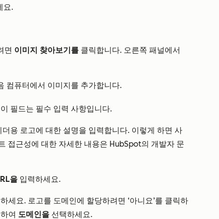
요.
하려면
이미지 찾아보기를
클릭합니다. 오른쪽 패널에서
음 컴퓨터에서 이미지를 추가합니다.
 이 필드는 필수 입력 사항입니다.
리더용 로고에 대한 설명을 입력합니다. 이렇게 하면 사
트 접근성에 대한 자세한 내용은 HubSpot의 개발자 문
URL을
입력하세요.
하세요. 로고를 도메인에 할당하려면 ‘아니요’를 클릭하
릭하여
도메인을
선택하세요.