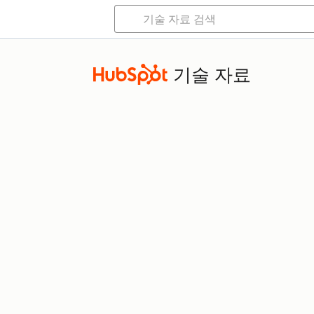
기술 자료