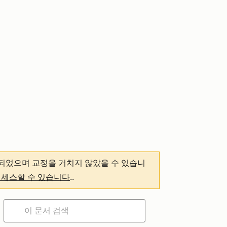
되었으며 교정을 거치지 않았을 수 있습니
액세스할 수 있습니다
.
.