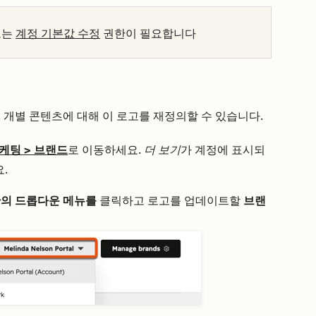
또는
계정 기본값 수정
권한이 필요합니다
 개별 콘텐츠에 대해 이 로고를 재정의할 수 있습니다.
케팅
>
브랜드
로 이동하세요.
더 보기
가 계정에 표시되
.
의 드롭다운 메뉴를
클릭하고 로고를 업데이트할
브랜