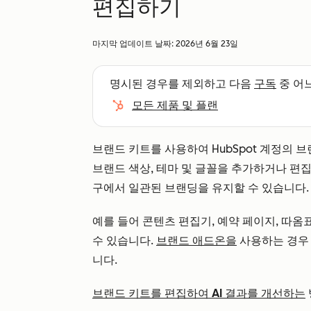
편집하기
마지막 업데이트 날짜:
2026년 6월 23일
명시된 경우를 제외하고 다음
구독
중 어
모든 제품 및 플랜
브랜드 키트를 사용하여 HubSpot 계정의 
브랜드 색상, 테마 및 글꼴을 추가하거나 편집
구에서 일관된 브랜딩을 유지할 수 있습니다.
예를 들어 콘텐츠 편집기, 예약 페이지, 따옴
수 있습니다.
브랜드 애드온을
사용하는 경우 
니다.
브랜드 키트를 편집하여 AI 결과를 개선하는