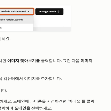
하세요.
하려면
이미지 찾아보기를
클릭합니다. 그런 다음
이미지
음 컴퓨터에서 이미지를 추가합니다.
니다.
하세요.
도메인에 파비콘을 지정하려면 ‘아니요’를 클릭
클릭하여
도메인을
선택하세요.