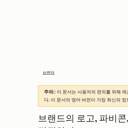
브랜딩
주의:
: 이 문서는 사용자의 편의를 위해 
다. 이 문서의 영어 버전이 가장 최신의 
브랜드의 로고, 파비콘,