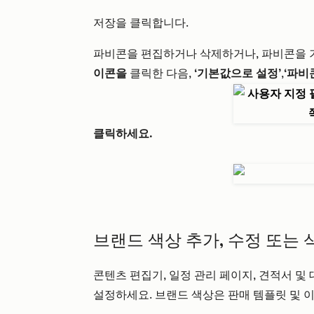
저장을
클릭합니다.
파비콘을 편집하거나 삭제하거나, 파비콘을
이콘을
클릭한 다음,
‘기본값으로 설정’
,
‘파비
클릭하세요.
브랜드 색상 추가, 수정 또는 
콘텐츠 편집기, 일정 관리 페이지, 견적서 및
설정하세요. 브랜드 색상은 판매 템플릿 및 