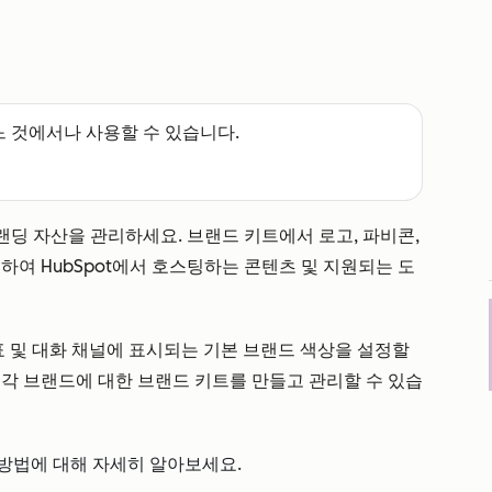
느 것에서나 사용할 수 있습니다.
브랜딩 자산을 관리하세요. 브랜드 키트에서 로고, 파비콘,
하여 HubSpot에서 호스팅하는 콘텐츠 및 지원되는 도
표 및 대화 채널에 표시되는 기본 브랜드 색상을 설정할
각 브랜드에 대한 브랜드 키트를 만들고 관리할 수 있습
방법에 대해 자세히 알아보세요.