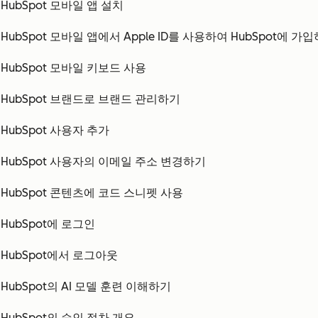
HubSpot 모바일 앱 설치
HubSpot 모바일 앱에서 Apple ID를 사용하여 HubSpot에 가
HubSpot 모바일 키보드 사용
HubSpot 브랜드로 브랜드 관리하기
HubSpot 사용자 추가
HubSpot 사용자의 이메일 주소 변경하기
HubSpot 콘텐츠에 코드 스니펫 사용
HubSpot에 로그인
HubSpot에서 로그아웃
HubSpot의 AI 모델 훈련 이해하기
HubSpot의 승인 절차 개요