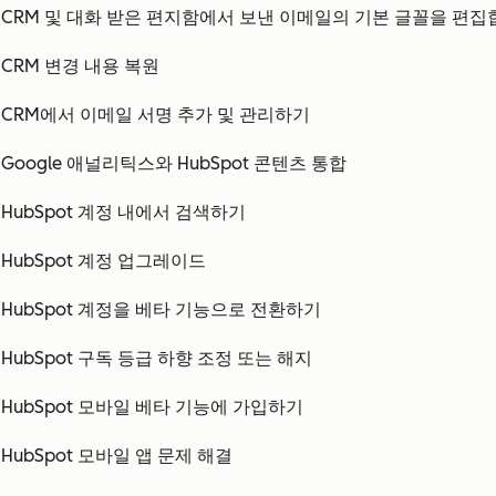
CRM 및 대화 받은 편지함에서 보낸 이메일의 기본 글꼴을 편집
CRM 변경 내용 복원
CRM에서 이메일 서명 추가 및 관리하기
Google 애널리틱스와 HubSpot 콘텐츠 통합
HubSpot 계정 내에서 검색하기
HubSpot 계정 업그레이드
HubSpot 계정을 베타 기능으로 전환하기
HubSpot 구독 등급 하향 조정 또는 해지
HubSpot 모바일 베타 기능에 가입하기
HubSpot 모바일 앱 문제 해결