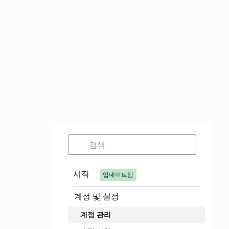
시작
업데이트됨
계정 및 설정
계정 관리