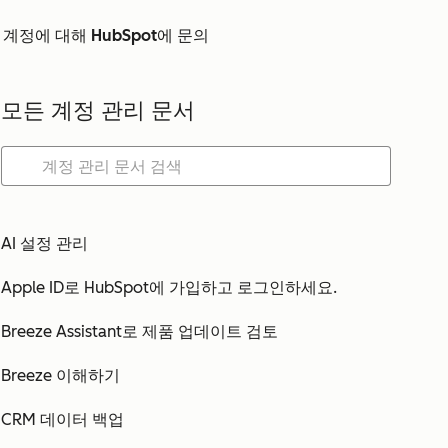
계정에 대해 HubSpot에 문의
모든 계정 관리 문서
AI 설정 관리
Apple ID로 HubSpot에 가입하고 로그인하세요.
Breeze Assistant로 제품 업데이트 검토
Breeze 이해하기
CRM 데이터 백업