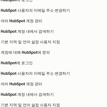
HubSpot 사용자의 이메일 주소 변경하기
여러 HubSpot 계정 관리
HubSpot 계정 내에서 검색하기
기본 지역 및 언어 설정 사용자 지정
계정에 대해 HubSpot에 문의
HubSpot에 로그인
HubSpot 사용자의 이메일 주소 변경하기
여러 HubSpot 계정 관리
HubSpot 계정 내에서 검색하기
기본 지역 및 언어 설정 사용자 지정