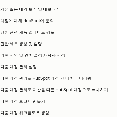
계정 활동 내역 보기 및 내보내기
계정에 대해 HubSpot에 문의
권한 관련 제품 업데이트 검토
권한 세트 생성 및 할당
기본 지역 및 언어 설정 사용자 지정
다중 계정 관리 설정
다중 계정 관리로 HubSpot 계정 간 데이터 미러링
다중 계정 관리로 자산을 다른 HubSpot 계정으로 복사하기
다중 계정 보고서 만들기
다중 계정 워크플로우 생성