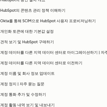
HubSpot의 콘텐츠 관리 정책 이해하기
Okta를 통해 SCIM으로 HubSpot 사용자 프로비저닝하기
개인화 토큰에 대한 기본값 설정
견적 보기 및 HubSpot 구매하기
계정 데이터를 다른 지역 데이터 센터로 마이그레이션하기 | 자
계정 데이터를 다른 지역 데이터 센터로 이전하기
계정 이름 및 회사 정보 업데이트
계정 정지 | 자주 묻는 질문
계정 통화 추가 및 수정하기
계정 활동 내역 보기 및 내보내기