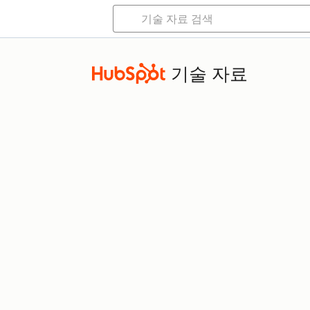
기술 자료