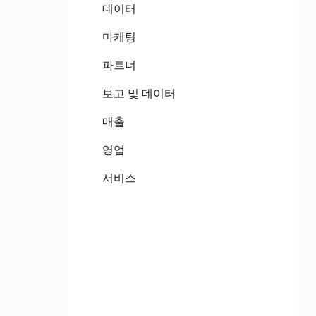
데이터
마케팅
파트너
보고 및 데이터
매출
영업
서비스