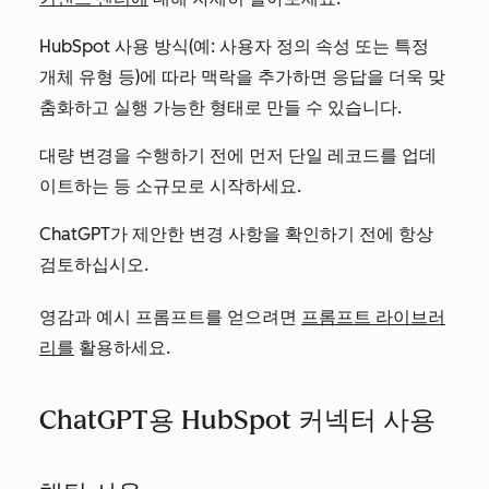
HubSpot 사용 방식(예: 사용자 정의 속성 또는 특정
개체 유형 등)에 따라 맥락을 추가하면 응답을 더욱 맞
춤화하고 실행 가능한 형태로 만들 수 있습니다.
대량 변경을 수행하기 전에 먼저 단일 레코드를 업데
이트하는 등 소규모로 시작하세요.
ChatGPT가 제안한 변경 사항을 확인하기 전에 항상
검토하십시오.
영감과 예시 프롬프트를 얻으려면
프롬프트 라이브러
리를
활용하세요.
ChatGPT용 HubSpot 커넥터 사용