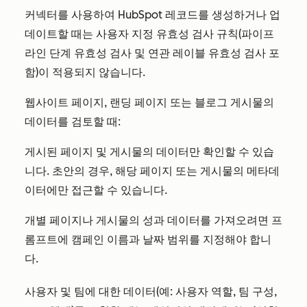
커넥터를 사용하여 HubSpot 레코드를 생성하거나 업
데이트할 때는 사용자 지정 유효성 검사 규칙(파이프
라인 단계 유효성 검사 및 연관 레이블 유효성 검사 포
함)이 적용되지 않습니다.
웹사이트 페이지, 랜딩 페이지 또는 블로그 게시물의
데이터를 검토할 때:
게시된 페이지 및 게시물의 데이터만 확인할 수 있습
니다. 초안의 경우, 해당 페이지 또는 게시물의 메타데
이터에만 접근할 수 있습니다.
개별 페이지나 게시물의 성과 데이터를 가져오려면 프
롬프트에 캠페인 이름과 날짜 범위를 지정해야 합니
다.
사용자 및 팀에 대한 데이터(예: 사용자 역할, 팀 구성,