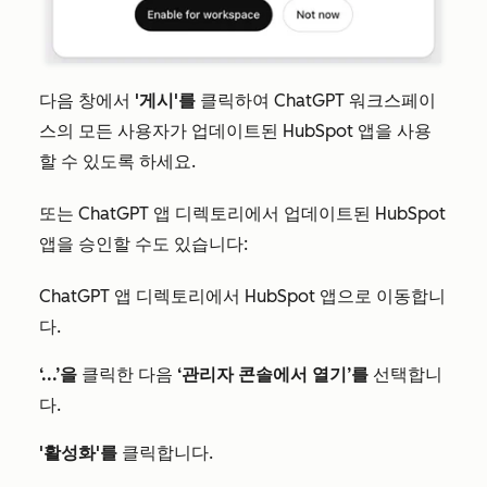
다음 창에서
'게시'를
클릭하여 ChatGPT 워크스페이
스의 모든 사용자가 업데이트된 HubSpot 앱을 사용
할 수 있도록 하세요.
또는 ChatGPT 앱 디렉토리에서 업데이트된 HubSpot
앱을 승인할 수도 있습니다:
ChatGPT 앱 디렉토리에서 HubSpot 앱으로 이동합니
다.
‘...’을
클릭한 다음
‘관리자 콘솔에서 열기’를
선택합니
다.
'활성화'를
클릭합니다.