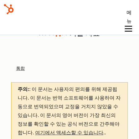
메
뉴
기술 자료
통합
주의:
: 이 문서는 사용자의 편의를 위해 제공됩
니다.
이 문서는 번역 소프트웨어를 사용하여 자
동으로 번역되었으며 교정을 거치지 않았을 수
있습니다. 이 문서의 영어 버전이 가장 최신의
정보를 확인할 수 있는 공식 버전으로 간주해야
합니다.
여기에서 액세스할 수 있습니다
.
.