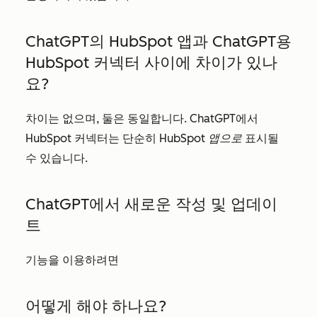
ChatGPT의 HubSpot 앱과 ChatGPT용
HubSpot 커넥터 사이에 차이가 있나
요?
차이는 없으며, 둘은 동일합니다. ChatGPT에서
HubSpot 커넥터는 단순히
HubSpot 앱으로
표시될
수 있습니다.
ChatGPT에서 새로운 작성 및 업데이
트
기능을 이용하려면
어떻게 해야 하나요?