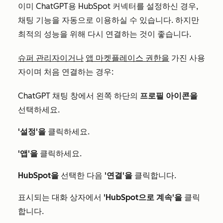
이미 ChatGPT용 HubSpot 커넥터를 설정하신 경우,
채팅 기능을 자동으로 이용하실 수 있습니다. 하지만
최적의 성능을 위해 다시 연결하는 것이 좋습니다.
슈퍼 관리자이거나
앱 마켓플레이스 권한을
가진 사용
자이며 처음 연결하는 경우:
ChatGPT 채팅 창에서 왼쪽 하단의
프로필 아이콘을
선택하세요.
'설정'을
클릭하세요.
'앱'을
클릭하세요.
HubSpot을
선택한 다음
'연결'을
클릭합니다.
표시되는 대화 상자에서
'HubSpot으로 계속'을
클릭
합니다.