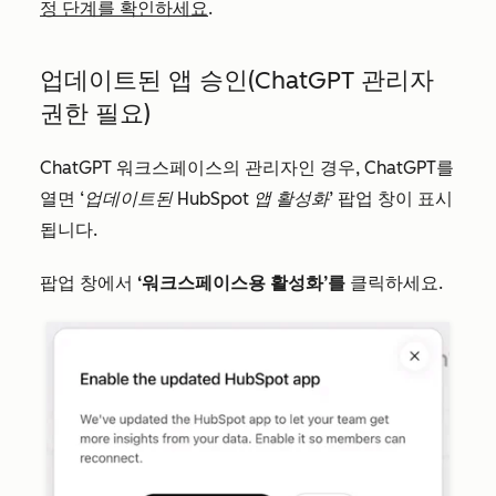
정 단계를 확인하세요
.
업데이트된 앱 승인(ChatGPT 관리자
권한 필요)
ChatGPT 워크스페이스의 관리자인 경우, ChatGPT를
열면
‘업데이트된 HubSpot 앱 활성화’
팝업 창이 표시
됩니다.
팝업 창에서
‘워크스페이스용 활성화’를
클릭하세요.