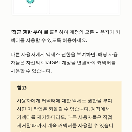
'접근 권한 부여'를
클릭하여 계정의 모든 사용자가 커
넥터를 사용할 수 있도록 허용하세요.
다른 사용자에게 액세스 권한을 부여하면, 해당 사용
자들은 자신의 ChatGPT 계정을 연결하여 커넥터를
사용할 수 있습니다.
참고:
사용자에게 커넥터에 대한 액세스 권한을 부여
하면 이 작업은 되돌릴 수 없습니다. 계정에서
커넥터를 제거하더라도, 다른 사용자들은 직접
제거할 때까지 계속 커넥터를 사용할 수 있습니