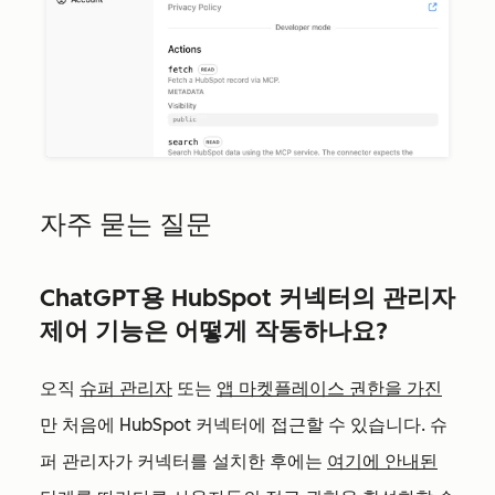
자주 묻는 질문
ChatGPT용 HubSpot 커넥터의 관리자
제어 기능은 어떻게 작동하나요?
오직
슈퍼 관리자
또는
앱 마켓플레이스 권한을 가진
만 처음에 HubSpot 커넥터에 접근할 수 있습니다. 슈
퍼 관리자가 커넥터를 설치한 후에는
여기에 안내된