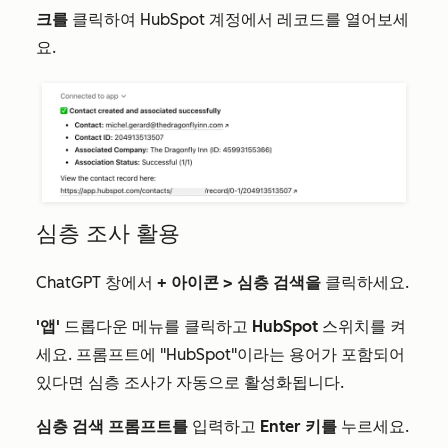
크를
클릭하여 HubSpot 계정에서 레코드를 열어보세
요.
심층 조사 활용
ChatGPT 창에서
+ 아이콘 >
심층 검색을
클릭하세요.
'앱'
드롭다운 메뉴를 클릭하고
HubSpot
스위치를 켜
세요. 프롬프트에 "HubSpot"이라는 용어가 포함되어
있다면 심층 조사가 자동으로 활성화됩니다.
심층 검색
프롬프트를
입력하고
Enter 키를
누르세요.