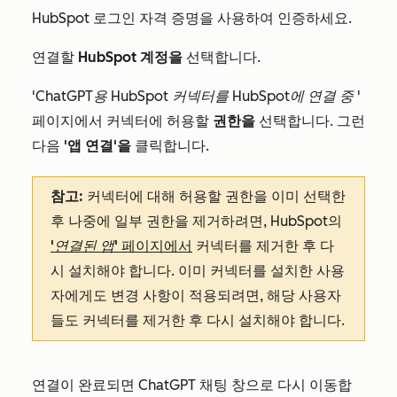
HubSpot 로그인 자격 증명을 사용하여 인증하세요.
연결할
HubSpot 계정을
선택합니다.
'ChatGPT용 HubSpot 커넥터를 HubSpot에 연결 중
'
페이지에서 커넥터에 허용할
권한을
선택합니다. 그런
다음
'앱 연결'을
클릭합니다.
참고:
커넥터에 대해 허용할 권한을 이미 선택한
후 나중에 일부 권한을 제거하려면, HubSpot의
'연결된 앱'
페이지에서
커넥터를 제거한 후 다
시 설치해야 합니다. 이미 커넥터를 설치한 사용
자에게도 변경 사항이 적용되려면, 해당 사용자
들도 커넥터를 제거한 후 다시 설치해야 합니다.
연결이 완료되면 ChatGPT 채팅 창으로 다시 이동합