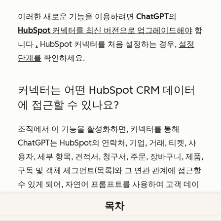
이러한 새로운 기능을 이용하려면
ChatGPT의
HubSpot 커넥터를 최신 버전으로 업그레이드해야
합
니다
.
HubSpot 커넥터를 처음 설정하는 경우,
설정
단계를
확인하세요.
커넥터는 어떤 HubSpot CRM 데이터
에 접근할 수 있나요?
조직에서 이 기능을 활성화하면, 커넥터를 통해
ChatGPT는 HubSpot의 연락처, 기업, 거래, 티켓, 사
용자, 세부 항목, 견적서, 청구서, 주문, 장바구니, 제품,
구독 및 객체 세그먼트(목록)와 그 연관 관계에 접근할
수 있게 되어, 자연어 프롬프트를 사용하여 고객 데이
터에서 의미 있는 인사이트를 도출할 수 있습니다.
목차