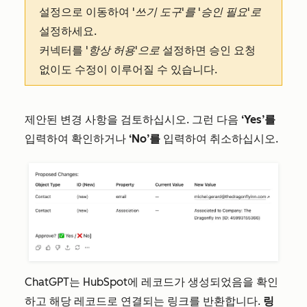
설정으로 이동하여
'쓰기 도구'를
'승인 필요'로
설정하세요.
커넥터를
'항상 허용'으로
설정하면 승인 요청
없이도 수정이 이루어질 수 있습니다.
제안된 변경 사항을 검토하십시오. 그런 다음
‘Yes’를
입력하여 확인하거나
‘No’를
입력하여 취소하십시오.
ChatGPT는 HubSpot에 레코드가 생성되었음을 확인
하고 해당 레코드로 연결되는 링크를 반환합니다.
링