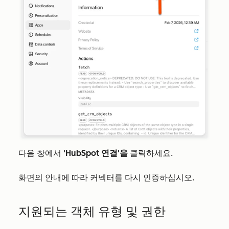
다음 창에서
'HubSpot 연결'을
클릭하세요.
화면의 안내에 따라 커넥터를 다시 인증하십시오.
지원되는 객체 유형 및 권한