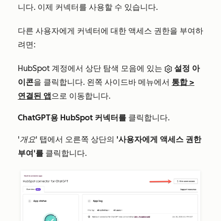
니다. 이제 커넥터를 사용할 수 있습니다.
다른 사용자에게 커넥터에 대한 액세스 권한을 부여하
려면:
HubSpot 계정에서 상단 탐색 모음에 있는
설정 아
이콘
을 클릭합니다. 왼쪽 사이드바 메뉴에서
통합
>
연결된 앱
으로 이동합니다.
ChatGPT용 HubSpot 커넥터를
클릭합니다.
'개요'
탭에서 오른쪽 상단의
'사용자에게 액세스 권한
부여'를
클릭합니다.