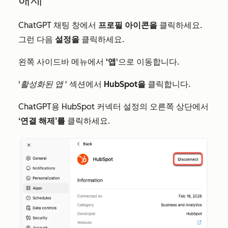
ChatGPT 채팅 창에서
프로필 아이콘을
클릭하세요.
그런 다음
설정을
클릭하세요.
왼쪽 사이드바 메뉴에서
'앱
'으로 이동합니다.
'활성화된 앱
' 섹션에서
HubSpot을
클릭합니다.
ChatGPT용 HubSpot 커넥터 설정의 오른쪽 상단에서
‘연결 해제’를
클릭하세요.