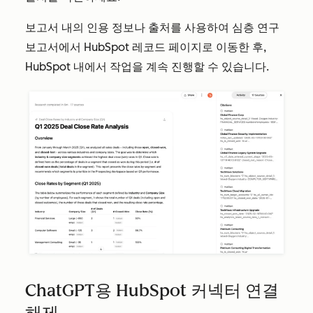
보고서 내의 인용 정보나 출처를 사용하여 심층 연구
보고서에서 HubSpot 레코드 페이지로 이동한 후,
HubSpot 내에서 작업을 계속 진행할 수 있습니다.
ChatGPT용 HubSpot 커넥터 연결
해제