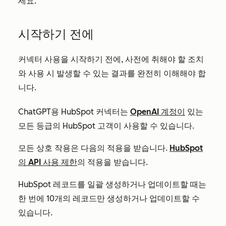
세요.
시작하기 전에
커넥터 사용을 시작하기 전에, 사전에 취해야 할 조치
와 사용 시 발생할 수 있는 결과를 완전히 이해해야 합
니다.
ChatGPT용 HubSpot 커넥터는
OpenAI 계정이
있는
모든 등급의 HubSpot 고객이 사용할 수 있습니다.
모든 상호 작용은 다음의 적용을 받습니다.
HubSpot
의 API 사용 제한
의 적용을 받습니다.
HubSpot 레코드를 일괄 생성하거나 업데이트할 때는
한 번에 10개의 레코드만 생성하거나 업데이트할 수
있습니다.