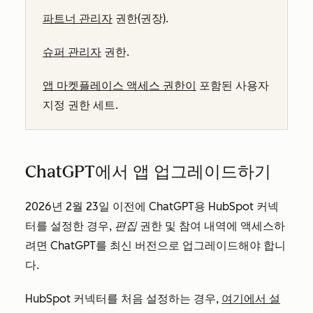
파트너 관리자
권한(권장).
슈퍼 관리자
권한.
앱 마켓플레이스 액세스 권한이
포함된 사용자
지정 권한 세트.
ChatGPT에서 앱 업그레이드하기
2026년 2월 23일 이전에 ChatGPT용 HubSpot 커넥
터를 설정한 경우,
편집
권한 및 참여 내역에 액세스하
려면 ChatGPT를 최신 버전으로 업그레이드해야 합니
다.
HubSpot 커넥터를 처음 설정하는 경우,
여기에서 설