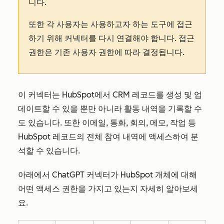
니다.
또한 각 사용자는 사용하고자 하는 도구에 접근
하기 위해 커넥터를 다시 연결해야 합니다. 접근
권한은 기존 사용자 권한에 따라 결정됩니다.
이 커넥터는 HubSpot에서 CRM 레코드를 생성 및 업
데이트할 수 있을 뿐만 아니라 활동 내역을 기록할 수
도 있습니다. 또한 이메일, 통화, 회의, 메모, 작업 등
HubSpot 레코드의 전체 참여 내역에 액세스하여 분
석할 수 있습니다.
아래에서 ChatGPT 커넥터가 HubSpot 개체에 대해
어떤 액세스 권한을 가지고 있는지 자세히 알아보세
요.