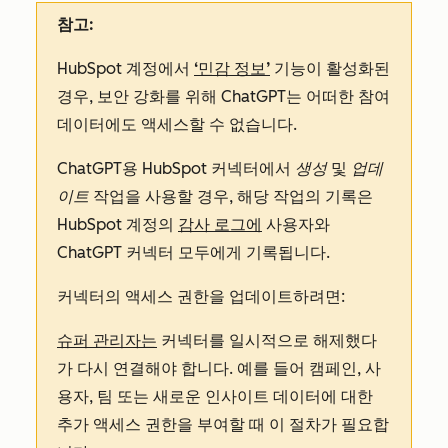
참고:
HubSpot 계정에서
‘민감 정보’
기능이 활성화된
경우, 보안 강화를 위해 ChatGPT는 어떠한 참여
데이터에도 액세스할 수 없습니다.
ChatGPT용 HubSpot 커넥터에서
생성
및
업데
이트
작업을 사용할 경우, 해당 작업의 기록은
HubSpot 계정의
감사 로그에
사용자와
ChatGPT 커넥터 모두에게 기록됩니다.
커넥터의 액세스 권한을 업데이트하려면:
슈퍼 관리자는
커넥터를 일시적으로 해제했다
가 다시 연결해야 합니다. 예를 들어 캠페인, 사
용자, 팀 또는 새로운 인사이트 데이터에 대한
추가 액세스 권한을 부여할 때 이 절차가 필요합