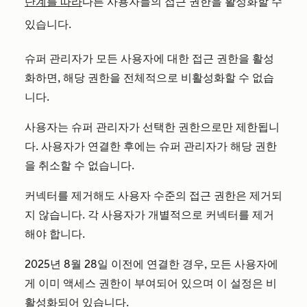
단계를 따라
다른 사용자들의 접근 권한을 활성화할 수
있습니다.
슈퍼 관리자가 모든 사용자에 대한 접근 권한을 활성
화하면, 해당 권한을 전체적으로 비활성화할 수 없습
니다.
사용자는 슈퍼 관리자가 선택한 권한으로만 제한됩니
다. 사용자가 연결한 후에는 슈퍼 관리자가 해당 권한
을 취소할 수 없습니다.
커넥터를 제거해도 사용자 수준의 접근 권한은 제거되
지 않습니다. 각 사용자가 개별적으로 커넥터를 제거
해야 합니다.
2025년 8월 28일 이전에 연결한 경우, 모든 사용자에
게 이미 액세스 권한이 부여되어 있으며 이 설정은 비
활성화되어 있습니다.