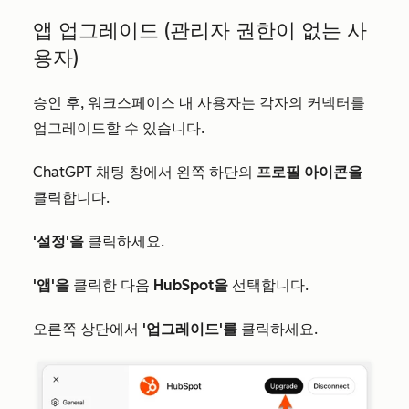
앱 업그레이드 (관리자 권한이 없는 사
용자)
승인 후, 워크스페이스 내 사용자는 각자의 커넥터를
업그레이드할 수 있습니다.
ChatGPT 채팅 창에서 왼쪽 하단의
프로필 아이콘을
클릭합니다.
'설정'을
클릭하세요.
'앱'을
클릭한 다음
HubSpot을
선택합니다.
오른쪽 상단에서
'업그레이드'를
클릭하세요.