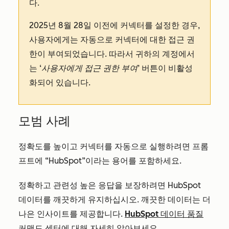
다.
2025년 8월 28일 이전에 커넥터를 설정한 경우,
사용자에게는 자동으로 커넥터에 대한 접근 권
한이 부여되었습니다. 따라서 귀하의 계정에서
는
‘사용자에게 접근 권한 부여’
버튼이 비활성
화되어 있습니다.
모범 사례
정확도를 높이고 커넥터를 자동으로 실행하려면 프롬
프트에 “HubSpot”이라는 용어를 포함하세요.
정확하고 관련성 높은 응답을 보장하려면 HubSpot
데이터를 깨끗하게 유지하십시오. 깨끗한 데이터는 더
나은 인사이트를 제공합니다.
HubSpot 데이터 품질
커맨드 센터에
대해 자세히 알아보세요.