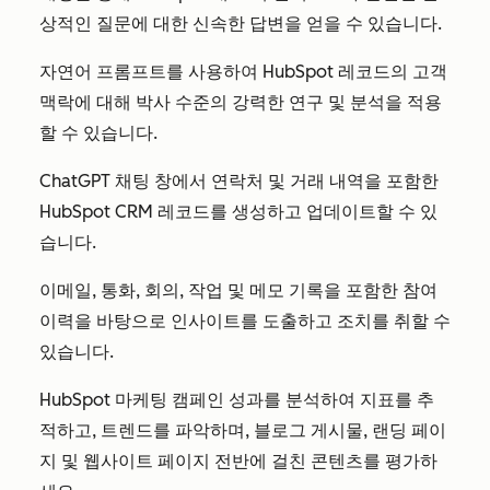
상적인 질문에 대한 신속한 답변을 얻을 수 있습니다.
자연어 프롬프트를 사용하여 HubSpot 레코드의 고객
맥락에 대해 박사 수준의 강력한 연구 및 분석을 적용
할 수 있습니다.
ChatGPT 채팅 창에서 연락처 및 거래 내역을 포함한
HubSpot CRM 레코드를 생성하고 업데이트할 수 있
습니다.
이메일, 통화, 회의, 작업 및 메모 기록을 포함한 참여
이력을 바탕으로 인사이트를 도출하고 조치를 취할 수
있습니다.
HubSpot 마케팅 캠페인 성과를 분석하여 지표를 추
적하고, 트렌드를 파악하며, 블로그 게시물, 랜딩 페이
지 및 웹사이트 페이지 전반에 걸친 콘텐츠를 평가하