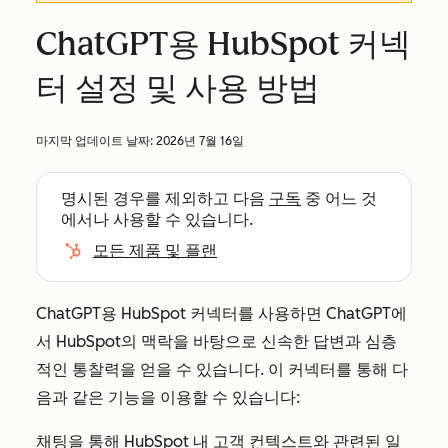
ChatGPT용 HubSpot 커넥
터 설정 및 사용 방법
마지막 업데이트 날짜:
2026년 7월 16일
명시된 경우를 제외하고 다음
구독
중 어느 것
에서나 사용할 수 있습니다.
모든 제품 및 플랜
ChatGPT용 HubSpot 커넥터를 사용하면 ChatGPT에
서 HubSpot의 맥락을 바탕으로 신속한 답변과 심층
적인 통찰력을 얻을 수 있습니다. 이 커넥터를 통해 다
음과 같은 기능을 이용할 수 있습니다:
채팅을 통해 HubSpot 내 고객 컨텍스트와 관련된 일