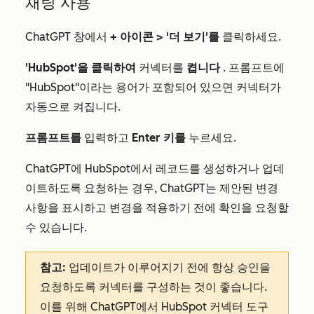
채팅 사용
ChatGPT 창에서
+ 아이콘 >
'더 보기'를
클릭하세요.
'HubSpot'을 클릭하여
커넥터를
켭니다
. 프롬프트에
"HubSpot"이라는 용어가 포함되어 있으면 커넥터가
자동으로 켜집니다.
프롬프트를
입력하고
Enter 키를
누르세요.
ChatGPT에 HubSpot에서 레코드를 생성하거나 업데
이트하도록 요청하는 경우, ChatGPT는 제안된 변경
사항을 표시하고 변경을 적용하기 전에 확인을 요청할
수 있습니다.
참고:
업데이트가 이루어지기 전에 항상 승인을
요청하도록 커넥터를 구성하는 것이 좋습니다.
이를 위해 ChatGPT에서 HubSpot 커넥터 도구