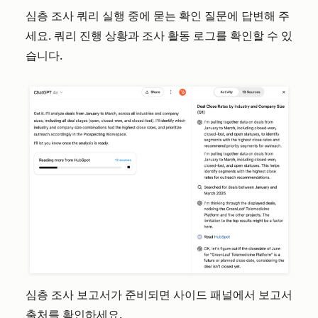
심층 조사 쿼리 실행 중에 묻는 확인 질문에 답변해 주
세요. 쿼리 진행 상황과 조사 활동 로그를 확인할 수 있
습니다.
심층 조사 보고서가 준비되면 사이드 패널에서 보고서
출처를 확인하세요.