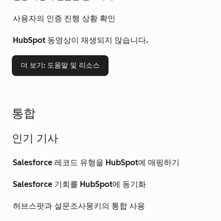
사용자의 인증 진행 상황 확인
HubSpot 동영상이 재생되지 않습니다.
더 보기
: 도움말 및 리소스
통합
인기 기사
Salesforce 레코드 유형을 HubSpot에 매핑하기
Salesforce 기회를 HubSpot에 동기화
허브스팟과 설문조사몽키의 통합 사용