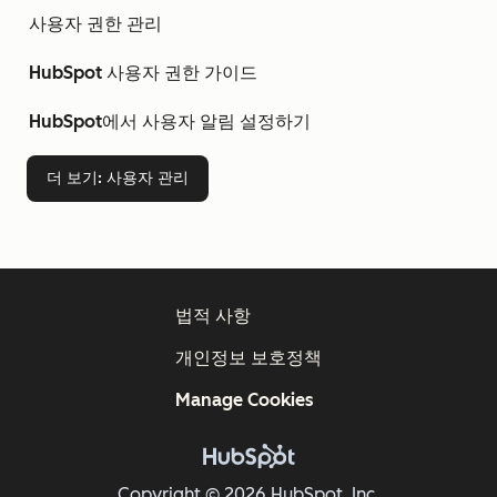
사용자 권한 관리
HubSpot 사용자 권한 가이드
HubSpot에서 사용자 알림 설정하기
더 보기
: 사용자 관리
법적 사항
개인정보 보호정책
Manage Cookies
Copyright © 2026 HubSpot, Inc.