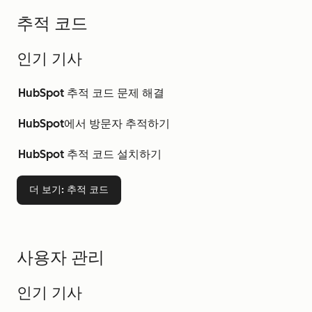
추적 코드
인기 기사
HubSpot 추적 코드 문제 해결
HubSpot에서 방문자 추적하기
HubSpot 추적 코드 설치하기
더 보기
: 추적 코드
사용자 관리
인기 기사