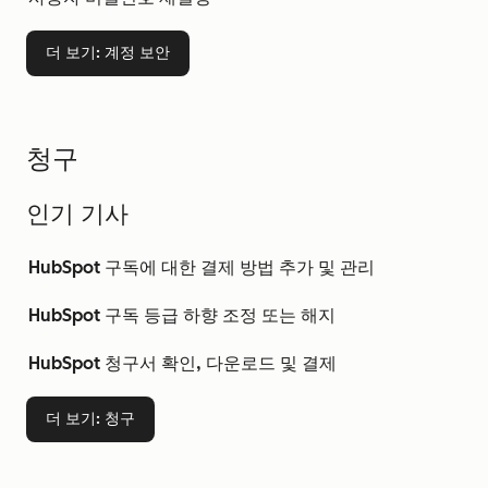
더 보기
: 계정 보안
청구
인기 기사
HubSpot 구독에 대한 결제 방법 추가 및 관리
HubSpot 구독 등급 하향 조정 또는 해지
HubSpot 청구서 확인, 다운로드 및 결제
더 보기
: 청구