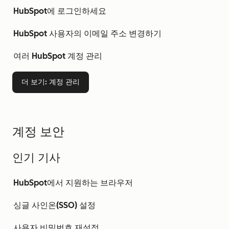
HubSpot에 로그인하세요
HubSpot 사용자의 이메일 주소 변경하기
여러 HubSpot 계정 관리
더 보기
: 계정 관리
계정 보안
인기 기사
HubSpot에서 지원하는 브라우저
싱글 사인온(SSO) 설정
사용자 비밀번호 재설정