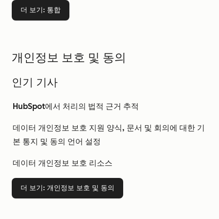
더 보기
: 통합
개인정보 보호 및 동의
인기 기사
HubSpot에서 처리의 법적 근거 추적
데이터 개인정보 보호 지원 양식, 문서 및 회의에 대한 기
본 통지 및 동의 언어 설정
데이터 개인정보 보호 리소스
더 보기
: 개인정보 보호 및 동의