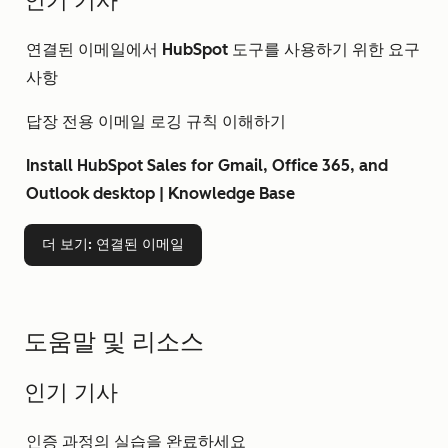
인기 기사
연결된 이메일에서 HubSpot 도구를 사용하기 위한 요구
사항
답장 전용 이메일 로깅 규칙 이해하기
Install HubSpot Sales for Gmail, Office 365, and
Outlook desktop | Knowledge Base
더 보기
: 연결된 이메일
도움말 및 리소스
인기 기사
인증 과정의 실습을 완료하세요