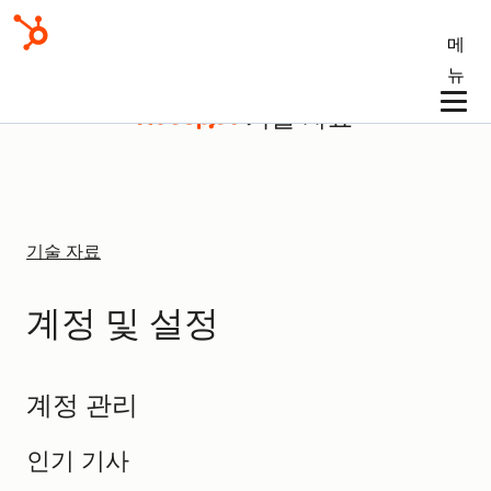
메
뉴
기술 자료
기술 자료
계정 및 설정
계정 관리
인기 기사