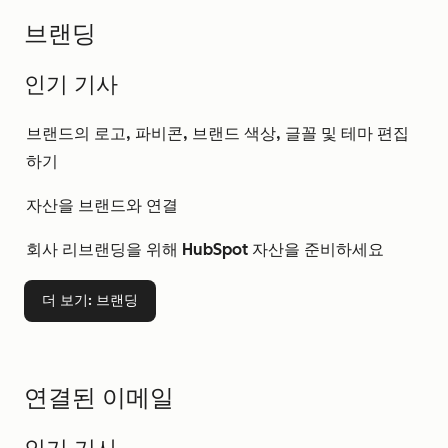
브랜딩
인기 기사
브랜드의 로고, 파비콘, 브랜드 색상, 글꼴 및 테마 편집
하기
자산을 브랜드와 연결
회사 리브랜딩을 위해 HubSpot 자산을 준비하세요
더 보기
: 브랜딩
연결된 이메일