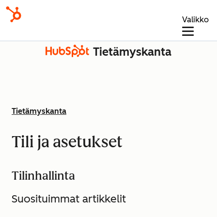
Valikko
Tietämyskanta
Tietämyskanta
Tili ja asetukset
Tilinhallinta
Suosituimmat artikkelit