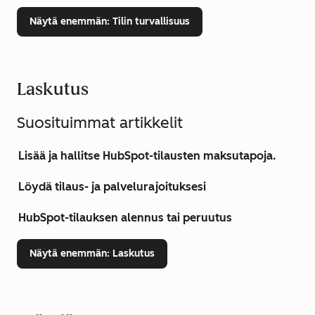
Näytä enemmän
: Tilin turvallisuus
Laskutus
Suosituimmat artikkelit
Lisää ja hallitse HubSpot-tilausten maksutapoja.
Löydä tilaus- ja palvelurajoituksesi
HubSpot-tilauksen alennus tai peruutus
Näytä enemmän
: Laskutus