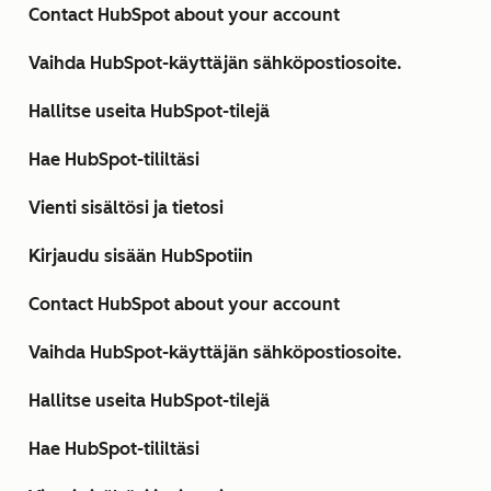
Contact HubSpot about your account
Vaihda HubSpot-käyttäjän sähköpostiosoite.
Hallitse useita HubSpot-tilejä
Hae HubSpot-tililtäsi
Vienti sisältösi ja tietosi
Kirjaudu sisään HubSpotiin
Contact HubSpot about your account
Vaihda HubSpot-käyttäjän sähköpostiosoite.
Hallitse useita HubSpot-tilejä
Hae HubSpot-tililtäsi