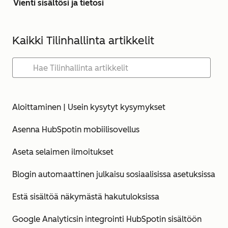
Vienti sisältösi ja tietosi
Kaikki Tilinhallinta artikkelit
Aloittaminen | Usein kysytyt kysymykset
Asenna HubSpotin mobiilisovellus
Aseta selaimen ilmoitukset
Blogin automaattinen julkaisu sosiaalisissa asetuksissa
Estä sisältöä näkymästä hakutuloksissa
Google Analyticsin integrointi HubSpotin sisältöön