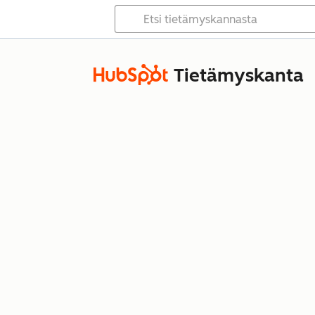
Tietämyskanta