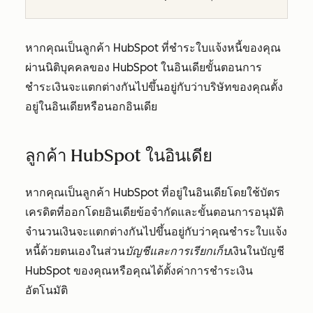
หากคุณเป็นลูกค้า HubSpot ที่ชำระใบแจ้งหนี้ของคุณ
ผ่านนิติบุคคลของ HubSpot ในอินเดียขั้นตอนการ
ชำระเงินจะแตกต่างกันไปขึ้นอยู่กับว่าบริษัทของคุณตั้ง
อยู่ในอินเดียหรือนอกอินเดีย
ลูกค้า HubSpot ในอินเดีย
หากคุณเป็นลูกค้า HubSpot ที่อยู่ในอินเดียโดยใช้บัตร
เครดิตที่ออกโดยอินเดียข้อจำกัดและขั้นตอนการอนุมัติ
จำนวนเงินจะแตกต่างกันไปขึ้นอยู่กับว่าคุณชำระใบแจ้ง
หนี้ด้วยตนเองในส่วน
บัญชีและการเรียกเก็บ
เงินในบัญชี
HubSpot ของคุณหรือคุณได้ตั้งค่าการชำระเงิน
อัตโนมัติ