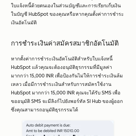
ใบแจ้งหนี้ด้วยตนเองในส่วน
บัญชีและการเรียกเก็บ
เงิน
ในบัญชี HubSpot ของคุณหรือหากคุณตั้งค่าการชำระ
เงินอัตโนมัติ
การชำระเงินค่าสมัครสมาชิกอัตโนมัติ
หากตั้งค่าการชำระเงินอัตโนมัติสำหรับใบแจ้งหนี้
HubSpot แล้วคุณจะต้องอนุมัติธุรกรรมที่มีมูลค่า
มากกว่า 15,000 INR เพื่อป้องกันไม่ให้การชำระเงินล้ม
เหลว เมื่อมีการชำระเงินสำหรับการสมัครใช้งาน
HubSpot มากกว่า 15,000 INR คุณจะได้รับ SMS เพื่อ
ขออนุมัติ SMS จะมีลิงก์ไปยังพอร์ทัล SI Hub ของผู้ออก
ซึ่งคุณสามารถอนุมัติธุรกรรมได้