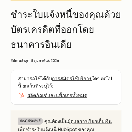
ชำระใบแจ้งหนี้ของคุณด้วย
บัตรเครดิตที่ออกโดย
ธนาคารอินเดีย
อัปเดตล่าสุด:
5 กุมภาพันธ์ 2026
สามารถใช้ได้กับ
การสมัครใช้บริการ
ใดๆ ต่อไป
นี้ ยกเว้นที่ระบุไว้:
ผลิตภัณฑ์และแพ็กเกจทั้งหมด
คุณต้องเป็น
ผู้ดูแลการเรียกเก็บเงิน
ต้องได้รับสิทธิ์​
เพื่อชำระใบแจ้งหนี้ HubSpot ของคุณ