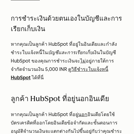
การชำระเงินด้วยตนเองในบัญชีและการ
เรียกเก็บเงิน
หากคุณเป็นลูกค้า HubSpot ที่อยู่ในอินเดียและกำลัง
ชำระใบแจ้งหนี้ใน
บัญชีและการเรียกเก็บ
เงินในบัญชี
HubSpot ของคุณการชำระเงินจะ
ไม่
อยู่ภายใต้การ
จำกัดจำนวนเงิน 5,000 INR
ดูวิธีชำระใบแจ้งหนี้
HubSpot
ได้ที่นี่
ลูกค้า HubSpot ที่อยู่นอกอินเดีย
หากคุณเป็นลูกค้า HubSpot ที่อยู่
นอก
อินเดียโดยใช้
บัตรเครดิตที่ออกโดยอินเดียข้อจำกัดและขั้นตอนการ
อนุมัติจำนวนเงินจะแตกต่างกันไปขึ้นอยู่กับว่าคุณชำระ