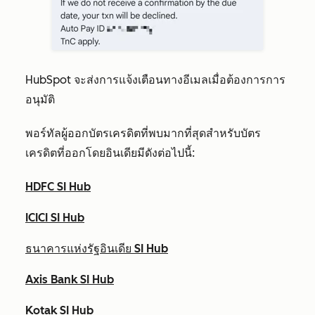
HubSpot จะส่งการแจ้งเตือนทางอีเมลเมื่อต้องการการ
อนุมัติ
พอร์ทัลผู้ออกบัตรเครดิตที่พบมากที่สุดสำหรับบัตร
เครดิตที่ออกโดยอินเดียมีดังต่อไปนี้:
HDFC SI Hub
ICICI SI Hub
ธนาคารแห่งรัฐอินเดีย SI Hub
Axis Bank SI Hub
Kotak SI Hub