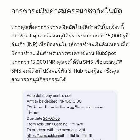
การชำระเงินค่าสมัครสมาชิกอัตโนมัติ
หากคุณตั้งค่าการชำระเงินอัตโนมัติสำหรับใบแจ้งหนี้
HubSpot คุณจะต้องอนุมัติธุรกรรมมากกว่า 15,000 รูปี
อินเดีย (INR) เพื่อป้องกันไม่ให้การชำระเงินล้มเหลว เมื่อ
มีการชำระเงินสำหรับการสมัครใช้งาน HubSpot
มากกว่า 15,000 INR คุณจะได้รับ SMS เพื่อขออนุมัติ
SMS จะมีลิงก์ไปยังพอร์ทัล SI Hub ของผู้ออกซึ่งคุณ
สามารถอนุมัติธุรกรรมได้