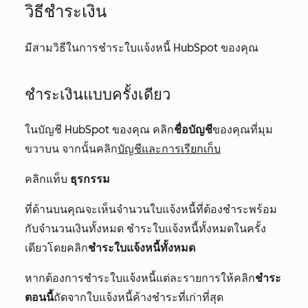
วิธีชำระเงิน
มีสามวิธีในการชำระใบแจ้งหนี้ HubSpot ของคุณ
ชำระเงินแบบครั้งเดียว
ในบัญชี HubSpot ของคุณ คลิก
ชื่อบัญชี
ของคุณที่มุม
ขวาบน จากนั้นคลิก
บัญชีและการเรียกเก็บ
คลิกแท็บ
ธุรกรรม
ที่ด้านบนคุณจะเห็นจำนวนใบแจ้งหนี้ที่ต้องชำระพร้อม
กับจำนวนเงินทั้งหมด ชำระใบแจ้งหนี้ทั้งหมดในครั้ง
เดียวโดยคลิก
ชำระใบแจ้งหนี้ทั้งหมด
หากต้องการชำระใบแจ้งหนี้แต่ละรายการให้คลิก
ชำระ
ตอนนี้
ถัดจากใบแจ้งหนี้ค้างชำระที่เก่าที่สุด