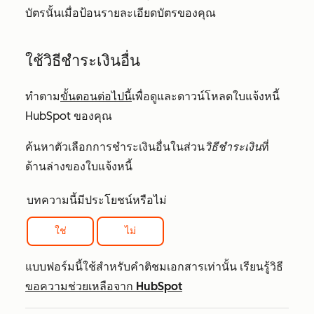
บัตรนั้นเมื่อป้อนรายละเอียดบัตรของคุณ
ใช้วิธีชำระเงินอื่น
ทำตาม
ขั้นตอนต่อไปนี้
เพื่อดูและดาวน์โหลดใบแจ้งหนี้
HubSpot ของคุณ
ค้นหาตัวเลือกการชำระเงินอื่นในส่วน
วิธีชำระเงิน
ที่
ด้านล่างของใบแจ้งหนี้
บทความนี้มีประโยชน์หรือไม่
ใช่
ไม่
แบบฟอร์มนี้ใช้สำหรับคำติชมเอกสารเท่านั้น เรียนรู้วิธี
ขอความช่วยเหลือจาก HubSpot