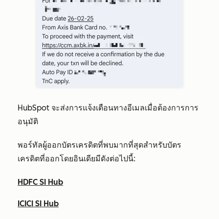
HubSpot จะส่งการแจ้งเตือนทางอีเมลเมื่อต้องการการ
อนุมัติ
พอร์ทัลผู้ออกบัตรเครดิตที่พบมากที่สุดสำหรับบัตร
เครดิตที่ออกโดยอินเดียมีดังต่อไปนี้:
HDFC SI Hub
ICICI SI Hub