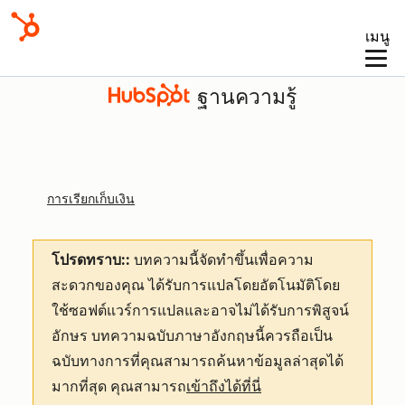
เมนู
ฐานความรู้
การเรียกเก็บเงิน
โปรดทราบ::
บทความนี้จัดทำขึ้นเพื่อความ
สะดวกของคุณ
ได้รับการแปลโดยอัตโนมัติโดย
ใช้ซอฟต์แวร์การแปลและอาจไม่ได้รับการพิสูจน์
อักษร บทความฉบับภาษาอังกฤษนี้ควรถือเป็น
ฉบับทางการที่คุณสามารถค้นหาข้อมูลล่าสุดได้
มากที่สุด คุณสามารถ
เข้าถึงได้ที่นี่