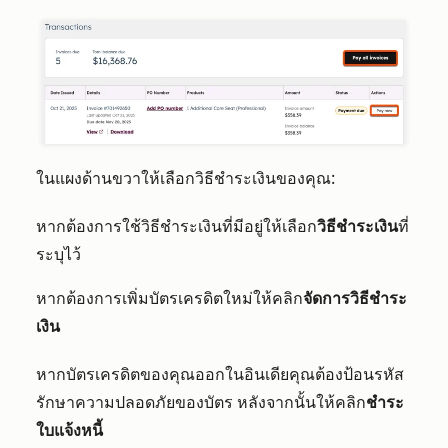
ในแผงด้านขวาให้เลือกวิธีชำระเงินของคุณ:
หากต้องการใช้วิธีชำระเงินที่มีอยู่ให้เลือก
วิธีชำระเงิน
ที่
ระบุไว้
หากต้องการเพิ่มบัตรเครดิตใหม่ให้คลิก
จัดการวิธีชำระ
เงิน
หากบัตรเครดิตของคุณออกในอินเดียคุณต้องป้อนรหัส
รักษาความปลอดภัยของบัตร หลังจากนั้นให้คลิก
ชำระ
ใบแจ้งหนี้