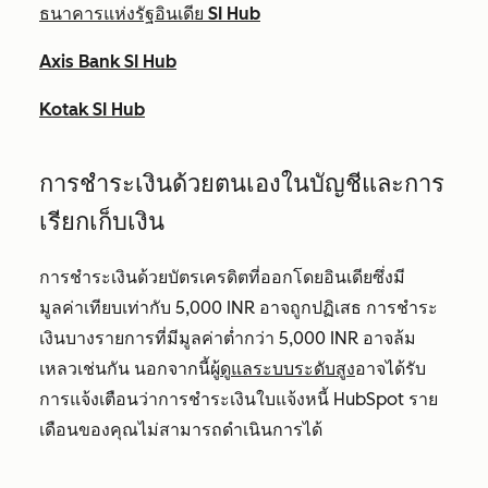
ธนาคารแห่งรัฐอินเดีย SI Hub
Axis Bank SI Hub
Kotak SI Hub
การชำระเงินด้วยตนเองในบัญชีและการ
เรียกเก็บเงิน
การชำระเงินด้วยบัตรเครดิตที่ออกโดยอินเดียซึ่งมี
มูลค่าเทียบเท่ากับ 5,000 INR อาจถูกปฏิเสธ การชำระ
เงินบางรายการที่มีมูลค่าต่ำกว่า 5,000 INR อาจล้ม
เหลวเช่นกัน นอกจากนี้ผู้
ดูแลระบบระดับสูง
อาจได้รับ
การแจ้งเตือนว่าการชำระเงินใบแจ้งหนี้ HubSpot ราย
เดือนของคุณไม่สามารถดำเนินการได้