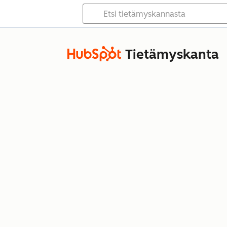
Tietämyskanta