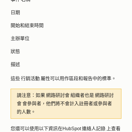
日期
開始和結束時間
主辦單位
狀態
描述
這些 行銷活動 屬性可以用作區段和報告中的標準。
請注意：
如果 網路研討會 組織者也是 網路研討
會 會參與者，他們將不會計入註冊者或參與者
的人數。
您還可以使用以下資訊在HubSpot 連絡人記錄 上查看