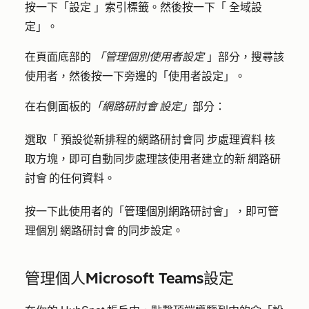
按一下「
設定
」索引標籤。然後按一下「
全域設
定」
。
在頁面底部的
「管理個別使用者設定
」部分，搜尋該
使用者，然後按一下旁邊的「
使用者設定
」。
在右側面板的
「網路研討會 設定」
部分：
選取「
預設從新排程的網路研討會同
步處理資料 核
取方塊，即可自動同步處理該使用者建立的新 網路研
討會 的任何資料。
按一下
此使用者的「管理個別網路研討會
」，即可管
理個別 網路研討會 的同步設定。
管理個人Microsoft Teams設定