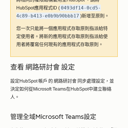
0493df14-0cd5-
HubSpot應用程式ID (
4c89-b413-e0b9b90bbb17
)新增至原則。
您一次只能將一個應用程式存取原則指派給特
定使用者。將新的應用程式存取原則指派給使
用者將覆寫任何現有的應用程式存取原則。
查看 網路研討會 設定
設定HubSpot 帳戶 的 網路研討會 同步處理設定，並
決定如何從Microsoft Teams在HubSpot中建立聯絡
人。
管理全域Microsoft Teams設定