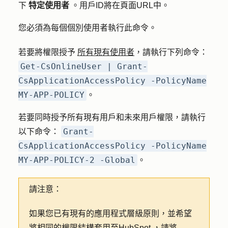
下
特定使用者
。
用戶ID將在頁面URL中。
您必須為每個個別使用者執行此命令。
若要將權限授予
所有現有使用者
，請執行下列命令：
Get-CsOnlineUser | Grant-
CsApplicationAccessPolicy -PolicyName
MY-APP-POLICY
。
若要同時授予所有現有用戶和未來用戶權限，請執行
Grant-
以下命令：
CsApplicationAccessPolicy -PolicyName
MY-APP-POLICY-2 -Global
。
請注意：
如果您已有現有的應用程式層級原則，並希望
將相同的權限結構套用至HubSpot ，請將