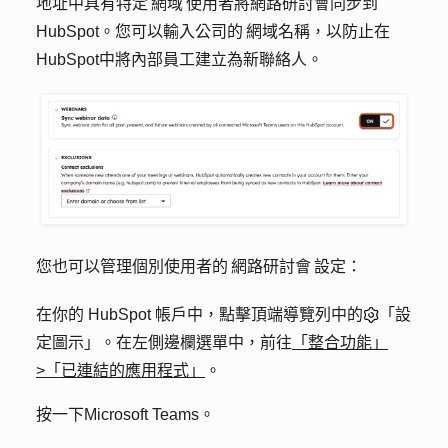
地址中具有特定 網域 使用者將網路研討會同步到
HubSpot。您可以輸入公司的 網域名稱，以防止在
HubSpot中將內部員工建立為新聯絡人。
您也可以管理個別使用者的 網路研討會 設定：
在你的 HubSpot 帳戶中，點擊頂端導覽列中的
「設
定圖示」。在左側邊欄選單中，前往
「整合功能」
>「已連結的應用程式」
。
按一下
Microsoft Teams
。