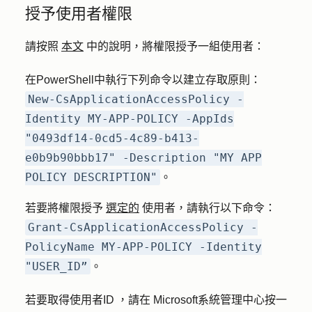
授予使用者權限
請按照
本文
中的說明，將權限授予一組使用者：
在PowerShell中執行下列命令以建立存取原則：
New-CsApplicationAccessPolicy -
Identity MY-APP-POLICY -AppIds
"0493df14-0cd5-4c89-b413-
e0b9b90bbb17" -Description "MY APP
POLICY DESCRIPTION"
。
若要將權限授予
選定的
使用者，請執行以下命令：
Grant-CsApplicationAccessPolicy -
PolicyName MY-APP-POLICY -Identity
"USER_ID”
。
若要取得使用者ID ，請在
Microsoft系統管理中心按一