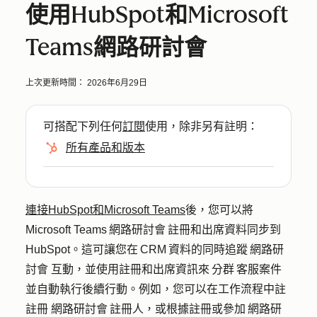
使用HubSpot和Microsoft
Teams網路研討會
上次更新時間：
2026年6月29日
可搭配下列任何
訂閱
使用，除非另有註明：
所有產品和版本
連接HubSpot和Microsoft Teams
後，您可以將
Microsoft Teams 網路研討會 註冊和出席資料同步到
HubSpot。這可讓您在 CRM 資料的同時追蹤 網路研
討會 互動，並使用註冊和出席資訊來 分群 客服案件
並自動執行後續行動。例如，您可以在工作流程中註
註冊 網路研討會 註冊人，或根據註冊或參加 網路研