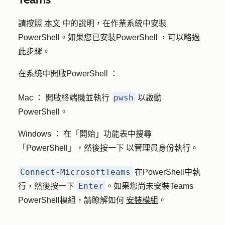
請按照
本文
中的說明，在作業系統中安裝
PowerShell。如果您已安裝PowerShell ，可以略過
此步驟。
在系統中開啟PowerShell ：
pwsh
Mac ：
開啟終端機並執行
以啟動
PowerShell。
Windows ：
在「開始」功能表中搜尋
「PowerShell」，然後按一下
以管理員身份執行
。
Connect-MicrosoftTeams
在PowerShell中執
Enter
行，然後按一下
。如果您尚未安裝Teams
PowerShell模組，請瞭解如何
安裝模組
。