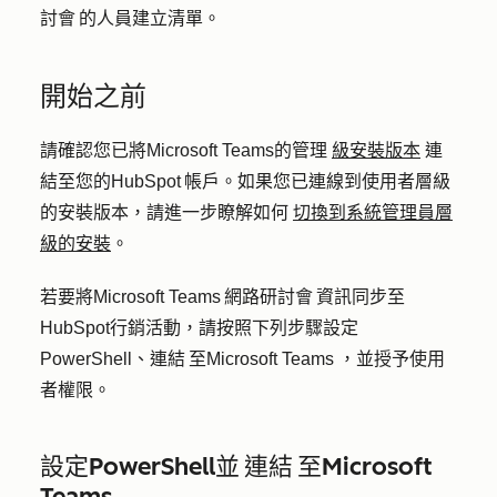
討會 的人員建立清單。
開始之前
請確認您已將Microsoft Teams的管理
級安裝版本
連
結至您的HubSpot 帳戶。如果您已連線到使用者層級
的安裝版本，請進一步瞭解如何
切換到系統管理員層
級的安裝
。
若要將Microsoft Teams 網路研討會 資訊同步至
HubSpot行銷活動，請按照下列步驟設定
PowerShell、連結 至Microsoft Teams ，並授予使用
者權限。
設定PowerShell並 連結 至Microsoft
Teams