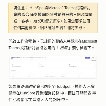
請注意：
HubSpot與Microsoft Teams網路研討
會的 整合 僅支援 網路研討會 註冊的三個必填欄
位：名字
、
姓氏
和
電子郵件
。如果您要求註冊
任何其他欄位，網路研討會 會註冊將失敗。
開啟 工作流程 後，已註冊的聯絡人將顯示在Microsoft
Teams 網路研討會 會設定的「
出席
」索引標籤下。
如果 網路研討會 會已同步至HubSpot ，連絡人 人會
顯示在HubSpot
行銷活動 記錄
中，而註冊 時間表 事
件 也會顯示在 連絡人 人的 記錄 中。