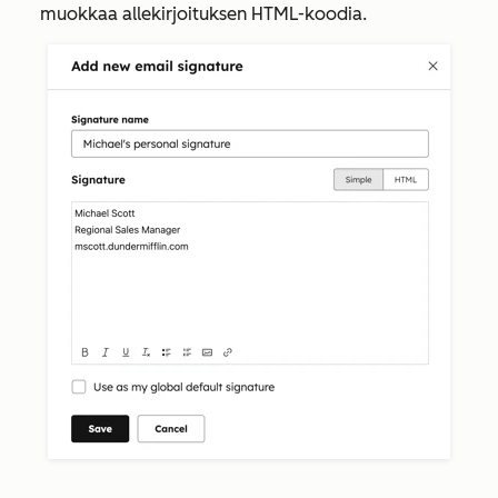
muokkaa allekirjoituksen HTML-koodia.