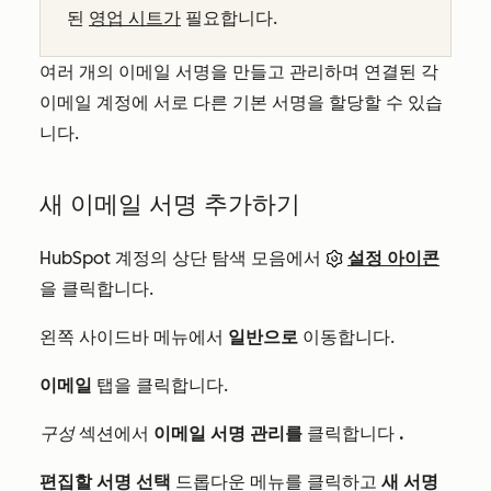
된
영업 시트가
필요합니다.
여러 개의 이메일 서명을 만들고 관리하며 연결된 각
이메일 계정에 서로 다른 기본 서명을 할당할 수 있습
니다.
새 이메일 서명 추가하기
HubSpot 계정의 상단 탐색 모음에서
설정 아이콘
을 클릭합니다.
왼쪽 사이드바 메뉴에서
일반으로
이동합니다.
이메일
탭을 클릭합니다.
구성
섹션에서
이메일 서명 관리를
클릭합니다
.
편집할 서명 선택
드롭다운 메뉴를 클릭하고
새 서명