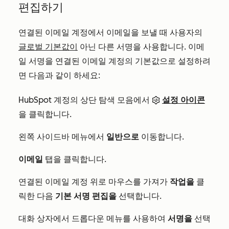
편집하기
연결된 이메일 계정에서 이메일을 보낼 때 사용자의
글로벌 기본값이
아닌 다른 서명을 사용합니다. 이메
일 서명을 연결된 이메일 계정의 기본값으로 설정하려
면 다음과 같이 하세요:
HubSpot 계정의 상단 탐색 모음에서
설정 아이콘
을 클릭합니다.
왼쪽 사이드바 메뉴에서
일반으로
이동합니다.
이메일
탭을 클릭합니다.
연결된 이메일 계정 위로 마우스를 가져가
작업을
클
릭한 다음
기본 서명 편집을
선택합니다.
대화 상자에서 드롭다운 메뉴를 사용하여
서명을
선택