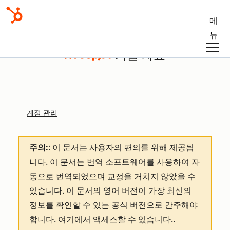
메
뉴
기술 자료
계정 관리
주의:
: 이 문서는 사용자의 편의를 위해 제공됩
니다.
이 문서는 번역 소프트웨어를 사용하여 자
동으로 번역되었으며 교정을 거치지 않았을 수
있습니다. 이 문서의 영어 버전이 가장 최신의
정보를 확인할 수 있는 공식 버전으로 간주해야
합니다.
여기에서 액세스할 수 있습니다
.
.