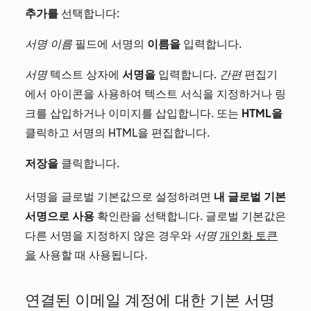
추가를
선택합니다:
서명 이름
필드에 서명의
이름을
입력합니다.
서명
텍스트 상자에
서명을
입력합니다.
간편
편집기
에서 아이콘을 사용하여 텍스트 서식을 지정하거나 링
크를 삽입하거나 이미지를 삽입합니다. 또는
HTML을
클릭하고 서명의 HTML을 편집합니다.
저장을
클릭합니다.
서명을 글로벌 기본값으로 설정하려면
내 글로벌 기본
서명으로 사용
확인란을 선택합니다. 글로벌 기본값은
다른 서명을 지정하지 않은 경우와
서명
개인화 토큰
을
사용할 때 사용됩니다
.
연결된 이메일 계정에 대한 기본 서명