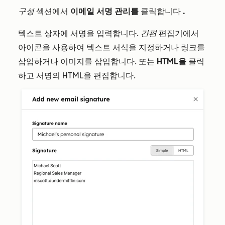
구성
섹션에서
이메일 서명 관리를
클릭합니다
.
텍스트 상자에 서명을 입력합니다.
간편
편집기에서
아이콘을 사용하여 텍스트 서식을 지정하거나 링크를
삽입하거나 이미지를 삽입합니다. 또는
HTML을
클릭
하고 서명의 HTML을 편집합니다.