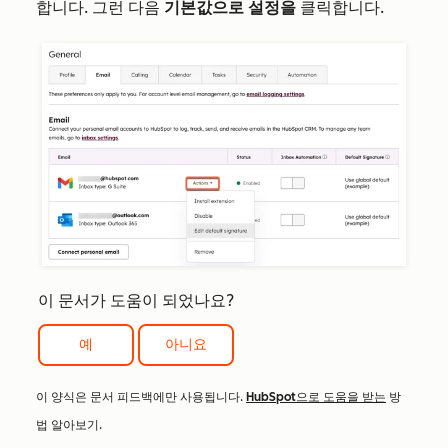
합니다. 그런 다음
기본값으로 설정을
클릭합니다.
이 문서가 도움이 되었나요?
예
아니요
이 양식은 문서 피드백에만 사용됩니다.
HubSpot으로 도움을 받는
방
법 알아보기.