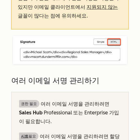
있지만 이메일 클라이언트에서
지원되지 않는
글꼴이 많다는 점에 유의하세요.
여러 이메일 서명 관리하기
여러 이메일 서명을 관리하려면
권한 필요
Sales Hub
Professional
또는
Enterprise
가입
이 필요합니다.
여러 이메일 서명을 관리하려면 할당
시트
필요