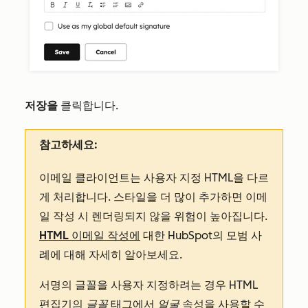
저장을
클릭합니다.
참고하세요:
이메일 클라이언트는 사용자 지정 HTML을 다르
게 처리합니다. 스타일을 더 많이 추가하면 이메
일 작성 시 렌더링되지 않을 위험이 높아집니다.
HTML 이메일 작성에
대한 HubSpot의 모범 사
례에 대해 자세히 알아보세요.
서명의 글꼴을 사용자 지정하려는 경우 HTML
편집기의
글꼴
태그에서
얼굴
속성을 사용할 수