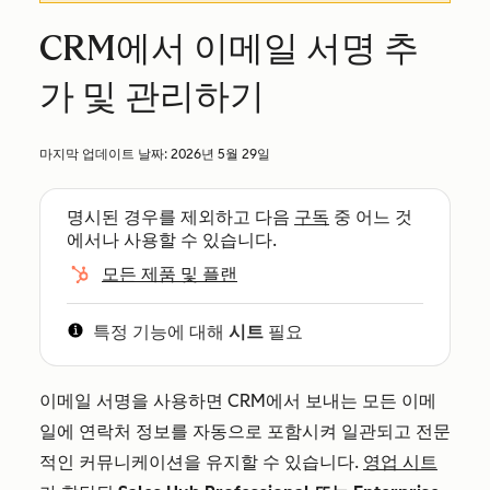
CRM에서 이메일 서명 추
가 및 관리하기
마지막 업데이트 날짜:
2026년 5월 29일
명시된 경우를 제외하고 다음
구독
중 어느 것
에서나 사용할 수 있습니다.
모든 제품 및 플랜
특정 기능에 대해
시트
필요
이메일 서명을 사용하면 CRM에서 보내는 모든 이메
일에 연락처 정보를 자동으로 포함시켜 일관되고 전문
적인 커뮤니케이션을 유지할 수 있습니다.
영업 시트