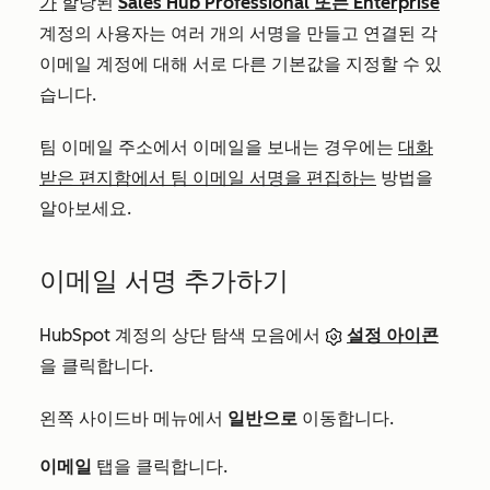
가
할당된
Sales Hub
Professional
또는
Enterprise
계정의 사용자는 여러 개의 서명을 만들고 연결된 각
이메일 계정에 대해 서로 다른 기본값을 지정할 수 있
습니다.
팀 이메일 주소에서 이메일을 보내는 경우에는
대화
받은 편지함에서 팀 이메일 서명을 편집하는
방법을
알아보세요.
이메일 서명 추가하기
HubSpot 계정의 상단 탐색 모음에서
설정 아이콘
을 클릭합니다.
왼쪽 사이드바 메뉴에서
일반으로
이동합니다.
이메일
탭을 클릭합니다.