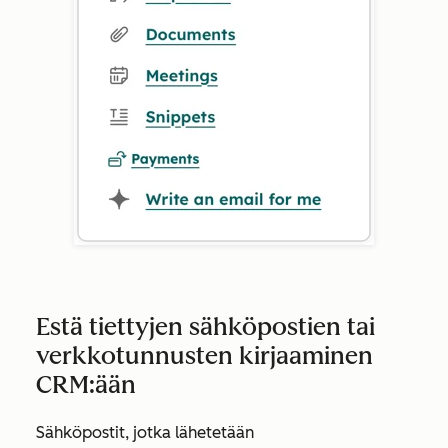
Estä tiettyjen sähköpostien tai
verkkotunnusten kirjaaminen
CRM:ään
Sähköpostit, jotka lähetetään