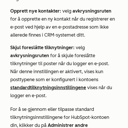
Opprett nye kontakter:
velg
avkrysningsruten
for å opprette en ny kontakt når du registrerer en
e-post ved hjelp av en e-postadresse som ikke
allerede finnes i CRM-systemet ditt.
Skjul foreslåtte tilknytninger:
velg
avkrysningsruten
for å skjule foreslåtte
tilknytninger til poster når du logger en e-post.
Når denne innstillingen er aktivert, vises kun
posttypene som er konfigurert i kontoens
standardtilknytningsinnstillingene
vises når du
logger en e-post.
For å se gjennom eller tilpasse standard
tilknytningsinnstillingene for HubSpot-kontoen
din, klikker du på
Administrer andre