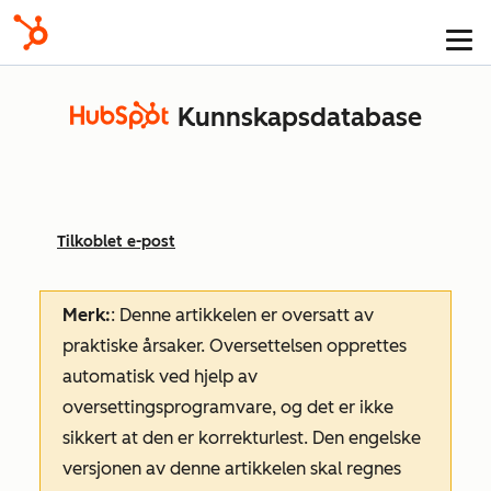
Kunnskapsdatabase
Tilkoblet e-post
Merk:
: Denne artikkelen er oversatt av
praktiske årsaker. Oversettelsen opprettes
automatisk ved hjelp av
oversettingsprogramvare, og det er ikke
sikkert at den er korrekturlest. Den engelske
versjonen av denne artikkelen skal regnes