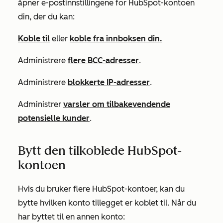
åpner e-postinnstillingene for HubSpot-kontoen
din, der du kan:
Koble til
eller
koble fra innboksen din.
Administrere
flere BCC-adresser
.
Administrere
blokkerte IP-adresser
.
Administrer
varsler om tilbakevendende
potensielle kunder
.
Bytt den tilkoblede HubSpot-
kontoen
Hvis du bruker flere HubSpot-kontoer, kan du
bytte hvilken konto tillegget er koblet til. Når du
har byttet til en annen konto: