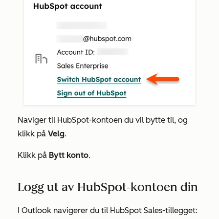
Naviger til HubSpot-kontoen du vil bytte til, og
klikk på
Velg
.
Klikk på
Bytt konto
.
Logg ut av HubSpot-kontoen din
I Outlook navigerer du til HubSpot Sales-tillegget: