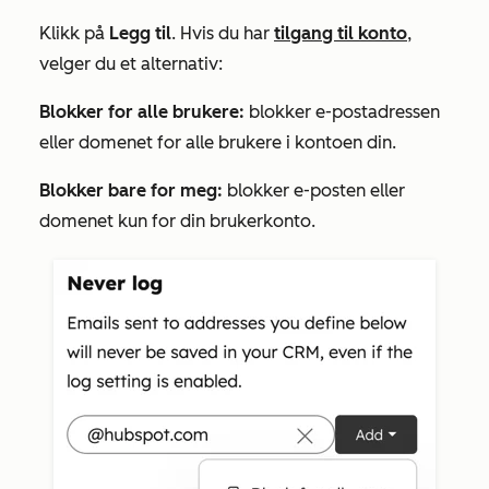
Klikk på
Legg til
.
Hvis du har
tilgang til konto
,
velger du et alternativ:
Blokker for alle brukere:
blokker e-postadressen
eller domenet for alle brukere i kontoen din.
Blokker bare for meg:
blokker e-posten eller
domenet kun for din brukerkonto.