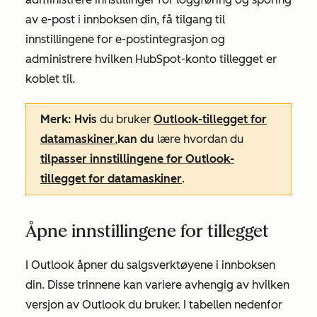
av e-post i innboksen din, få tilgang til
innstillingene for e-postintegrasjon og
administrere hvilken HubSpot-konto tillegget er
koblet til.
Merk: Hvis
du bruker
Outlook-tillegget for
datamaskiner
,
kan du
lære hvordan du
tilpasser innstillingene for Outlook-
tillegget for datamaskiner
.
Åpne innstillingene for tillegget
I Outlook åpner du salgsverktøyene i innboksen
din. Disse trinnene kan variere avhengig av hvilken
versjon av Outlook du bruker. I tabellen nedenfor