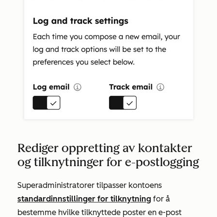
Rediger oppretting av kontakter
og tilknytninger for e-postlogging
Superadministratorer tilpasser kontoens
standardinnstillinger for tilknytning
for å
bestemme hvilke tilknyttede poster en e-post