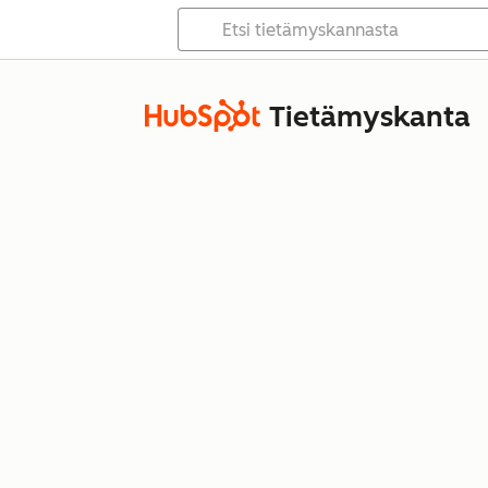
Tietämyskanta